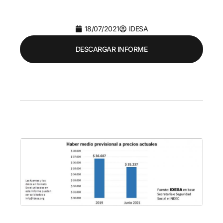
18/07/2021
IDESA
DESCARGAR INFORME