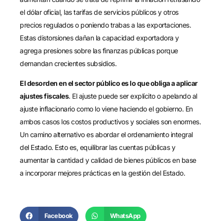
el dólar oficial, las tarifas de servicios públicos y otros
precios regulados o poniendo trabas a las exportaciones.
Estas distorsiones dañan la capacidad exportadora y
agrega presiones sobre las finanzas públicas porque
demandan crecientes subsidios.
El desorden en el sector público es lo que obliga a aplicar
ajustes fiscales
. El ajuste puede ser explícito o apelando al
ajuste inflacionario como lo viene haciendo el gobierno. En
ambos casos los costos productivos y sociales son enormes.
Un camino alternativo es abordar el ordenamiento integral
del Estado. Esto es, equilibrar las cuentas públicas y
aumentar la cantidad y calidad de bienes públicos en base
a incorporar mejores prácticas en la gestión del Estado.
Facebook
WhatsApp