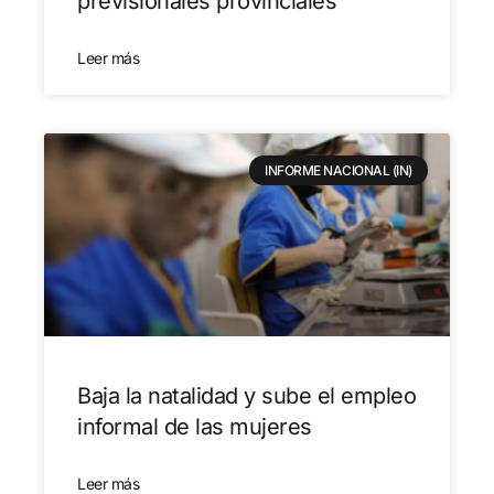
previsionales provinciales
Leer más
INFORME NACIONAL (IN)
Baja la natalidad y sube el empleo
informal de las mujeres
Leer más