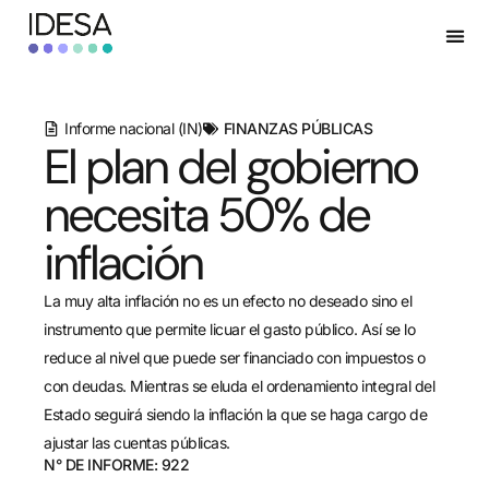
Informe nacional (IN)
FINANZAS PÚBLICAS
El plan del gobierno
necesita 50% de
inflación
La muy alta inflación no es un efecto no deseado sino el
instrumento que permite licuar el gasto público. Así se lo
reduce al nivel que puede ser financiado con impuestos o
con deudas. Mientras se eluda el ordenamiento integral del
Estado seguirá siendo la inflación la que se haga cargo de
ajustar las cuentas públicas.
N° DE INFORME: 922