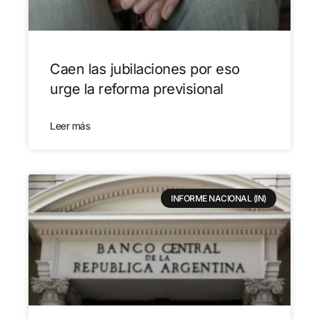
Caen las jubilaciones por eso
urge la reforma previsional
Leer más
INFORME NACIONAL (IN)