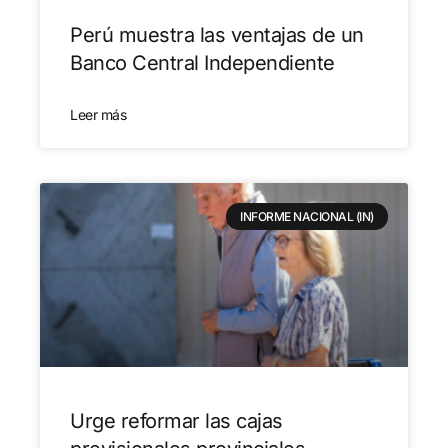
Perú muestra las ventajas de un
Banco Central Independiente
Leer más
INFORME NACIONAL (IN)
Urge reformar las cajas