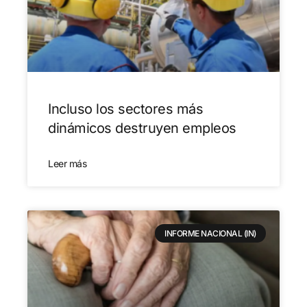
Incluso los sectores más
dinámicos destruyen empleos
Leer más
INFORME NACIONAL (IN)