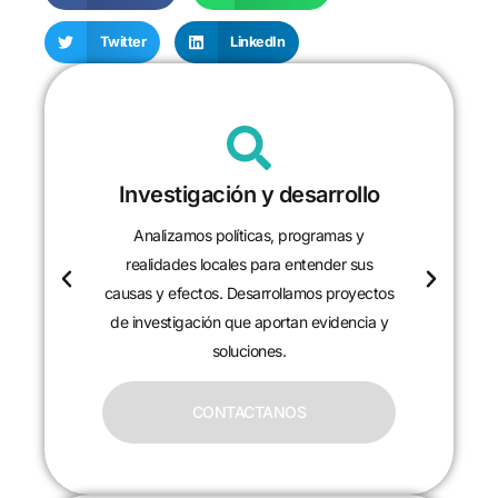
Twitter
LinkedIn
Investigación y desarrollo
Analizamos políticas, programas y
realidades locales para entender sus
causas y efectos. Desarrollamos proyectos
de investigación que aportan evidencia y
soluciones.
CONTACTANOS