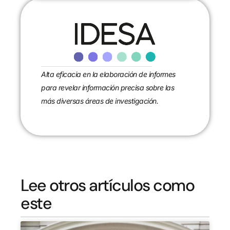
Alta eficacia en la elaboración de informes
para revelar información precisa sobre las
más diversas áreas de investigación.
Lee otros artículos como
este