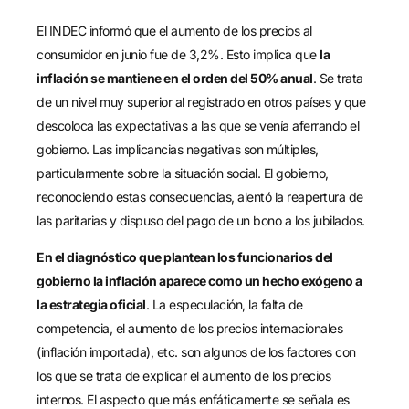
El INDEC informó que el aumento de los precios al
consumidor en junio fue de 3,2%. Esto implica que
la
inflación se mantiene en el orden del 50% anual
. Se trata
de un nivel muy superior al registrado en otros países y que
descoloca las expectativas a las que se venía aferrando el
gobierno. Las implicancias negativas son múltiples,
particularmente sobre la situación social. El gobierno,
reconociendo estas consecuencias, alentó la reapertura de
las paritarias y dispuso del pago de un bono a los jubilados.
En el diagnóstico que plantean los funcionarios del
gobierno la inflación aparece como un hecho exógeno a
la estrategia oficial
. La especulación, la falta de
competencia, el aumento de los precios internacionales
(inflación importada), etc. son algunos de los factores con
los que se trata de explicar el aumento de los precios
internos. El aspecto que más enfáticamente se señala es