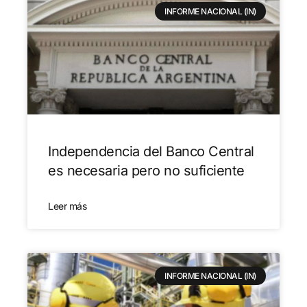
INFORME NACIONAL (IN)
Independencia del Banco Central
es necesaria pero no suficiente
Leer más
INFORME NACIONAL (IN)