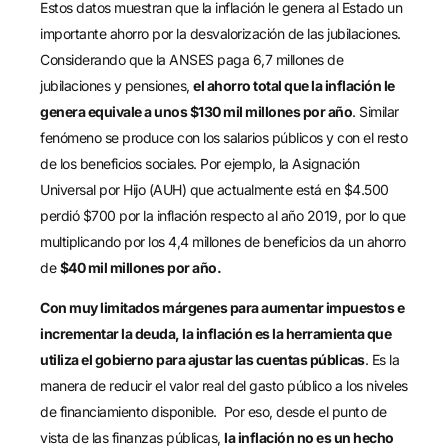
Estos datos muestran que la inflación le genera al Estado un
importante ahorro por la desvalorización de las jubilaciones.
Considerando que la ANSES paga 6,7 millones de
jubilaciones y pensiones,
el ahorro total que la inflación le
genera equivale a unos $130 mil millones por año
. Similar
fenómeno se produce con los salarios públicos y con el resto
de los beneficios sociales. Por ejemplo, la Asignación
Universal por Hijo (AUH) que actualmente está en $4.500
perdió $700 por la inflación respecto al año 2019, por lo que
multiplicando por los 4,4 millones de beneficios da un ahorro
de
$40 mil millones por año.
Con muy limitados márgenes para aumentar impuestos e
incrementar la deuda, la inflación es la herramienta que
utiliza el gobierno para ajustar las cuentas públicas
. Es la
manera de reducir el valor real del gasto público a los niveles
de financiamiento disponible. Por eso, desde el punto de
vista de las finanzas públicas,
la inflación no es un hecho