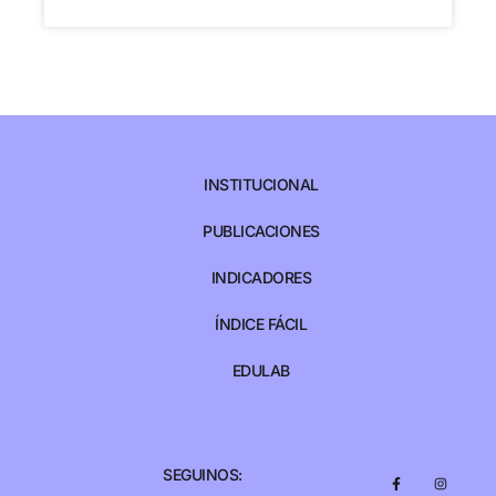
INSTITUCIONAL
PUBLICACIONES
INDICADORES
ÍNDICE FÁCIL
EDULAB
SEGUINOS: