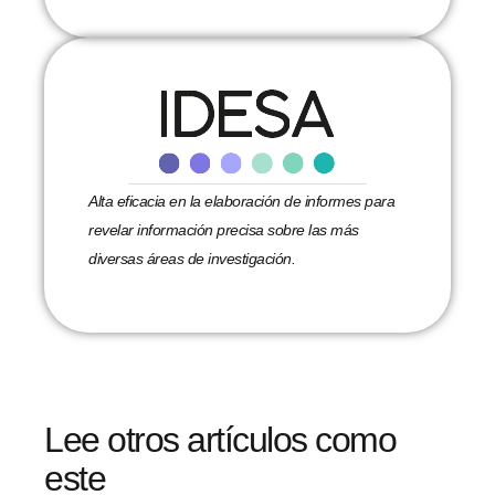
Alta eficacia en la elaboración de informes para
revelar información precisa sobre las más
diversas áreas de investigación.
Lee otros artículos como
este