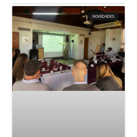
NOVEDADES