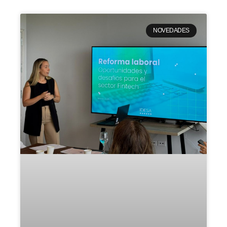
NOVEDADES