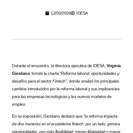
12/03/2026
IDESA
Durante el encuentro, la directora ejecutiva de IDESA,
Virginia
Giordano
, brindó la charla
“Reforma laboral: oportunidades y
desafíos para el sector Fintech”
, donde analizó los principales
cambios introducidos por la reforma laboral y sus implicancias
para las empresas tecnológicas y los nuevos modelos de
empleo.
En su exposición, Giordano destacó que
“la reforma impacta
de dos maneras en el ecosistema fintech: por un lado, genera
oportunidades, con más flexibilidad, menor litigiosidad y mayor