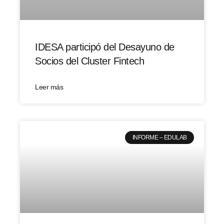
IDESA participó del Desayuno de
Socios del Cluster Fintech
Leer más
INFORME – EDULAB