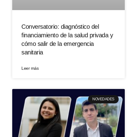
Conversatorio: diagnóstico del
financiamiento de la salud privada y
cómo salir de la emergencia
sanitaria
Leer más
NOVEDADES