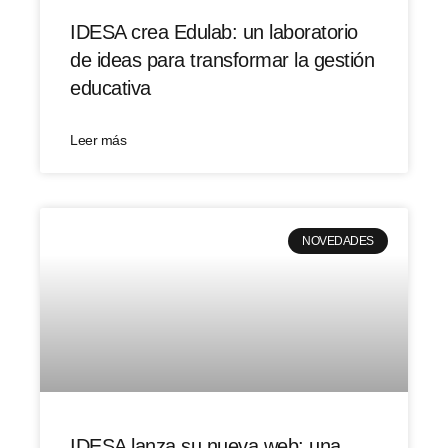
IDESA crea Edulab: un laboratorio
de ideas para transformar la gestión
educativa
Leer más
NOVEDADES
IDESA lanza su nueva web: una