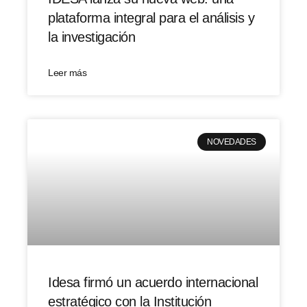
plataforma integral para el análisis y
la investigación
Leer más
NOVEDADES
Idesa firmó un acuerdo internacional
estratégico con la Institución