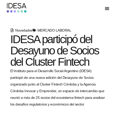
Novedades
MERCADO LABORAL
IDESA participó del
Desayuno de Socios
del Cluster Fintech
El Instituto para el Desarrollo Social Argentino (IDESA)
participó de una nueva edición del Desayuno de Socios
organizado junto al Cluster Fintech Córdoba y la Agencia
Córdoba Innovar y Emprender, un espacio de intercambio que
reunió a más de 25 socios del ecosistema fintech para analizar
los desafíos regulatorios y económicos del sector.