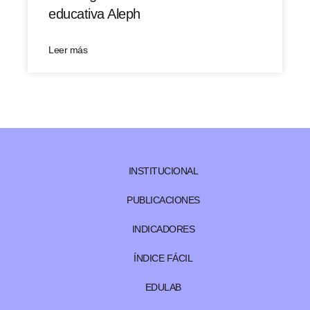
educativa Aleph
Leer más
INSTITUCIONAL
PUBLICACIONES
INDICADORES
ÍNDICE FÁCIL
EDULAB