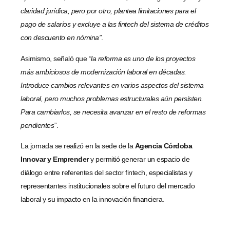
claridad jurídica; pero por otro, plantea limitaciones para el
pago de salarios y excluye a las fintech del sistema de créditos
con descuento en nómina”
.
Asimismo, señaló que
“la reforma es uno de los proyectos
más ambiciosos de modernización laboral en décadas.
Introduce cambios relevantes en varios aspectos del sistema
laboral, pero muchos problemas estructurales aún persisten.
Para cambiarlos, se necesita avanzar en el resto de reformas
pendientes”
.
La jornada se realizó en la sede de la
Agencia Córdoba
Innovar y Emprender
y permitió generar un espacio de
diálogo entre referentes del sector fintech, especialistas y
representantes institucionales sobre el futuro del mercado
laboral y su impacto en la innovación financiera.