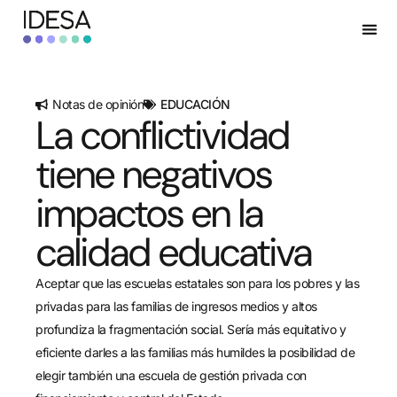
Notas de opinión
EDUCACIÓN
La conflictividad
tiene negativos
impactos en la
calidad educativa
Aceptar que las escuelas estatales son para los pobres y las
privadas para las familias de ingresos medios y altos
profundiza la fragmentación social. Sería más equitativo y
eficiente darles a las familias más humildes la posibilidad de
elegir también una escuela de gestión privada con