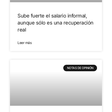
Sube fuerte el salario informal,
aunque sólo es una recuperación
real
Leer más
NOTAS DE OPINIÓN