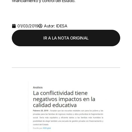
financiamiento y control del Estado.
01/03/2019
Autor: IDESA
IR A LA NOTA ORIGINAL