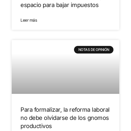
espacio para bajar impuestos
Leer más
NOTAS DE OPINIÓN
Para formalizar, la reforma laboral
no debe olvidarse de los gnomos
productivos