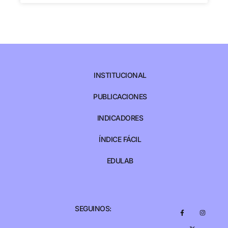
INSTITUCIONAL
PUBLICACIONES
INDICADORES
ÍNDICE FÁCIL
EDULAB
SEGUINOS: