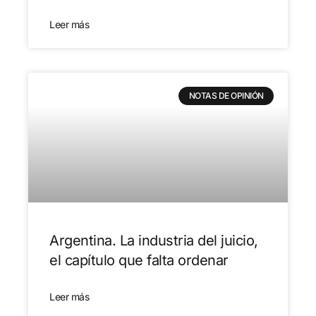
Leer más
NOTAS DE OPINIÓN
Argentina. La industria del juicio,
el capítulo que falta ordenar
Leer más