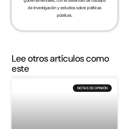
gubernamentales, con el desarrollo de trabajos
de investigación y estudios sobre políticas
públicas.
Lee otros artículos como
este
NOTAS DE OPINIÓN