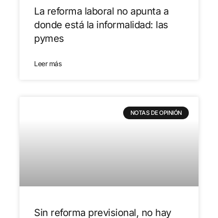
La reforma laboral no apunta a
donde está la informalidad: las
pymes
Leer más
NOTAS DE OPINIÓN
Sin reforma previsional, no hay