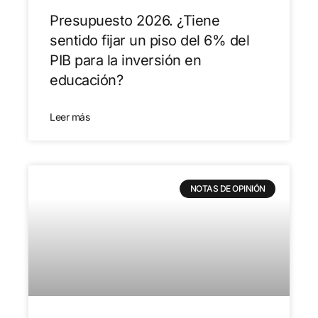
Presupuesto 2026. ¿Tiene
sentido fijar un piso del 6% del
PIB para la inversión en
educación?
Leer más
NOTAS DE OPINIÓN