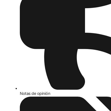
Notas de opinión