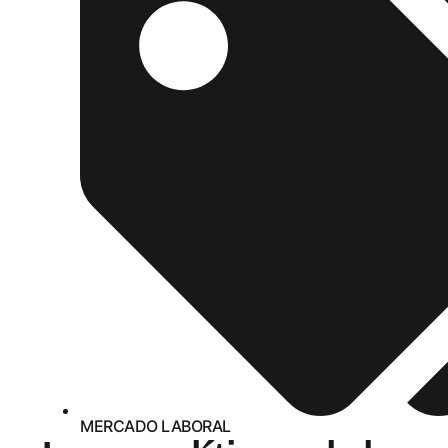
MERCADO LABORAL