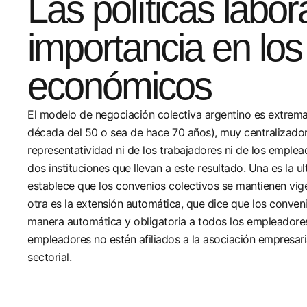
Las políticas labor
importancia en los
económicos
El modelo de negociación colectiva argentino es extrem
década del 50 o sea de hace 70 años), muy centralizador
representatividad ni de los trabajadores ni de los emplea
dos instituciones que llevan a este resultado. Una es la ul
establece que los convenios colectivos se mantienen vi
otra es la extensión automática, que dice que los conveni
manera automática y obligatoria a todos los empleadore
empleadores no estén afiliados a la asociación empresari
sectorial.