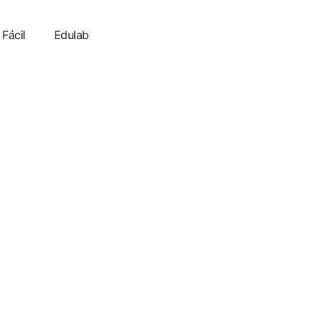
 Fácil
Edulab