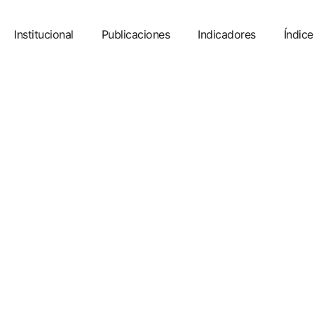
Institucional
Publicaciones
Indicadores
Índice