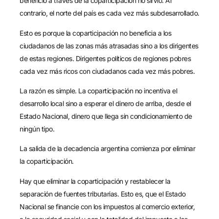
beneficio a través de la coparticipación no sirvió. Al
contrario, el norte del país es cada vez más subdesarrollado.
Esto es porque la coparticipación no beneficia a los
ciudadanos de las zonas más atrasadas sino a los dirigentes
de estas regiones. Dirigentes políticos de regiones pobres
cada vez más ricos con ciudadanos cada vez más pobres.
La razón es simple. La coparticipación no incentiva el
desarrollo local sino a esperar el dinero de arriba, desde el
Estado Nacional, dinero que llega sin condicionamiento de
ningún tipo.
La salida de la decadencia argentina comienza por eliminar
la coparticipación.
Hay que eliminar la coparticipación y restablecer la
separación de fuentes tributarias. Esto es, que el Estado
Nacional se financie con los impuestos al comercio exterior,