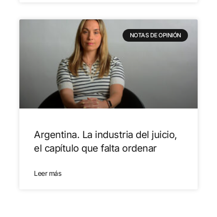
NOTAS DE OPINIÓN
Argentina. La industria del juicio,
el capítulo que falta ordenar
Leer más