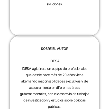
soluciones.
CONTACTANOS
SOBRE EL AUTOR
IDESA
IDESA aglutina a un equipo de profesionales
que desde hace más de 20 años viene
alternando responsabilidades ejecutivas y de
asesoramiento en diferentes áreas
gubernamentales, con el desarrollo de trabajos
de investigación y estudios sobre políticas
públicas.