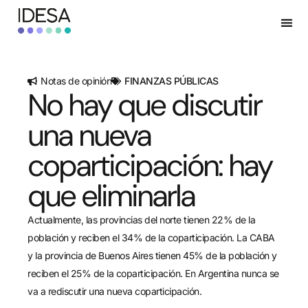
Notas de opinión
FINANZAS PÚBLICAS
No hay que discutir
una nueva
coparticipación: hay
que eliminarla
Actualmente, las provincias del norte tienen 22% de la
población y reciben el 34% de la coparticipación. La CABA
y la provincia de Buenos Aires tienen 45% de la población y
reciben el 25% de la coparticipación. En Argentina nunca se
va a rediscutir una nueva coparticipación.