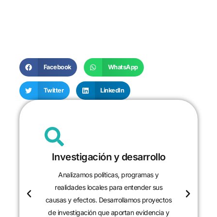
Facebook
WhatsApp
Twitter
LinkedIn
Investigación y desarrollo
Analizamos políticas, programas y
realidades locales para entender sus
causas y efectos. Desarrollamos proyectos
de investigación que aportan evidencia y