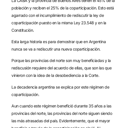
La CABA y la provincia de Buenos Aires tienen el 45% de la
población y reciben el 25% de la coparticipación. Esto está
agarrado con el incumplimiento de rediscutir la ley de
coparticipación puesto en la misma Ley 23.548 y en la
Constitución.
Esta larga historia es para demostrar que en Argentina
nunca se va a rediscutir una nueva coparticipación.
Porque las provincias del norte son muy beneficiadas y la
rediscusión requiere del acuerdo de ellas, que son las que
vinieron con la idea de la desobediencia a la Corte.
La decadencia argentina se explica por este régimen de
coparticipación.
Aun cuando este régimen benefició durante 35 años a las
provincias del norte, las provincias del norte siguen siendo
las más atrasadas del país. Evidentemente, que el mayor