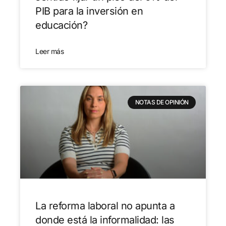
PIB para la inversión en
educación?
Leer más
NOTAS DE OPINIÓN
La reforma laboral no apunta a
donde está la informalidad: las