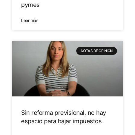
pymes
Leer más
NOTAS DE OPINIÓN
Sin reforma previsional, no hay
espacio para bajar impuestos