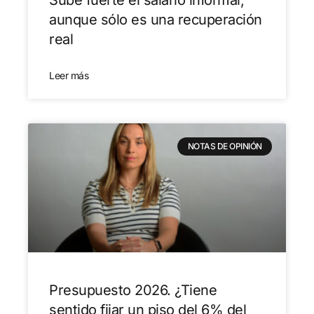
aunque sólo es una recuperación
real
Leer más
NOTAS DE OPINIÓN
Presupuesto 2026. ¿Tiene
sentido fijar un piso del 6% del