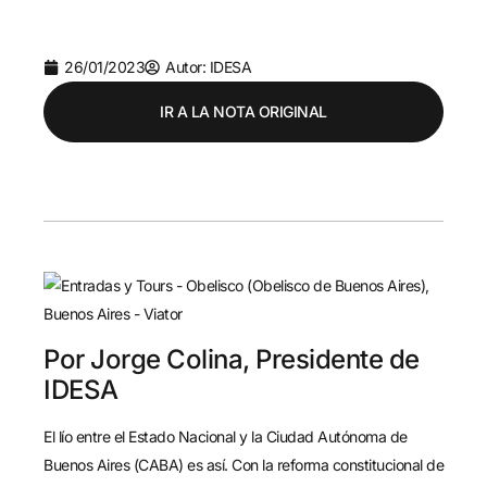
26/01/2023
Autor: IDESA
IR A LA NOTA ORIGINAL
Por Jorge Colina, Presidente de
IDESA
El lío entre el Estado Nacional y la Ciudad Autónoma de
Buenos Aires (CABA) es así. Con la reforma constitucional de