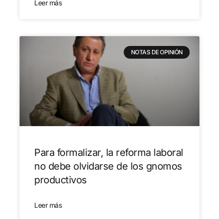
Leer más
NOTAS DE OPINIÓN
Para formalizar, la reforma laboral
no debe olvidarse de los gnomos
productivos
Leer más