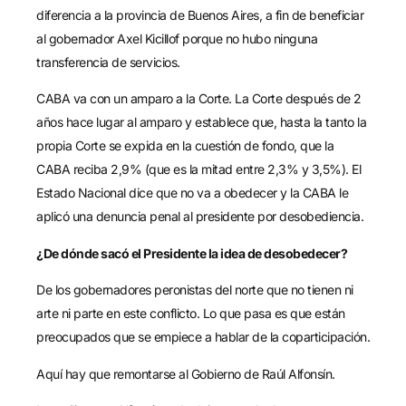
diferencia a la provincia de Buenos Aires, a fin de beneficiar
al gobernador Axel Kicillof porque no hubo ninguna
transferencia de servicios.
CABA va con un amparo a la Corte. La Corte después de 2
años hace lugar al amparo y establece que, hasta la tanto la
propia Corte se expida en la cuestión de fondo, que la
CABA reciba 2,9% (que es la mitad entre 2,3% y 3,5%). El
Estado Nacional dice que no va a obedecer y la CABA le
aplicó una denuncia penal al presidente por desobediencia.
¿De dónde sacó el Presidente la idea de desobedecer?
De los gobernadores peronistas del norte que no tienen ni
arte ni parte en este conflicto. Lo que pasa es que están
preocupados que se empiece a hablar de la coparticipación.
Aquí hay que remontarse al Gobierno de Raúl Alfonsín.