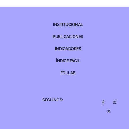
INSTITUCIONAL
PUBLICACIONES
INDICADORES
ÍNDICE FÁCIL
EDULAB
SEGUINOS: