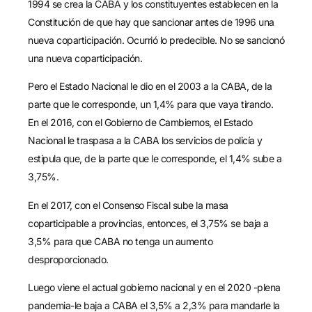
1994 se crea la CABA y los constituyentes establecen en la
Constitución de que hay que sancionar antes de 1996 una
nueva coparticipación. Ocurrió lo predecible. No se sancionó
una nueva coparticipación.
Pero el Estado Nacional le dio en el 2003 a la CABA, de la
parte que le corresponde, un 1,4% para que vaya tirando.
En el 2016, con el Gobierno de Cambiemos, el Estado
Nacional le traspasa a la CABA los servicios de policía y
estipula que, de la parte que le corresponde, el 1,4% sube a
3,75%.
En el 2017, con el Consenso Fiscal sube la masa
coparticipable a provincias, entonces, el 3,75% se baja a
3,5% para que CABA no tenga un aumento
desproporcionado.
Luego viene el actual gobierno nacional y en el 2020 -plena
pandemia-le baja a CABA el 3,5% a 2,3% para mandarle la