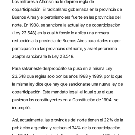
Los militares a Alfonsín no le dejaron regla de
coparticipación. El radicalismo gobernaba en la provincia de
Buenos Aires y el peronismo era fuerte en las provincias del
norte. En 1988, se sanciona la actual ley de coparticipación
(Ley 23.548) en la cual Alfonsín le aplica una grosera
reducción a la provincia de Buenos Aires para darles mayor
participación a las provincias del norte, y así el peronismo
acepte sancionarle la Ley 23.548.
Para salvar este despropósito se puso en la misma Ley
23.548 que regiría solo por los años 1988 y 1989, por lo que
la misma ley dice que hay que sancionarse una nueva ley de
coparticipación. Este mandato legal -al igual que el que
pusieron los constituyentes en la Constitución de 1994- se
incumplió.
Así, actualmente, las provincias del norte tienen el 22% de la
población argentina y reciben el 34% de la coparticipación.