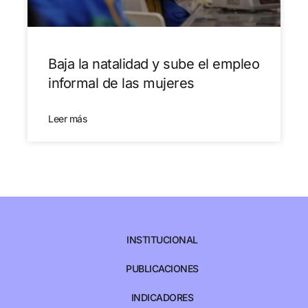
Baja la natalidad y sube el empleo
informal de las mujeres
Leer más
INSTITUCIONAL
PUBLICACIONES
INDICADORES