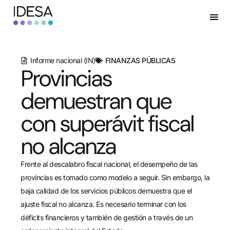
Informe nacional (IN)
FINANZAS PÚBLICAS
Provincias
demuestran que
con superávit fiscal
no alcanza
Frente al descalabro fiscal nacional, el desempeño de las
provincias es tomado como modelo a seguir. Sin embargo, la
baja calidad de los servicios públicos demuestra que el
ajuste fiscal no alcanza. Es necesario terminar con los
déficits financieros y también de gestión a través de un