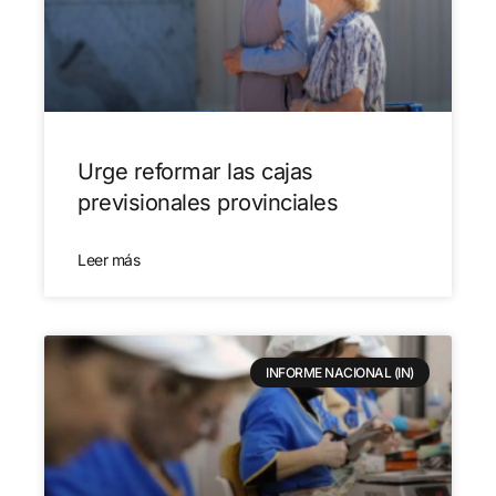
Urge reformar las cajas
previsionales provinciales
Leer más
INFORME NACIONAL (IN)