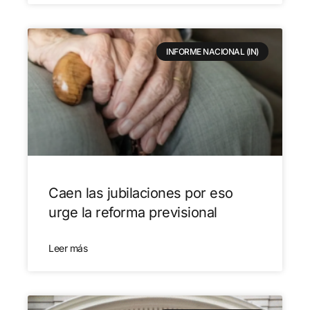
INFORME NACIONAL (IN)
Caen las jubilaciones por eso
urge la reforma previsional
Leer más