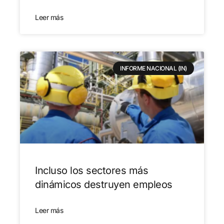
Leer más
INFORME NACIONAL (IN)
Incluso los sectores más
dinámicos destruyen empleos
Leer más