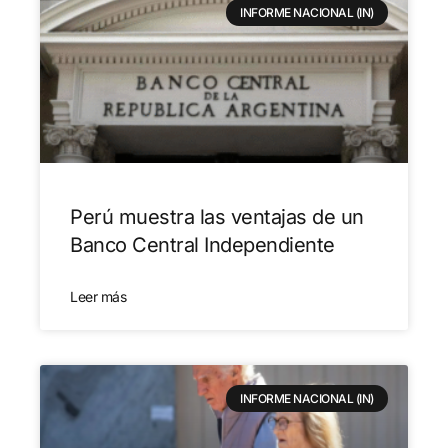
INFORME NACIONAL (IN)
Perú muestra las ventajas de un
Banco Central Independiente
Leer más
INFORME NACIONAL (IN)