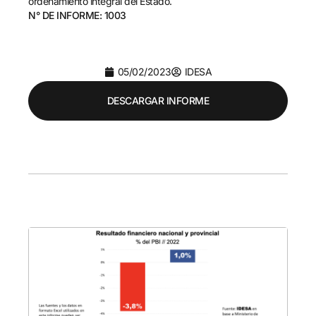
ordenamiento integral del Estado.
N° DE INFORME: 1003
05/02/2023
IDESA
DESCARGAR INFORME