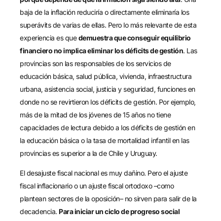
baja de la inflación reduciría o directamente eliminaría los
superávits de varias de ellas. Pero lo más relevante de esta
experiencia es que
demuestra que conseguir equilibrio
financiero no implica eliminar los déficits de gestión
. Las
provincias son las responsables de los servicios de
educación básica, salud pública, vivienda, infraestructura
urbana, asistencia social, justicia y seguridad, funciones en
donde no se revirtieron los déficits de gestión. Por ejemplo,
más de la mitad de los jóvenes de 15 años no tiene
capacidades de lectura debido a los déficits de gestión en
la educación básica o la tasa de mortalidad infantil en las
provincias es superior a la de Chile y Uruguay.
El desajuste fiscal nacional es muy dañino. Pero el ajuste
fiscal inflacionario o un ajuste fiscal ortodoxo –como
plantean sectores de la oposición– no sirven para salir de la
decadencia.
Para iniciar un ciclo de progreso social