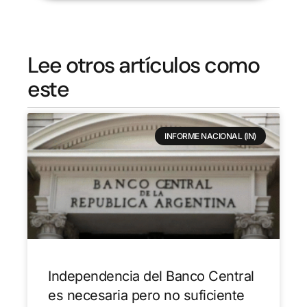
Lee otros artículos como
este
INFORME NACIONAL (IN)
Independencia del Banco Central
es necesaria pero no suficiente