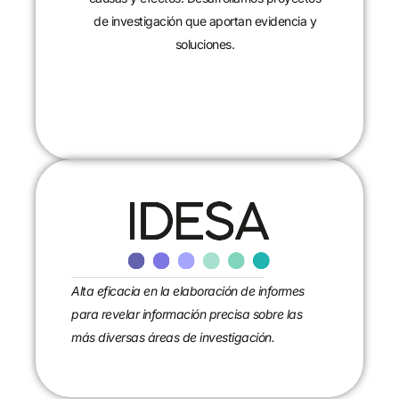
de investigación que aportan evidencia y
soluciones.
CONTACTANOS
Alta eficacia en la elaboración de informes
para revelar información precisa sobre las
más diversas áreas de investigación.