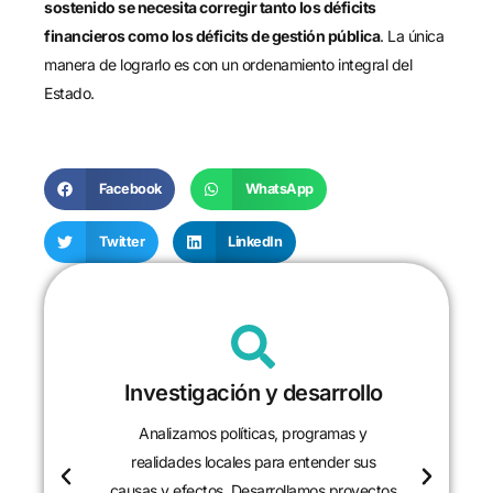
sostenido se necesita corregir tanto los déficits
financieros como los déficits de gestión pública
. La única
manera de lograrlo es con un ordenamiento integral del
Estado.
Facebook
WhatsApp
Twitter
LinkedIn
Investigación y desarrollo
Analizamos políticas, programas y
realidades locales para entender sus
causas y efectos. Desarrollamos proyectos