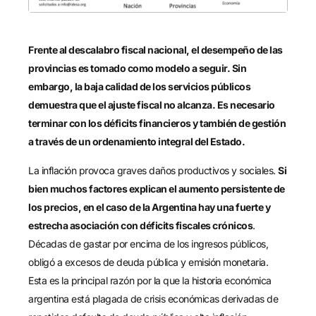
Frente al descalabro fiscal nacional, el desempeño de las
provincias es tomado como modelo a seguir. Sin
embargo, la baja calidad de los servicios públicos
demuestra que el ajuste fiscal no alcanza. Es necesario
terminar con los déficits financieros y también de gestión
a través de un ordenamiento integral del Estado.
La inflación provoca graves daños productivos y sociales.
Si
bien muchos factores explican el aumento persistente de
los precios, en el caso de la Argentina hay una fuerte y
estrecha asociación con déficits fiscales crónicos
.
Décadas de gastar por encima de los ingresos públicos,
obligó a excesos de deuda pública y emisión monetaria.
Esta es la principal razón por la que la historia económica
argentina está plagada de crisis económicas derivadas de