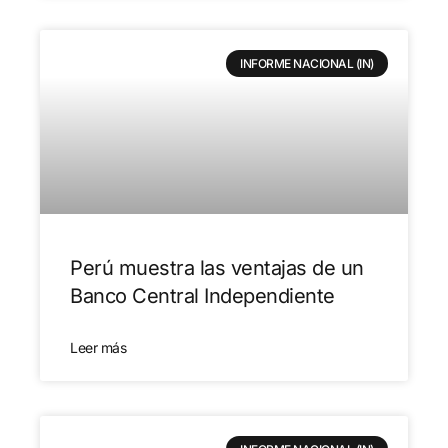
INFORME NACIONAL (IN)
Perú muestra las ventajas de un
Banco Central Independiente
Leer más