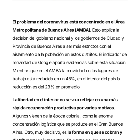
El
problema del coronavirus
está concentrado en el Área
Metropolitana de Buenos Aires (AMBA)
. Esto explica la
decisión del gobierno nacional y los gobiernos de Ciudad y
Provincia de Buenos Aires a ser más estrictos con el
aislamiento de la población en estos distritos. El indicador de
movilidad de Google aporta evidencias sobre esta situación.
Mientras que en el AMBA la movilidad en los lugares de
trabajo está reducida en un 45%, en el interior del país la
reducción es del 23% en promedio.
La libertad en el interior no se va a reflejar en una más
rápida recuperación productiva por varios motivos
.
Algunos vienen de la época colonial, como la enorme
concentración logística que se produce en el Gran Buenos
Aires. Otro, muy decisivo, es
la forma en que se cobran y