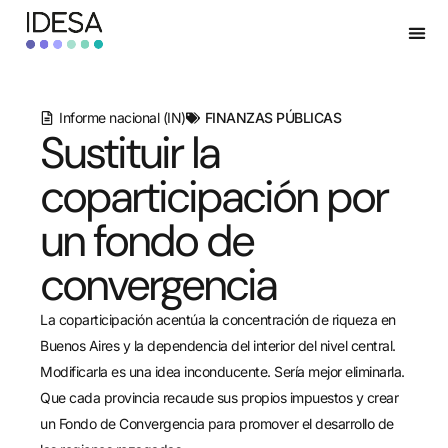
Informe nacional (IN)
FINANZAS PÚBLICAS
Sustituir la
coparticipación por
un fondo de
convergencia
La coparticipación acentúa la concentración de riqueza en
Buenos Aires y la dependencia del interior del nivel central.
Modificarla es una idea inconducente. Sería mejor eliminarla.
Que cada provincia recaude sus propios impuestos y crear
un Fondo de Convergencia para promover el desarrollo de