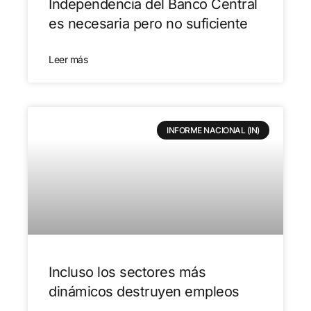
Independencia del Banco Central
es necesaria pero no suficiente
Leer más
INFORME NACIONAL (IN)
Incluso los sectores más
dinámicos destruyen empleos