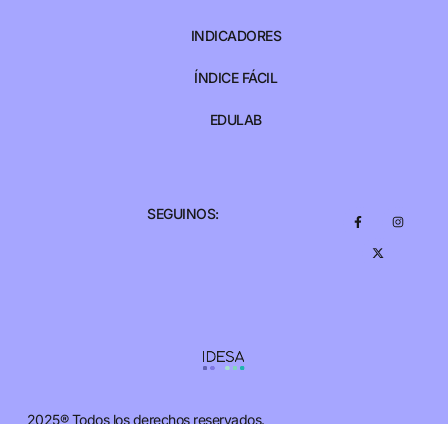
INDICADORES
ÍNDICE FÁCIL
EDULAB
SEGUINOS:
2025® Todos los derechos reservados.