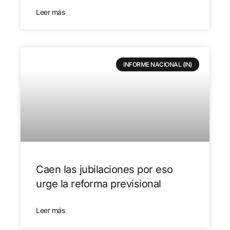
Leer más
INFORME NACIONAL (IN)
Caen las jubilaciones por eso
urge la reforma previsional
Leer más