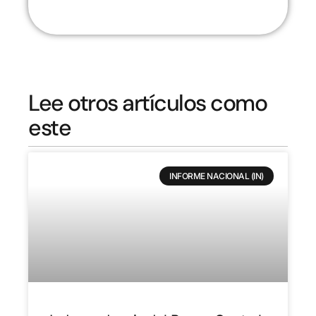
Lee otros artículos como
este
INFORME NACIONAL (IN)