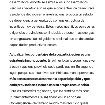
desarrollados, el norte se asimila a los subdesarrollados.
Pero más negativo aún es que la concentración de recursos
y poder de decisión en el nivel nacional provoca un estado
de dependencia generalizado con una estructura de
incentivos muy perversa. Estos malos incentivos son que las
dirigencias provinciales son inducidas a poner más energías
en congraciarse con el gobierno nacional que en desarrollar
capacidades productivas locales.
Actualizar los porcentajes de la coparticipación es una
estrategia inconducente
. En primer lugar, porque nunca va
a ocurrir que una provincia ceda participación. En segundo
lugar, porque sus incentivos son intrínsecamente perversos.
Más conducente es desarmar la coparticipación y que
cada provincia se financie con su propia recaudación
.
Para las asimetrías regionales, que los distritos más ricos
(fundamentalmente CABA) financien un
Fondo de
Convergencia
–de tamaño mucho más reducido que la