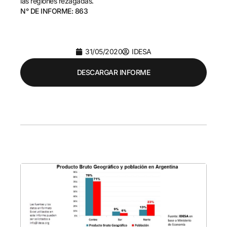
las regiones rezagadas.
N° DE INFORME: 863
31/05/2020
IDESA
DESCARGAR INFORME