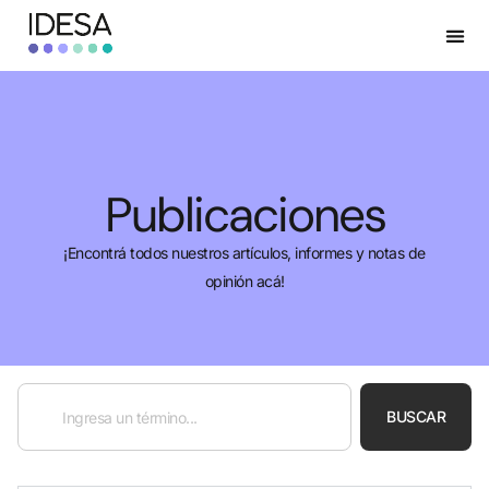
Publicaciones
¡Encontrá todos nuestros artículos, informes y notas de
opinión acá!
BUSCAR