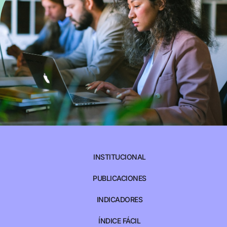
INSTITUCIONAL
PUBLICACIONES
INDICADORES
ÍNDICE FÁCIL