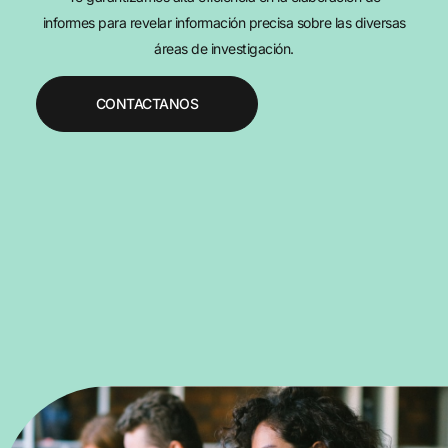
informes para revelar información precisa sobre las diversas
áreas de investigación.
CONTACTANOS