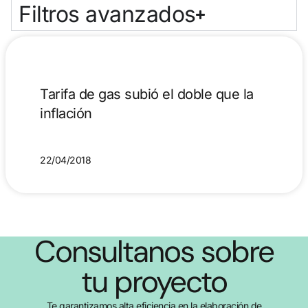
Filtros avanzados
Tarifa de gas subió el doble que la
inflación
22/04/2018
Consultanos sobre
tu proyecto
Te garantizamos alta eficiencia en la elaboración de