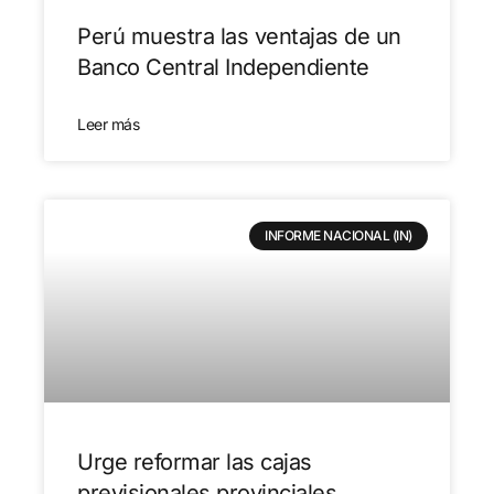
Perú muestra las ventajas de un
Banco Central Independiente
Leer más
INFORME NACIONAL (IN)
Urge reformar las cajas
previsionales provinciales