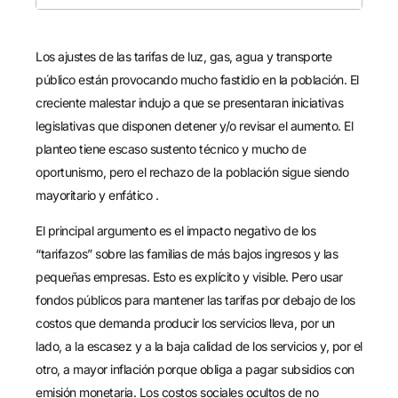
Los ajustes de las tarifas de luz, gas, agua y transporte
público están provocando mucho fastidio en la población. El
creciente malestar indujo a que se presentaran iniciativas
legislativas que disponen detener y/o revisar el aumento. El
planteo tiene escaso sustento técnico y mucho de
oportunismo, pero el rechazo de la población sigue siendo
mayoritario y enfático .
El principal argumento es el impacto negativo de los
“tarifazos” sobre las familias de más bajos ingresos y las
pequeñas empresas. Esto es explícito y visible. Pero usar
fondos públicos para mantener las tarifas por debajo de los
costos que demanda producir los servicios lleva, por un
lado, a la escasez y a la baja calidad de los servicios y, por el
otro, a mayor inflación porque obliga a pagar subsidios con
emisión monetaria. Los costos sociales ocultos de no