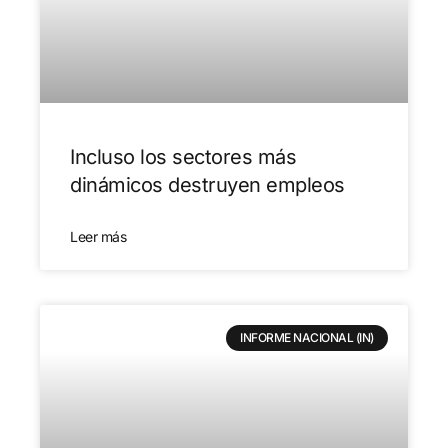
Incluso los sectores más
dinámicos destruyen empleos
Leer más
INFORME NACIONAL (IN)