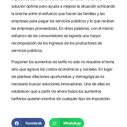
solución óptima pero ayuda a mejorar la situación achicando
la brecha entre el esfuerzo que hacen las familias y las
empresas para pagar los servicios públicos y lo que reciben
las empresas proveedoras. En otras palabras, con el mismo
esfuerzo de los consumidores se lograría una mayor
recomposición de los ingresos de los productores de
servicios públicos.
Posponer los aumentos de tarifa no solo no resuelve el tema
sino que agrava los costos económicos y sociales. En lugar
de plantear dilaciones oportunistas y demagógicas es
necesario buscar soluciones innovadoras. Una de ellas es
establecer que a partir de ahora todos los aumentos
tarifarios queden exentos de cualquier tipo de imposición.
Facebook
WhatsApp