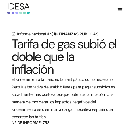
Informe nacional (IN)
FINANZAS PÚBLICAS
Tarifa de gas subió el
doble que la
inflación
El sinceramiento tarifario es tan antipático como necesario.
Pero la alternativa de emitir billetes para pagar subsidios es
socialmente más costosa porque potencia la inflación. Una
manera de morigerar los impactos negativos del
sinceramiento es disminuir la carga impositiva espuria que
encarece las tarifas.
N° DE INFORME: 753