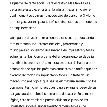
esquema de tarifa social. Para el resto de las familias es
pertinente establecer una tarifa plana, mecanismo por el
cual momentos de mucha necesidad de consumo (invierno
para el gas, verano para la luz) son financiados por períodos
de baja necesidad.
Otro punto clave a tener en cuenta es que, aprovechando el
atraso tarifario, los Estados nacional, provinciales y
municipales dispusieron una maraña de impuestos y tasas
sobre las tarifas. Como parte del sinceramiento se debería
revertir este proceso. Una manera práctica de hacerlo es
estableciendo que los próximos aumentos de tarifas queden
exentos de todos los impuestos y tasas. Se trata de un
mecanismo análogo al que se usa en materia salarial con los
componentes no remunerativos para alivianar el peso de las
cargas sociales sobre los aumentos de salario. En la misma
lógica, esta herramienta puede alivianar el peso de los
impuestos sobre el sinceramiento tarifario. No es una