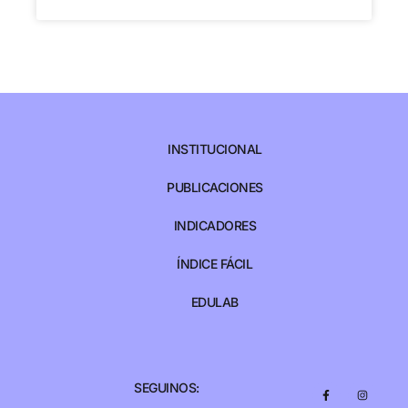
INSTITUCIONAL
PUBLICACIONES
INDICADORES
ÍNDICE FÁCIL
EDULAB
SEGUINOS: