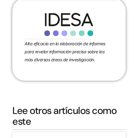
Alta eficacia en la elaboración de informes
para revelar información precisa sobre las
más diversas áreas de investigación.
Lee otros artículos como
este