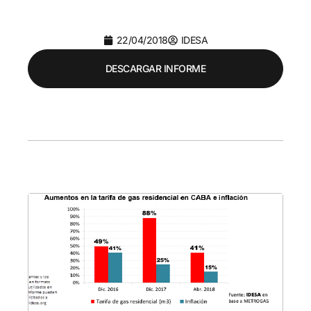
22/04/2018
IDESA
DESCARGAR INFORME