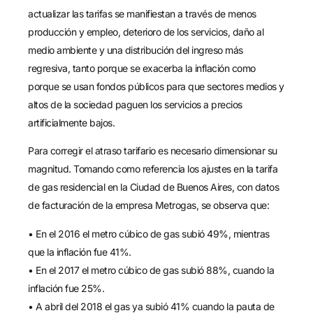
actualizar las tarifas se manifiestan a través de menos
producción y empleo, deterioro de los servicios, daño al
medio ambiente y una distribución del ingreso más
regresiva, tanto porque se exacerba la inflación como
porque se usan fondos públicos para que sectores medios y
altos de la sociedad paguen los servicios a precios
artificialmente bajos.
Para corregir el atraso tarifario es necesario dimensionar su
magnitud. Tomando como referencia los ajustes en la tarifa
de gas residencial en la Ciudad de Buenos Aires, con datos
de facturación de la empresa Metrogas, se observa que:
• En el 2016 el metro cúbico de gas subió 49%, mientras
que la inflación fue 41%.
• En el 2017 el metro cúbico de gas subió 88%, cuando la
inflación fue 25%.
• A abril del 2018 el gas ya subió 41% cuando la pauta de