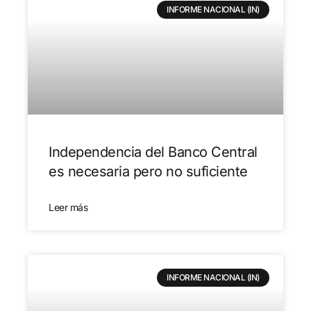
INFORME NACIONAL (IN)
Independencia del Banco Central
es necesaria pero no suficiente
Leer más
INFORME NACIONAL (IN)