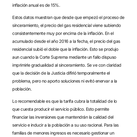
inflación anual es de 15%.
Estos datos muestran que desde que empezó el proceso de
sinceramiento, el precio del gas residencial viene subiendo
consistentemente muy por encima de la inflación. En el
acumulado desde el año 2016 a la fecha, el precio del gas
residencial subió el doble que la inflación. Esto se produjo
aun cuando la Corte Suprema mediante un fallo dispuso
imprimirle gradualidad al sinceramiento. Se ve con claridad
que la decisión de la Justicia difirió temporalmente el
problema, pero no aporto soluciones ni evitó enervar a la
población.
Lo recomendable es que la tarifa cubra la totalidad de lo
que cuesta producir el servicio público. Esto permite
financiar las inversiones que mantendrán la calidad del
servicio e inducir a la población a su uso racional. Para las
familias de menores ingresos es necesario gestionar un