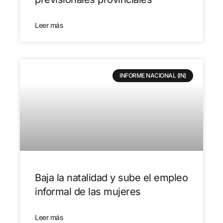
Leer más
INFORME NACIONAL (IN)
Baja la natalidad y sube el empleo
informal de las mujeres
Leer más