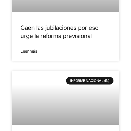
Caen las jubilaciones por eso
urge la reforma previsional
Leer más
INFORME NACIONAL (IN)