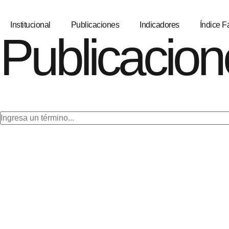
Institucional
Publicaciones
Indicadores
Índice Fá
Publicacion