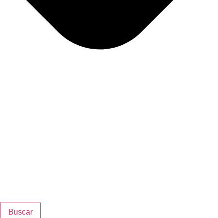
Buscar