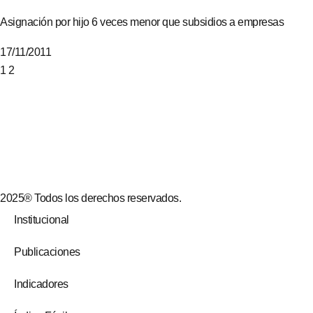
Asignación por hijo 6 veces menor que subsidios a empresas
17/11/2011
1
2
2025® Todos los derechos reservados.
Institucional
Publicaciones
Indicadores