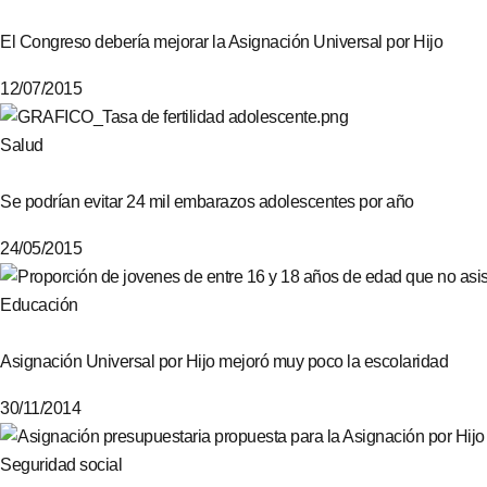
El Congreso debería mejorar la Asignación Universal por Hijo
12/07/2015
Salud
Se podrían evitar 24 mil embarazos adolescentes por año
24/05/2015
Educación
Asignación Universal por Hijo mejoró muy poco la escolaridad
30/11/2014
Seguridad social