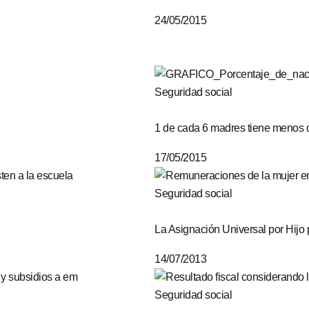
24/05/2015
Seguridad social
1 de cada 6 madres tiene menos 
17/05/2015
Seguridad social
La Asignación Universal por Hijo
14/07/2013
Seguridad social