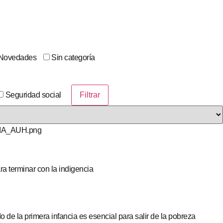
Novedades
Sin categoría
Seguridad social
ra terminar con la indigencia
o de la primera infancia es esencial para salir de la pobreza