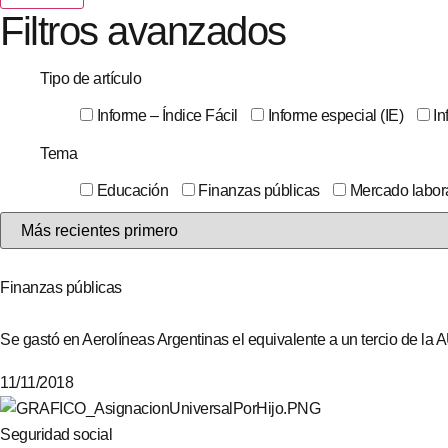
Filtros avanzados
Tipo de artículo
Informe – Índice Fácil
Informe especial (IE)
In
Tema
Educación
Finanzas públicas
Mercado labor
Finanzas públicas
Se gastó en Aerolíneas Argentinas el equivalente a un tercio de la
11/11/2018
Seguridad social