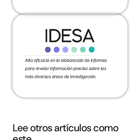
Alta eficacia en la elaboración de informes
para revelar información precisa sobre las
más diversas áreas de investigación.
Lee otros artículos como
este