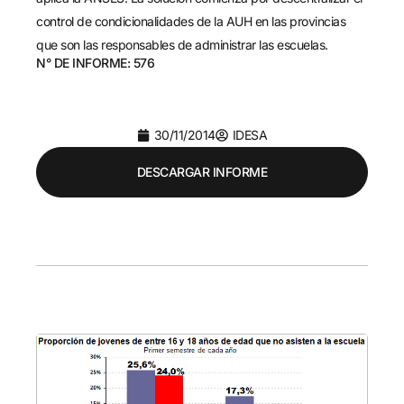
control de condicionalidades de la AUH en las provincias
que son las responsables de administrar las escuelas.
N° DE INFORME: 576
30/11/2014
IDESA
DESCARGAR INFORME