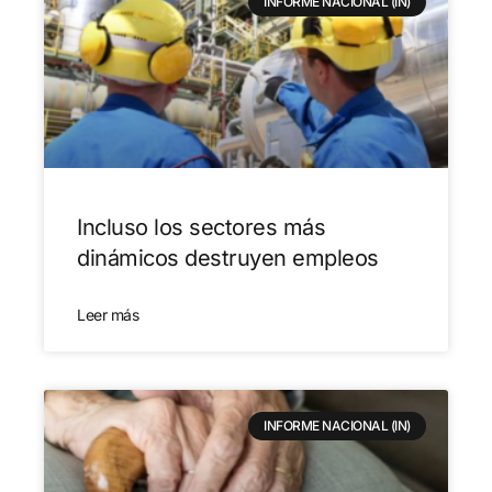
INFORME NACIONAL (IN)
Incluso los sectores más
dinámicos destruyen empleos
Leer más
INFORME NACIONAL (IN)