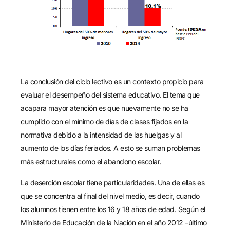
La conclusión del ciclo lectivo es un contexto propicio para
evaluar el desempeño del sistema educativo. El tema que
acapara mayor atención es que nuevamente no se ha
cumplido con el mínimo de días de clases fijados en la
normativa debido a la intensidad de las huelgas y al
aumento de los días feriados. A esto se suman problemas
más estructurales como el abandono escolar.
La deserción escolar tiene particularidades. Una de ellas es
que se concentra al final del nivel medio, es decir, cuando
los alumnos tienen entre los 16 y 18 años de edad. Según el
Ministerio de Educación de la Nación en el año 2012 –último