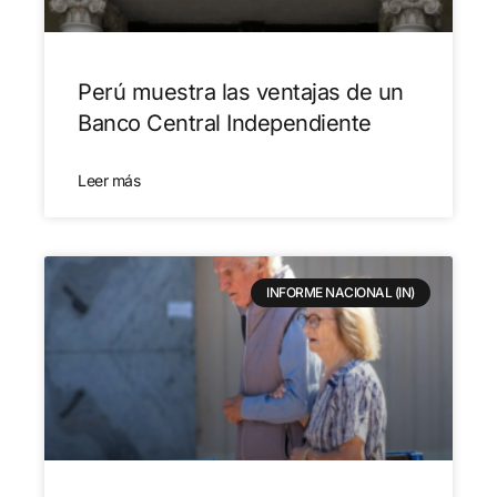
Perú muestra las ventajas de un
Banco Central Independiente
Leer más
INFORME NACIONAL (IN)