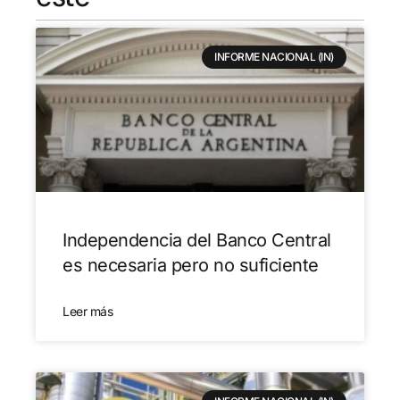
INFORME NACIONAL (IN)
Independencia del Banco Central
es necesaria pero no suficiente
Leer más