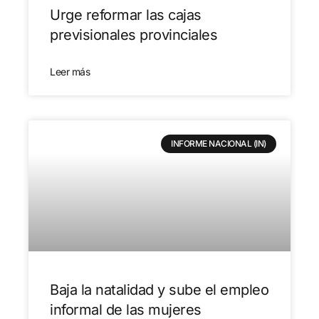
Urge reformar las cajas
previsionales provinciales
Leer más
INFORME NACIONAL (IN)
Baja la natalidad y sube el empleo
informal de las mujeres