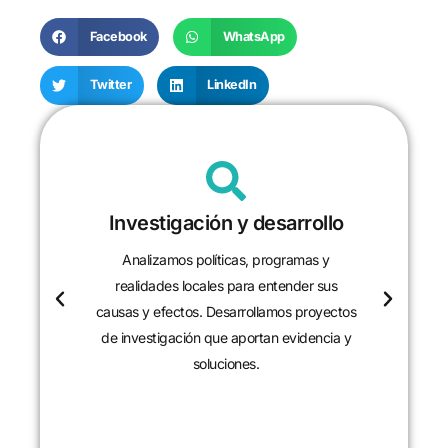
Facebook
WhatsApp
Twitter
LinkedIn
Investigación y desarrollo
Analizamos políticas, programas y
realidades locales para entender sus
causas y efectos. Desarrollamos proyectos
de investigación que aportan evidencia y
soluciones.
CONTACTANOS