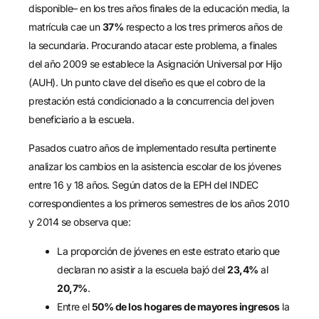
disponible– en los tres años finales de la educación media, la
matrícula cae un
37%
respecto a los tres primeros años de
la secundaria. Procurando atacar este problema, a finales
del año 2009 se establece la Asignación Universal por Hijo
(AUH). Un punto clave del diseño es que el cobro de la
prestación está condicionado a la concurrencia del joven
beneficiario a la escuela.
Pasados cuatro años de implementado resulta pertinente
analizar los cambios en la asistencia escolar de los jóvenes
entre 16 y 18 años. Según datos de la EPH del INDEC
correspondientes a los primeros semestres de los años 2010
y 2014 se observa que:
La proporción de jóvenes en este estrato etario que
declaran no asistir a la escuela bajó del
23,4%
al
20,7%
.
Entre el
50% de los hogares de mayores ingresos
la