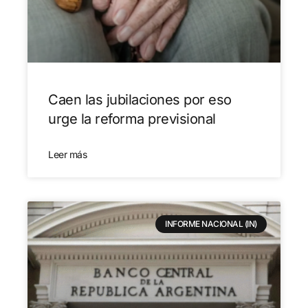
Caen las jubilaciones por eso
urge la reforma previsional
Leer más
INFORME NACIONAL (IN)