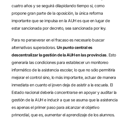
cuatro años y se seguirá dilapidando tiempo si, como
propone gran parte de la oposición, la única reforma
importante que se impulsa en la AUH es que en lugar de
estar sancionada por decreto, sea sancionada por ley.
Para no perseverar en el fracaso es necesario buscar
alternativas superadoras.
Un punto central es
descentralizar la gestión de la AUH en las provincias
. Esto
generaría las condiciones para establecer un monitoreo
informático de la asistencia escolar, lo que no sólo permitiría
mejorar el control sino, lo más importante, actuar de manera
inmediata en cuanto el joven deja de asistir a la escuela. El
Estado nacional debería concentrarse en apoyar y auditar la
gestión de la AUH e inducir a que se asuma que la asistencia
es apenas el primer paso para alcanzar el objetivo
primordial, que es, aumentar el aprendizaje de los alumnos.