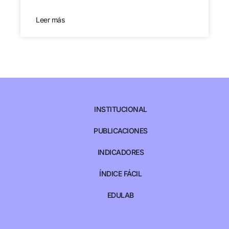
Leer más
INSTITUCIONAL
PUBLICACIONES
INDICADORES
ÍNDICE FÁCIL
EDULAB