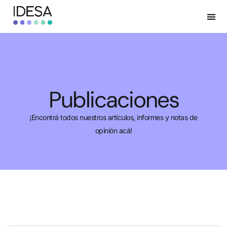
Publicaciones
¡Encontrá todos nuestros artículos, informes y notas de
opinión acá!