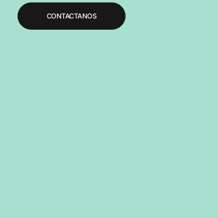
CONTACTANOS