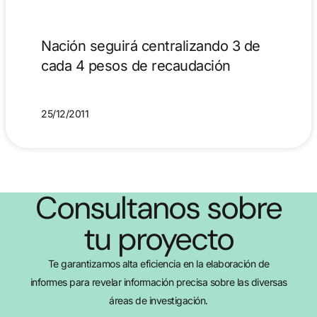
Nación seguirá centralizando 3 de
cada 4 pesos de recaudación
25/12/2011
Consultanos sobre
tu proyecto
Te garantizamos alta eficiencia en la elaboración de
informes para revelar información precisa sobre las diversas
áreas de investigación.