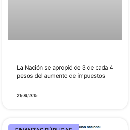
La Nación se apropió de 3 de cada 4
pesos del aumento de impuestos
21/06/2015