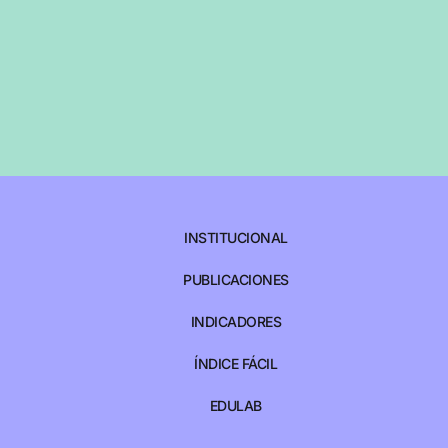
INSTITUCIONAL
PUBLICACIONES
INDICADORES
ÍNDICE FÁCIL
EDULAB