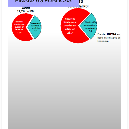
FINANZAS PÚBLICAS