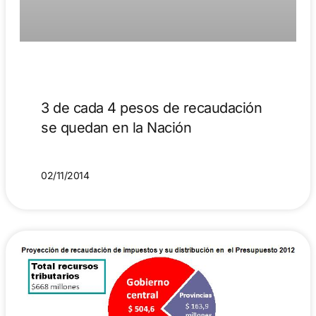
3 de cada 4 pesos de recaudación
se quedan en la Nación
02/11/2014