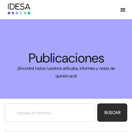
Publicaciones
¡Encontrá todos nuestros artículos, informes y notas de
opinión acá!
BUSCAR