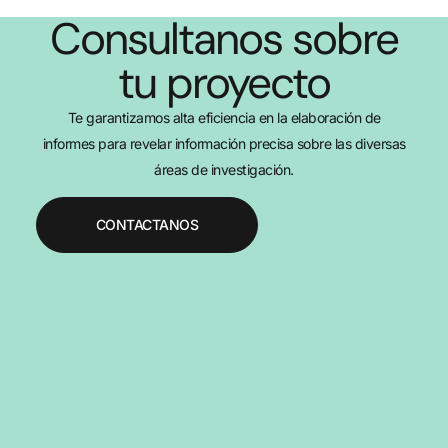
Consultanos sobre
tu proyecto
Te garantizamos alta eficiencia en la elaboración de
informes para revelar información precisa sobre las diversas
áreas de investigación.
CONTACTANOS