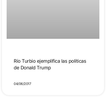
Río Turbio ejemplifica las políticas
de Donald Trump
04/06/2017