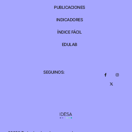
PUBLICACIONES
INDICADORES
ÍNDICE FÁCIL
EDULAB
SEGUINOS: