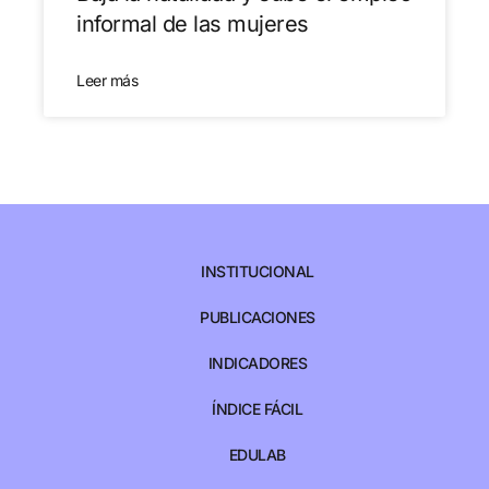
informal de las mujeres
Leer más
INSTITUCIONAL
PUBLICACIONES
INDICADORES
ÍNDICE FÁCIL
EDULAB