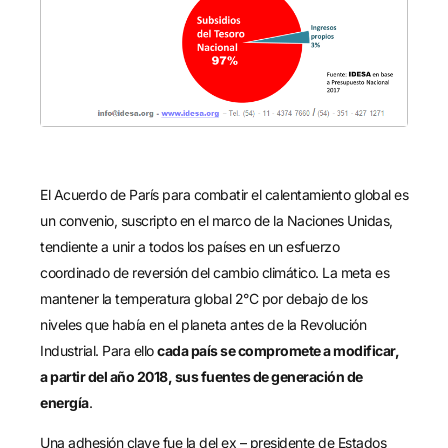
El Acuerdo de París para combatir el calentamiento global es
un convenio, suscripto en el marco de la Naciones Unidas,
tendiente a unir a todos los países en un esfuerzo
coordinado de reversión del cambio climático. La meta es
mantener la temperatura global 2°C por debajo de los
niveles que había en el planeta antes de la Revolución
Industrial. Para ello
cada país se compromete a modificar,
a partir del año 2018, sus fuentes de generación de
energía
.
Una adhesión clave fue la del ex – presidente de Estados