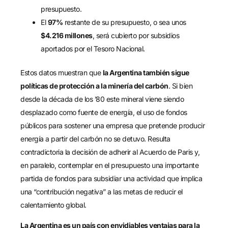
presupuesto.
El
97%
restante de su presupuesto, o sea unos
$4.216 millones
, será cubierto por subsidios
aportados por el Tesoro Nacional.
Estos datos muestran que
la Argentina también sigue
políticas de protección a la minería del carbón
. Si bien
desde la década de los ’80 este mineral viene siendo
desplazado como fuente de energía, el uso de fondos
públicos para sostener una empresa que pretende producir
energía a partir del carbón no se detuvo. Resulta
contradictoria la decisión de adherir al Acuerdo de Paris y,
en paralelo, contemplar en el presupuesto una importante
partida de fondos para subsidiar una actividad que implica
una “contribución negativa” a las metas de reducir el
calentamiento global.
La Argentina es un país con envidiables ventajas para la