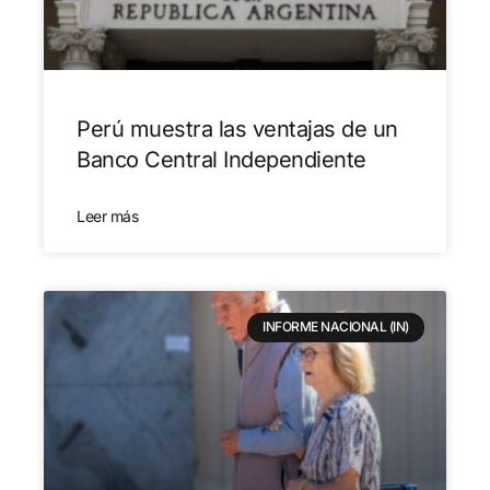
Perú muestra las ventajas de un
Banco Central Independiente
Leer más
INFORME NACIONAL (IN)