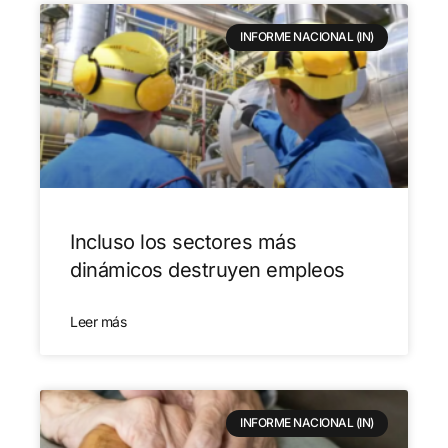
INFORME NACIONAL (IN)
Incluso los sectores más
dinámicos destruyen empleos
Leer más
INFORME NACIONAL (IN)