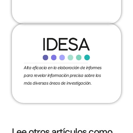
CONTACTANOS
Alta eficacia en la elaboración de informes
para revelar información precisa sobre las
más diversas áreas de investigación.
Lee otros artículos como