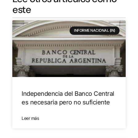
este
INFORME NACIONAL (IN)
Independencia del Banco Central
es necesaria pero no suficiente
Leer más