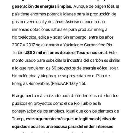
generación de energías limpias.
Aunque de origen fósil, el
país tiene enormes potencialidades para la producción de
gas convencional y de
shale
. Asimismo, cuenta con
inmensas dotaciones naturales para producir energía
hidroeléctrica, eólica y solar. Sin embargo, entre los años
2007 y 2017 se asignaron a Yacimiento Carbonífero Río
Turbio
U$S 3 mil millones desde el Tesoro nacional
. Este
monto usado para subsidiar la industria del carbón es similar
a lo que requieren los 60 proyectos de energía eólica, solar,
hidroeléctrica y biogás que se proyectan en el Plan de
Energías Renovables (RenovAR 1.0 y 1.5).
El argumento más utilizado para defender el uso de fondos
públicos en proyectos como el de Río Turbio es la
conservación de los empleos. Igual que con los planteos de
Trump,
este argumento más que un legítimo objetivo de
equidad social es una excusa para defender intereses