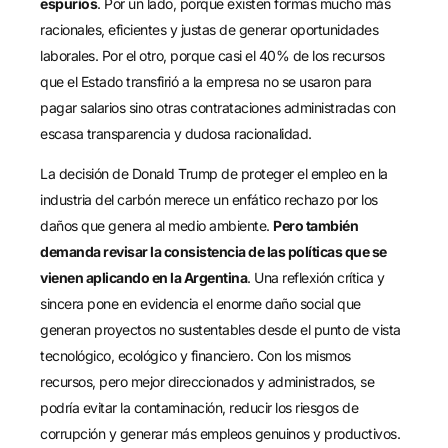
espurios
. Por un lado, porque existen formas mucho más
racionales, eficientes y justas de generar oportunidades
laborales. Por el otro, porque casi el 40% de los recursos
que el Estado transfirió a la empresa no se usaron para
pagar salarios sino otras contrataciones administradas con
escasa transparencia y dudosa racionalidad.
La decisión de Donald Trump de proteger el empleo en la
industria del carbón merece un enfático rechazo por los
daños que genera al medio ambiente.
Pero también
demanda revisar la consistencia de las políticas que se
vienen aplicando en la Argentina
. Una reflexión crítica y
sincera pone en evidencia el enorme daño social que
generan proyectos no sustentables desde el punto de vista
tecnológico, ecológico y financiero. Con los mismos
recursos, pero mejor direccionados y administrados, se
podría evitar la contaminación, reducir los riesgos de
corrupción y generar más empleos genuinos y productivos.