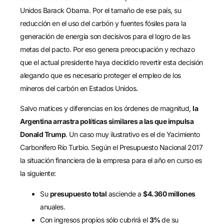
Unidos Barack Obama. Por el tamaño de ese país, su
reducción en el uso del carbón y fuentes fósiles para la
generación de energía son decisivos para el logro de las
metas del pacto. Por eso genera preocupación y rechazo
que el actual presidente haya decidido revertir esta decisión
alegando que es necesario proteger el empleo de los
mineros del carbón en Estados Unidos.
Salvo matices y diferencias en los órdenes de magnitud,
la
Argentina arrastra políticas similares a las que impulsa
Donald Trump
. Un caso muy ilustrativo es el de Yacimiento
Carbonífero Río Turbio. Según el Presupuesto Nacional 2017
la situación financiera de la empresa para el año en curso es
la siguiente:
Su
presupuesto total
asciende a
$4.360 millones
anuales.
Con ingresos propios sólo cubrirá el
3%
de su