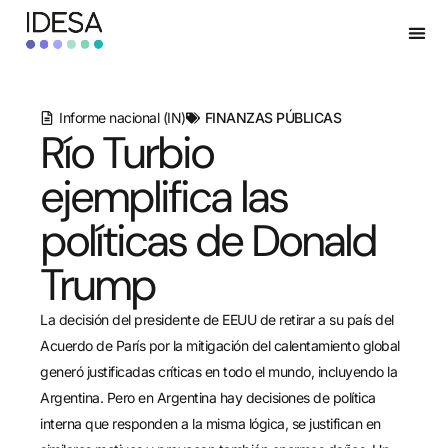
Informe nacional (IN)
FINANZAS PÚBLICAS
Río Turbio
ejemplifica las
políticas de Donald
Trump
La decisión del presidente de EEUU de retirar a su país del
Acuerdo de París por la mitigación del calentamiento global
generó justificadas críticas en todo el mundo, incluyendo la
Argentina. Pero en Argentina hay decisiones de política
interna que responden a la misma lógica, se justifican en