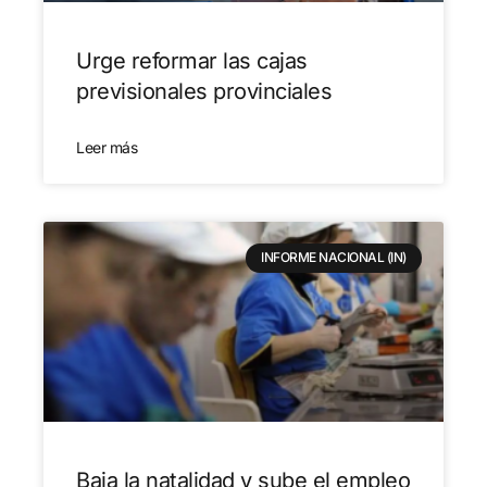
Urge reformar las cajas
previsionales provinciales
Leer más
INFORME NACIONAL (IN)
Baja la natalidad y sube el empleo