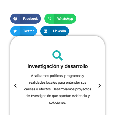
Facebook
WhatsApp
Twitter
LinkedIn
Investigación y desarrollo
Analizamos políticas, programas y
realidades locales para entender sus
causas y efectos. Desarrollamos proyectos
de investigación que aportan evidencia y
soluciones.