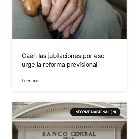
Caen las jubilaciones por eso
urge la reforma previsional
Leer más
INFORME NACIONAL (IN)