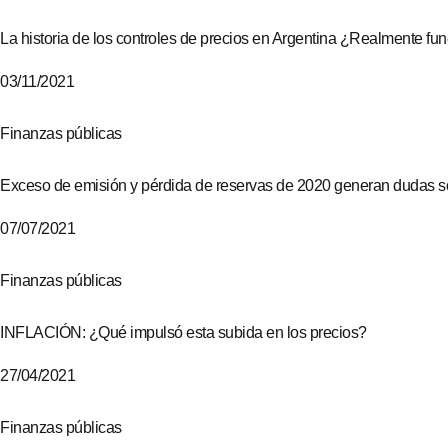
La historia de los controles de precios en Argentina ¿Realmente fu
03/11/2021
Finanzas públicas
Exceso de emisión y pérdida de reservas de 2020 generan dudas s
07/07/2021
Finanzas públicas
INFLACIÓN: ¿Qué impulsó esta subida en los precios?
27/04/2021
Finanzas públicas