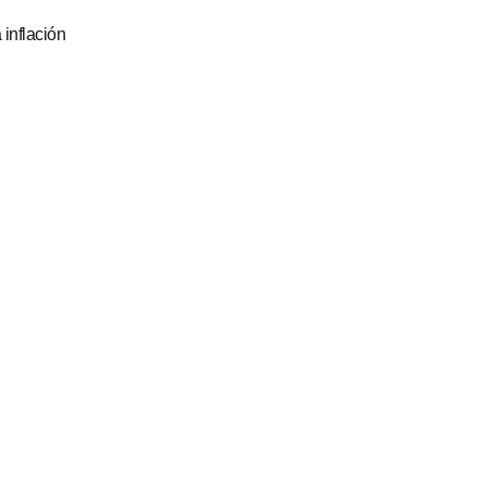
a inflación