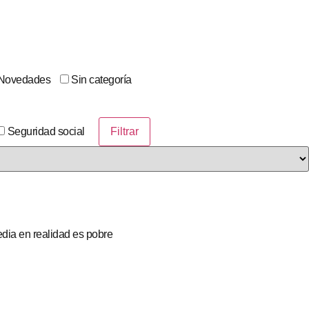
Novedades
Sin categoría
Seguridad social
dia en realidad es pobre