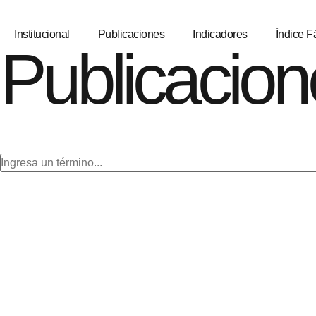
Institucional
Publicaciones
Indicadores
Índice Fá
Publicacion