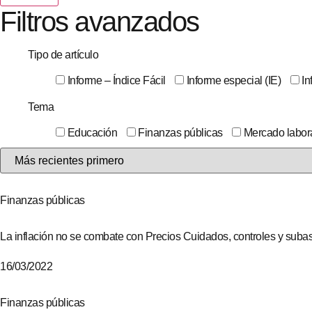
Filtros avanzados
Tipo de artículo
Informe – Índice Fácil
Informe especial (IE)
In
Tema
Educación
Finanzas públicas
Mercado labor
Finanzas públicas
La inflación no se combate con Precios Cuidados, controles y suba
16/03/2022
Finanzas públicas