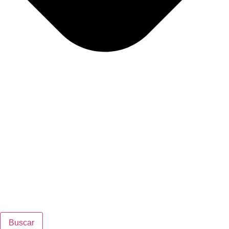
Buscar