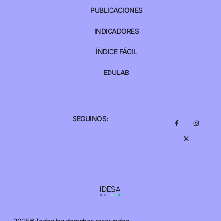
PUBLICACIONES
INDICADORES
ÍNDICE FÁCIL
EDULAB
SEGUINOS:
2025® Todos los derechos reservados.