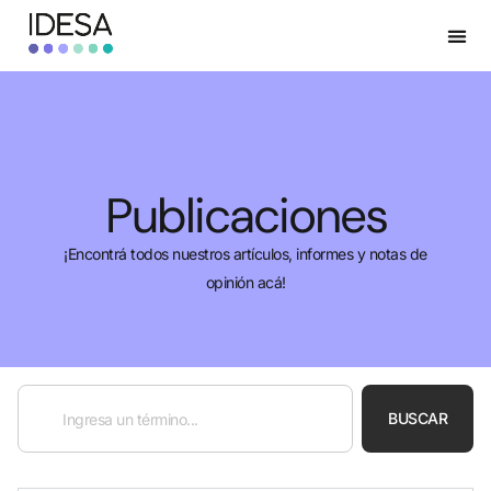
Publicaciones
¡Encontrá todos nuestros artículos, informes y notas de
opinión acá!
BUSCAR