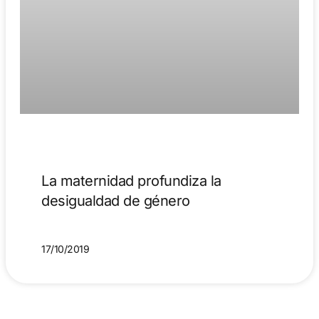
La maternidad profundiza la
desigualdad de género
17/10/2019