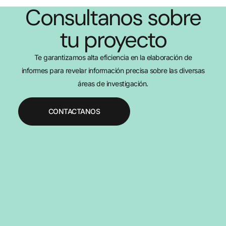
Consultanos sobre
tu proyecto
Te garantizamos alta eficiencia en la elaboración de
informes para revelar información precisa sobre las diversas
áreas de investigación.
CONTACTANOS