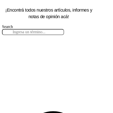
¡Encontrá todos nuestros artículos, informes y
notas de opinión acá!
Search