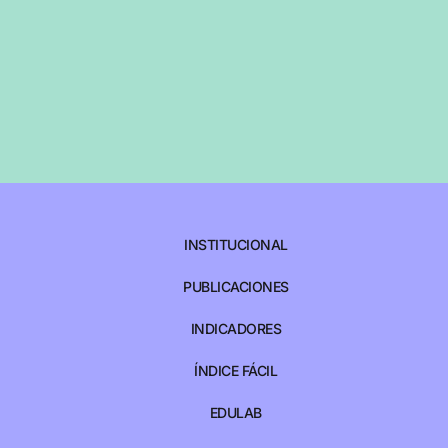
INSTITUCIONAL
PUBLICACIONES
INDICADORES
ÍNDICE FÁCIL
EDULAB