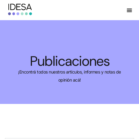
Publicaciones
¡Encontrá todos nuestros artículos, informes y notas de
opinión acá!