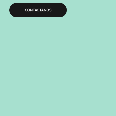
CONTACTANOS