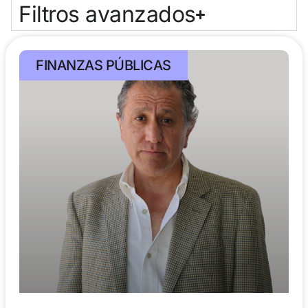
Filtros avanzados
FINANZAS PÚBLICAS