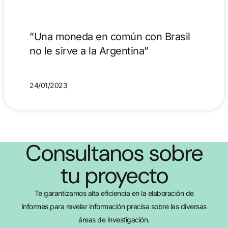
”Una moneda en común con Brasil
no le sirve a la Argentina”
24/01/2023
Consultanos sobre
tu proyecto
Te garantizamos alta eficiencia en la elaboración de
informes para revelar información precisa sobre las diversas
áreas de investigación.