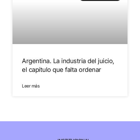
Argentina. La industria del juicio,
el capítulo que falta ordenar
Leer más