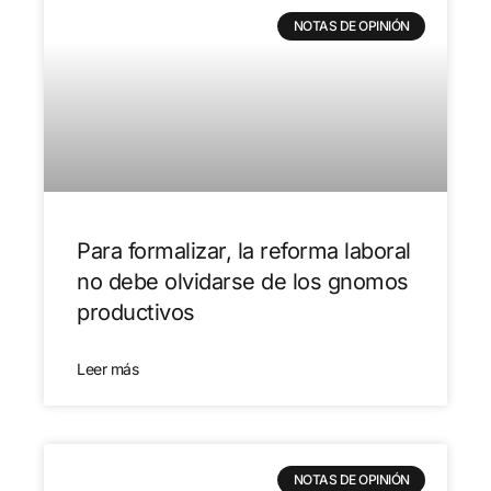
NOTAS DE OPINIÓN
Para formalizar, la reforma laboral
no debe olvidarse de los gnomos
productivos
Leer más
NOTAS DE OPINIÓN