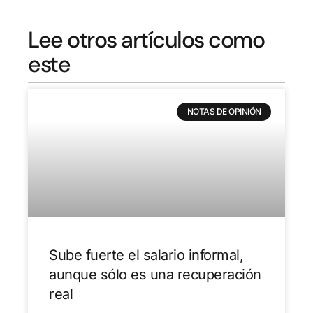
Lee otros artículos como
este
NOTAS DE OPINIÓN
Sube fuerte el salario informal,
aunque sólo es una recuperación
real