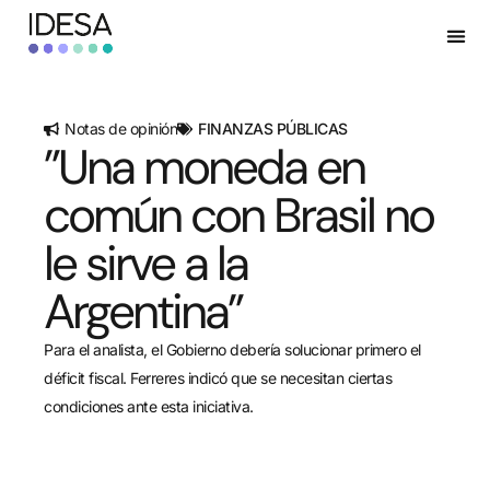
Notas de opinión
FINANZAS PÚBLICAS
”Una moneda en
común con Brasil no
le sirve a la
Argentina”
Para el analista, el Gobierno debería solucionar primero el
déficit fiscal. Ferreres indicó que se necesitan ciertas
condiciones ante esta iniciativa.