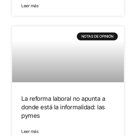
Leer más
NOTAS DE OPINIÓN
La reforma laboral no apunta a
donde está la informalidad: las
pymes
Leer más