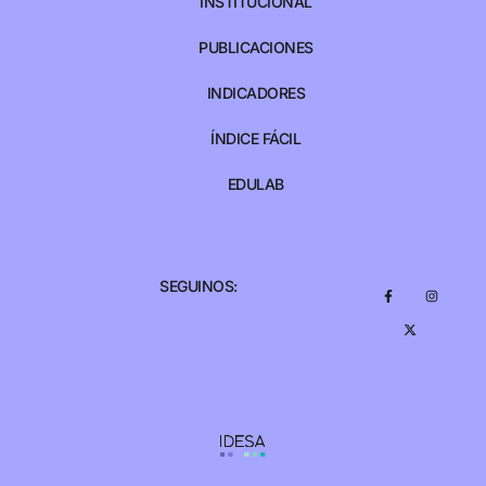
INSTITUCIONAL
PUBLICACIONES
INDICADORES
ÍNDICE FÁCIL
EDULAB
SEGUINOS: