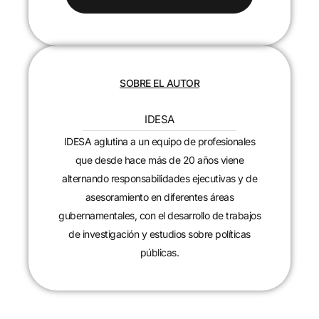
SOBRE EL AUTOR
IDESA
IDESA aglutina a un equipo de profesionales
que desde hace más de 20 años viene
alternando responsabilidades ejecutivas y de
asesoramiento en diferentes áreas
gubernamentales, con el desarrollo de trabajos
de investigación y estudios sobre políticas
públicas.