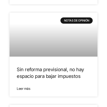
NOTAS DE OPINIÓN
Sin reforma previsional, no hay
espacio para bajar impuestos
Leer más