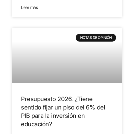
Leer más
NOTAS DE OPINIÓN
Presupuesto 2026. ¿Tiene
sentido fijar un piso del 6% del
PIB para la inversión en
educación?