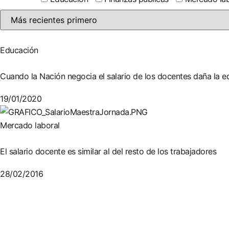
Educación
Cuando la Nación negocia el salario de los docentes daña la 
19/01/2020
Mercado laboral
El salario docente es similar al del resto de los trabajadores
28/02/2016