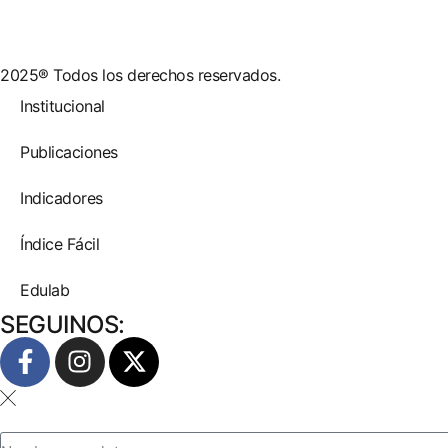
2025® Todos los derechos reservados.
Institucional
Publicaciones
Indicadores
Índice Fácil
Edulab
SEGUINOS: