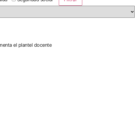
menta el plantel docente