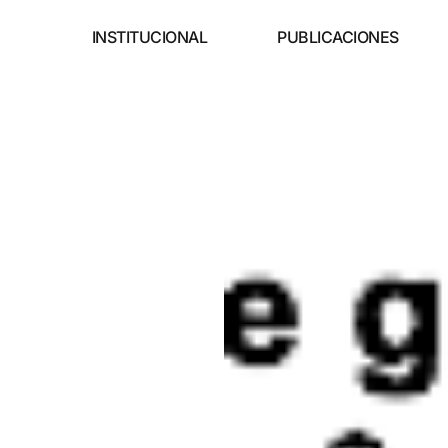
INSTITUCIONAL
PUBLICACIONES