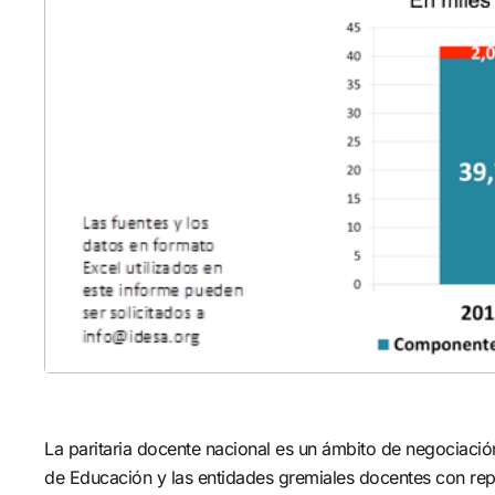
La paritaria docente nacional es un ámbito de negociación
de Educación y las entidades gremiales docentes con repr