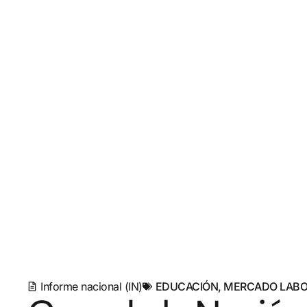
Informe nacional (IN)
EDUCACIÓN
,
MERCADO LABO