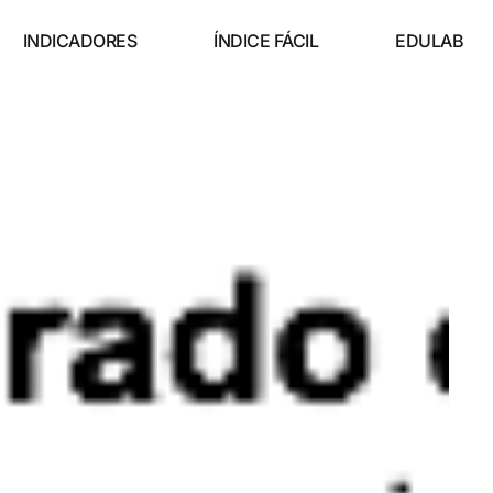
INDICADORES
ÍNDICE FÁCIL
EDULAB