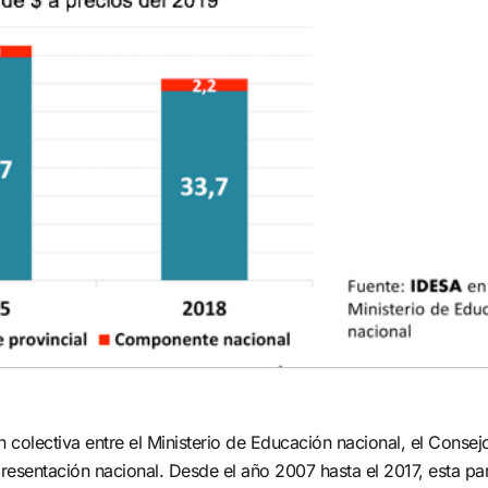
 colectiva entre el Ministerio de Educación nacional, el Consej
esentación nacional. Desde el año 2007 hasta el 2017, esta par