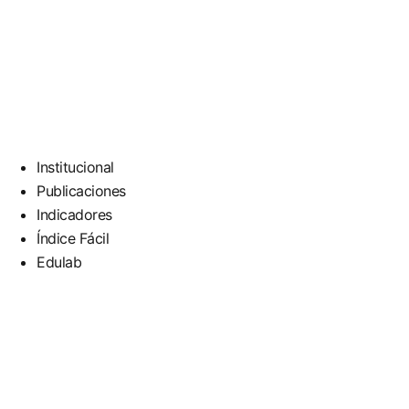
Institucional
Publicaciones
Indicadores
Índice Fácil
Edulab