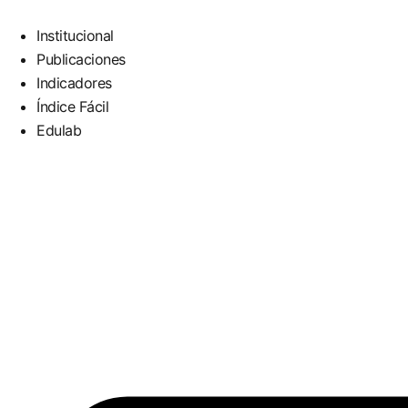
Institucional
Publicaciones
Indicadores
Índice Fácil
Edulab