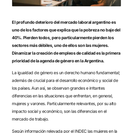
El profundo deterioro del mercado laboral argentino es
uno de los factores que explica que la pobreza no baje del
40%. Pierden todos, pero particularmente pierden los
sectores más débiles, uno de ellos son las mujeres.
Dinamizar la creación de empleos de calidad es la primera
prioridad de la agenda de género en la Argentina.
La igualdad de género es un derecho humano fundamental;
además de crucial para el desarrollo económico y social de
los países. Aun así, se observan grandes e irritantes
diferencias en las situaciones que enfrentan, en general,
mujeres y varones. Particularmente relevantes, por su alto
impacto social y económico, son las diferencias en el
mercado de trabajo.
Según información relevada por el INDEC las mujeres en la