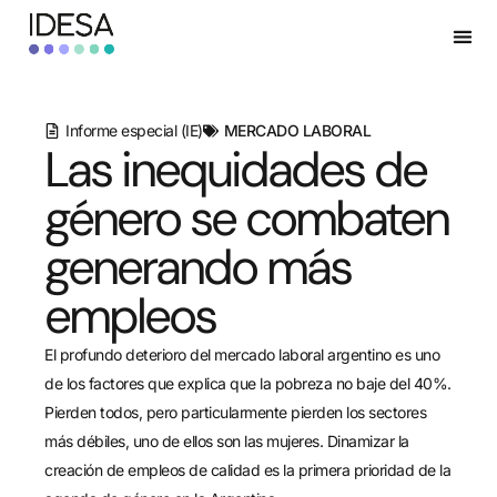
Informe especial (IE)
MERCADO LABORAL
Las inequidades de
género se combaten
generando más
empleos
El profundo deterioro del mercado laboral argentino es uno
de los factores que explica que la pobreza no baje del 40%.
Pierden todos, pero particularmente pierden los sectores
más débiles, uno de ellos son las mujeres. Dinamizar la
creación de empleos de calidad es la primera prioridad de la