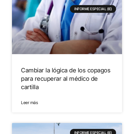
INFORME ESPECIAL (IE)
Cambiar la lógica de los copagos
para recuperar al médico de
cartilla
Leer más
INFORME ESPECIAL (IE)