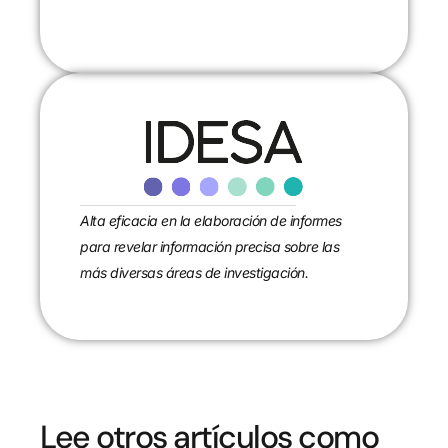
Alta eficacia en la elaboración de informes
para revelar información precisa sobre las
más diversas áreas de investigación.
Lee otros artículos como