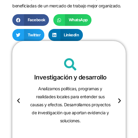
beneficiadas de un mercado de trabajo mejor organizado.
Facebook
WhatsApp
Twitter
LinkedIn
Investigación y desarrollo
Analizamos políticas, programas y
realidades locales para entender sus
causas y efectos. Desarrollamos proyectos
de investigación que aportan evidencia y
soluciones.
CONTACTANOS