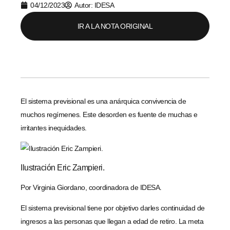
04/12/2023
Autor: IDESA
IR A LA NOTA ORIGINAL
El sistema previsional es una anárquica convivencia de
muchos regímenes. Este desorden es fuente de muchas e
irritantes inequidades.
Ilustración Eric Zampieri.
Por Virginia Giordano, coordinadora de IDESA.
El sistema previsional tiene por objetivo darles continuidad de
ingresos a las personas que llegan a edad de retiro. La meta