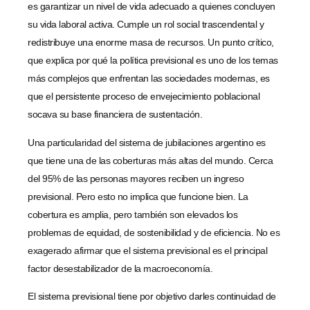
es garantizar un nivel de vida adecuado a quienes concluyen
su vida laboral activa. Cumple un rol social trascendental y
redistribuye una enorme masa de recursos. Un punto crítico,
que explica por qué la política previsional es uno de los temas
más complejos que enfrentan las sociedades modernas, es
que el persistente proceso de envejecimiento poblacional
socava su base financiera de sustentación.
Una particularidad del sistema de jubilaciones argentino es
que tiene una de las coberturas más altas del mundo. Cerca
del 95% de las personas mayores reciben un ingreso
previsional. Pero esto no implica que funcione bien. La
cobertura es amplia, pero también son elevados los
problemas de equidad, de sostenibilidad y de eficiencia. No es
exagerado afirmar que el sistema previsional es el principal
factor desestabilizador de la macroeconomía.
El sistema previsional tiene por objetivo darles continuidad de