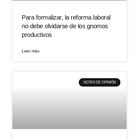
Para formalizar, la reforma laboral
no debe olvidarse de los gnomos
productivos
Leer más
NOTAS DE OPINIÓN