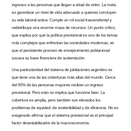
ingresos a las personas que llegan a edad de retiro. La meta
es garantizar un nivel de vida adecuado a quienes concluyen
su vida laboral activa. Cumple un rol social trascendental y
redistribuye una enorme masa de recursos. Un punto crítico,
que explica por qué la política previsional es uno de los temas
más complejos que enfrentan las sociedades modernas, es
que el persistente proceso de envejecimiento poblacional
socava su base financiera de sustentación.
Una particularidad del sistema de jubilaciones argentino es
que tiene una de las coberturas más altas del mundo. Cerca
del 95% de las personas mayores reciben un ingreso
previsional. Pero esto no implica que funcione bien. La
cobertura es amplia, pero también son elevados los
problemas de equidad, de sostenibilidad y de eficiencia. No es
exagerado afirmar que el sistema previsional es el principal
factor desestabilizador de la macroeconomía.