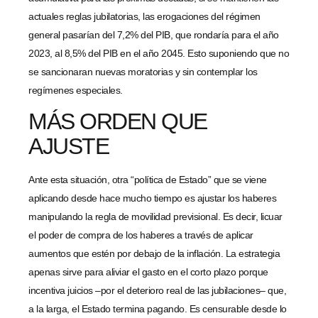
actuales reglas jubilatorias, las erogaciones del régimen
general pasarían del 7,2% del PIB, que rondaría para el año
2023, al 8,5% del PIB en el año 2045. Esto suponiendo que no
se sancionaran nuevas moratorias y sin contemplar los
regímenes especiales.
MÁS ORDEN QUE
AJUSTE
Ante esta situación, otra “política de Estado” que se viene
aplicando desde hace mucho tiempo es ajustar los haberes
manipulando la regla de movilidad previsional. Es decir, licuar
el poder de compra de los haberes a través de aplicar
aumentos que estén por debajo de la inflación. La estrategia
apenas sirve para aliviar el gasto en el corto plazo porque
incentiva juicios –por el deterioro real de las jubilaciones– que,
a la larga, el Estado termina pagando. Es censurable desde lo