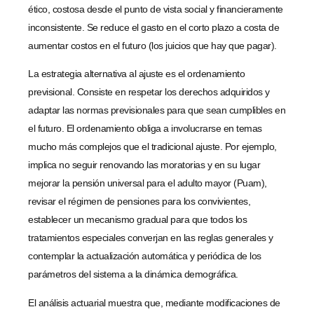
ético, costosa desde el punto de vista social y financieramente
inconsistente. Se reduce el gasto en el corto plazo a costa de
aumentar costos en el futuro (los juicios que hay que pagar).
La estrategia alternativa al ajuste es el ordenamiento
previsional. Consiste en respetar los derechos adquiridos y
adaptar las normas previsionales para que sean cumplibles en
el futuro. El ordenamiento obliga a involucrarse en temas
mucho más complejos que el tradicional ajuste. Por ejemplo,
implica no seguir renovando las moratorias y en su lugar
mejorar la pensión universal para el adulto mayor (Puam),
revisar el régimen de pensiones para los convivientes,
establecer un mecanismo gradual para que todos los
tratamientos especiales converjan en las reglas generales y
contemplar la actualización automática y periódica de los
parámetros del sistema a la dinámica demográfica.
El análisis actuarial muestra que, mediante modificaciones de