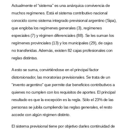
Actualmente el “sistema” es una anárquica convivencia de
muchos regímenes. Está el sistema contributivo nacional
conocido como sistema integrado previsional argentino (Sipa),
que engloba los regímenes generales (3), regímenes
especiales (7) y régimen diferenciales (88). Se les suman los
regímenes provinciales (13) y los municipales (29), de cajas
no transferidas. Además, existen 82 cajas profesionales con
reglas distintas.
A esto se suma, convirtiéndose en el principal factor
distorsionador, las moratorias previsionales. Se trata de un
“invento argentino” que permite dar beneficios contributivos a
quienes no cumplen con los requisitos de aportes. El principal
resultado es que la excepción es la regla. Sólo el 23% de las
personas se jubila cumpliendo las reglas generales, el resto
accede con algún régimen distinto.
El sistema previsional tiene por objetivo darles continuidad de