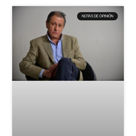
NOTAS DE OPINIÓN