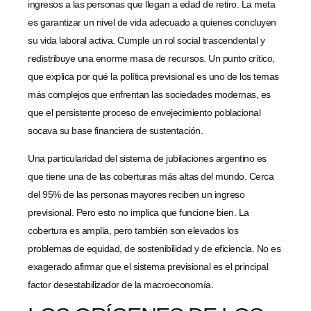
ingresos a las personas que llegan a edad de retiro. La meta
es garantizar un nivel de vida adecuado a quienes concluyen
su vida laboral activa. Cumple un rol social trascendental y
redistribuye una enorme masa de recursos. Un punto crítico,
que explica por qué la política previsional es uno de los temas
más complejos que enfrentan las sociedades modernas, es
que el persistente proceso de envejecimiento poblacional
socava su base financiera de sustentación.
Una particularidad del sistema de jubilaciones argentino es
que tiene una de las coberturas más altas del mundo. Cerca
del 95% de las personas mayores reciben un ingreso
previsional. Pero esto no implica que funcione bien. La
cobertura es amplia, pero también son elevados los
problemas de equidad, de sostenibilidad y de eficiencia. No es
exagerado afirmar que el sistema previsional es el principal
factor desestabilizador de la macroeconomía.