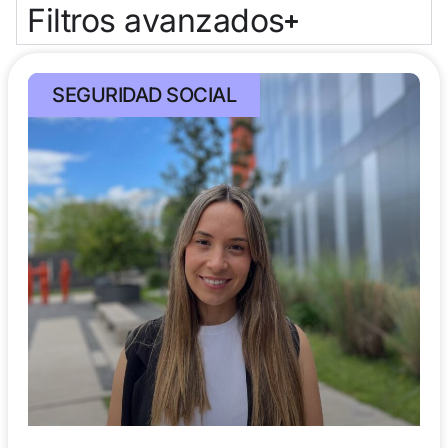
Filtros avanzados
SEGURIDAD SOCIAL