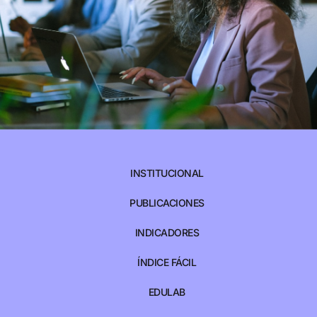
INSTITUCIONAL
PUBLICACIONES
INDICADORES
ÍNDICE FÁCIL
EDULAB