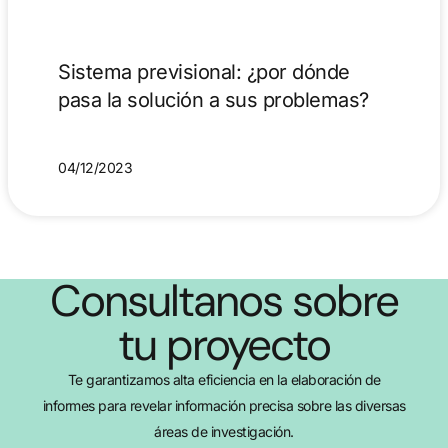
Sistema previsional: ¿por dónde
pasa la solución a sus problemas?
04/12/2023
Consultanos sobre
tu proyecto
Te garantizamos alta eficiencia en la elaboración de
informes para revelar información precisa sobre las diversas
áreas de investigación.