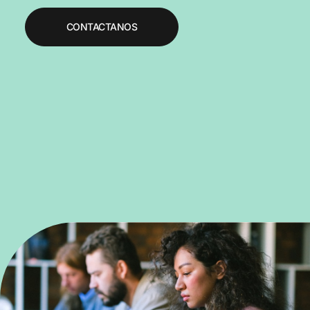
CONTACTANOS