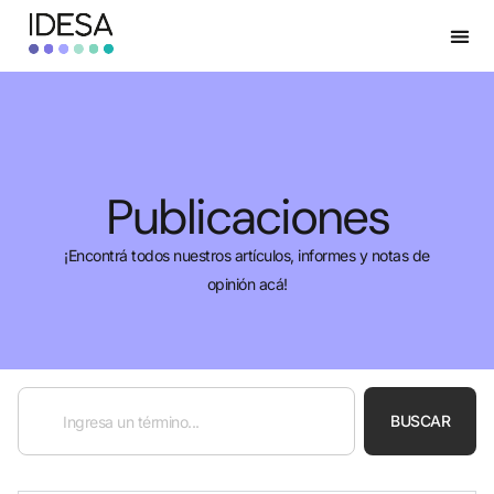
Publicaciones
¡Encontrá todos nuestros artículos, informes y notas de
opinión acá!
BUSCAR