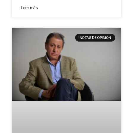
Leer más
NOTAS DE OPINIÓN