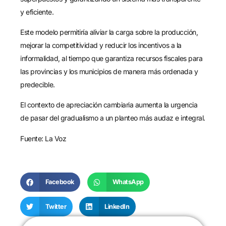
y eficiente.
Este modelo permitiría aliviar la carga sobre la producción,
mejorar la competitividad y reducir los incentivos a la
informalidad, al tiempo que garantiza recursos fiscales para
las provincias y los municipios de manera más ordenada y
predecible.
El contexto de apreciación cambiaria aumenta la urgencia
de pasar del gradualismo a un planteo más audaz e integral.
Fuente:
La Voz
Facebook
WhatsApp
Twitter
LinkedIn