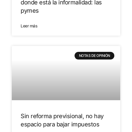
donde está la informalidad: las
pymes
Leer más
NOTAS DE OPINIÓN
Sin reforma previsional, no hay
espacio para bajar impuestos