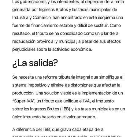
Los gobernadores y los intendentes, al depender de la renta
generada por Ingresos Brutos y las tasas municipales de
Industria y Comercio, han encontrado en este esquema una
fuente de financiamiento estable y difícil de sustituir. Como
resultado, el tributo se ha consolidado como un pilar de la
recaudación provincial y municipal, a pesar de sus efectos
perjudiciales sobre la actividad económica.
¿La salida?
Se necesita una reforma tributaria integral que simplifique el
sistema impositivo y elimine las distorsiones que afectan la
producción. Una solución viable es la implementación de un
“Súper-IVA”, un tributo que unifique el IVA, el Impuesto
sobre los Ingresos Brutos (IIBB) y las tasas municipales en un
único impuesto basado en el valor agregado.
A diferencia del IIBB, que grava cada etapa de la