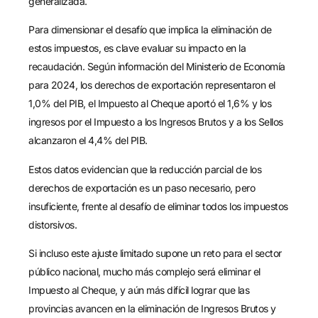
generalizada.
Para dimensionar el desafío que implica la eliminación de
estos impuestos, es clave evaluar su impacto en la
recaudación. Según información del Ministerio de Economía
para 2024, los derechos de exportación representaron el
1,0% del PIB, el Impuesto al Cheque aportó el 1,6% y los
ingresos por el Impuesto a los Ingresos Brutos y a los Sellos
alcanzaron el 4,4% del PIB.
Estos datos evidencian que la reducción parcial de los
derechos de exportación es un paso necesario, pero
insuficiente, frente al desafío de eliminar todos los impuestos
distorsivos.
Si incluso este ajuste limitado supone un reto para el sector
público nacional, mucho más complejo será eliminar el
Impuesto al Cheque, y aún más difícil lograr que las
provincias avancen en la eliminación de Ingresos Brutos y