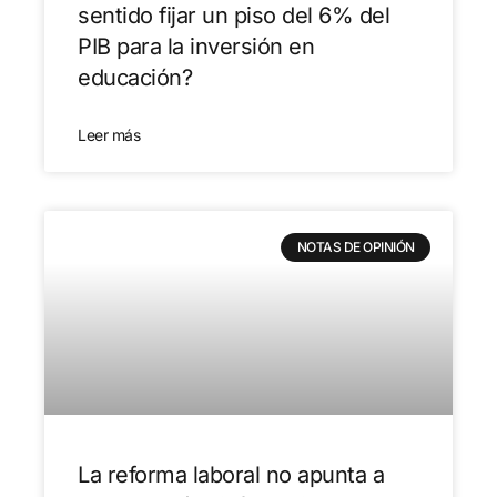
sentido fijar un piso del 6% del
PIB para la inversión en
educación?
Leer más
NOTAS DE OPINIÓN
La reforma laboral no apunta a