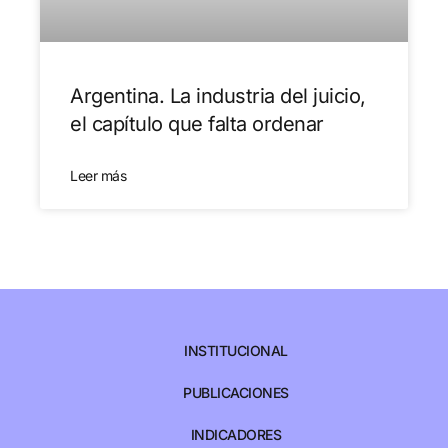
Argentina. La industria del juicio,
el capítulo que falta ordenar
Leer más
INSTITUCIONAL
PUBLICACIONES
INDICADORES