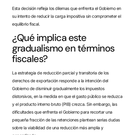
Esta decisión refleja los dilemas que enfrenta el Gobierno en
su intento de reducir la carga impositiva sin comprometer el
equilibrio fiscal.
¿Qué implica este
gradualismo en términos
fiscales?
La estrategia de reducción parcial y transitoria de los
derechos de exportación responde a la intención del
Gobierno de disminuir gradualmente los impuestos
distorsivos, en la medida en que el gasto público se reduzca
y el producto interno bruto (PIB) crezca. Sin embargo, las
dificultades que enfrenta el Gobierno para recortar una
pequeña fracción de las retenciones plantean serias dudas
sobre la viabilidad de una reducción más amplia y