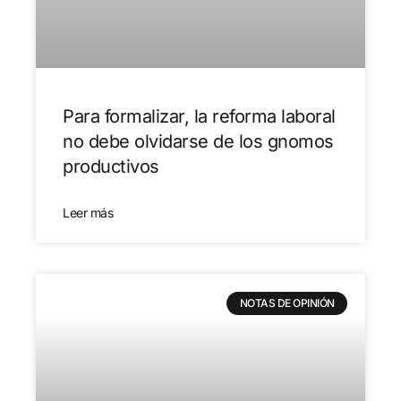
Para formalizar, la reforma laboral
no debe olvidarse de los gnomos
productivos
Leer más
NOTAS DE OPINIÓN