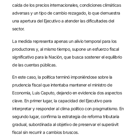
caída de los precios internacionales, condiciones climáticas
adversas y un tipo de cambio rezagado, lo que demuestra
una apertura del Ejecutivo a atender las dificultades del
sector.
La medida representa apenas un alivio temporal para los
productores y, al mismo tiempo, supone un esfuerzo fiscal
significativo para la Nación, que busca sostener el equilibrio
de las cuentas públicas.
En este caso, la política terminó imponiéndose sobre la
prudencia fiscal que intentaba mantener el ministro de
Economía, Luis Caputo, dejando en evidencia dos aspectos
clave. En primer lugar, la capacidad del Ejecutivo para
interpretar y responder al clima político con pragmatismo. En
segundo lugar, confirma la estrategia de reforma tributaria
gradual, subordinada al objetivo de preservar el superávit
fiscal sin recurrir a cambios bruscos.