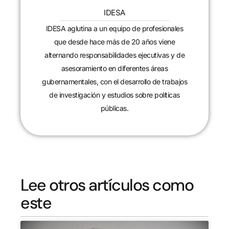
IDESA
IDESA aglutina a un equipo de profesionales
que desde hace más de 20 años viene
alternando responsabilidades ejecutivas y de
asesoramiento en diferentes áreas
gubernamentales, con el desarrollo de trabajos
de investigación y estudios sobre políticas
públicas.
Lee otros artículos como
este