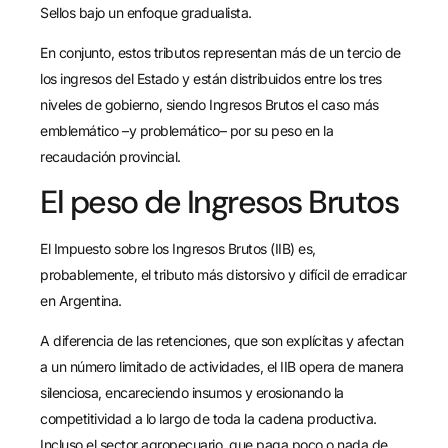
Sellos bajo un enfoque gradualista.
En conjunto, estos tributos representan más de un tercio de
los ingresos del Estado y están distribuidos entre los tres
niveles de gobierno, siendo Ingresos Brutos el caso más
emblemático –y problemático– por su peso en la
recaudación provincial.
El peso de Ingresos Brutos
El Impuesto sobre los Ingresos Brutos (IIB) es,
probablemente, el tributo más distorsivo y difícil de erradicar
en Argentina.
A diferencia de las retenciones, que son explícitas y afectan
a un número limitado de actividades, el IIB opera de manera
silenciosa, encareciendo insumos y erosionando la
competitividad a lo largo de toda la cadena productiva.
Incluso el sector agropecuario, que paga poco o nada de