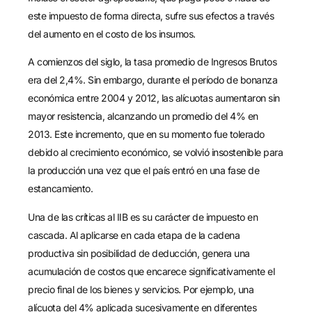
este impuesto de forma directa, sufre sus efectos a través
del aumento en el costo de los insumos.
A comienzos del siglo, la tasa promedio de Ingresos Brutos
era del 2,4%. Sin embargo, durante el período de bonanza
económica entre 2004 y 2012, las alícuotas aumentaron sin
mayor resistencia, alcanzando un promedio del 4% en
2013. Este incremento, que en su momento fue tolerado
debido al crecimiento económico, se volvió insostenible para
la producción una vez que el país entró en una fase de
estancamiento.
Una de las críticas al IIB es su carácter de impuesto en
cascada. Al aplicarse en cada etapa de la cadena
productiva sin posibilidad de deducción, genera una
acumulación de costos que encarece significativamente el
precio final de los bienes y servicios. Por ejemplo, una
alícuota del 4% aplicada sucesivamente en diferentes