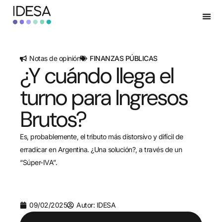
Notas de opinión
FINANZAS PÚBLICAS
¿Y cuándo llega el
turno para Ingresos
Brutos?
Es, probablemente, el tributo más distorsivo y difícil de
erradicar en Argentina. ¿Una solución?, a través de un
“Súper-IVA”.
09/02/2025
Autor: IDESA