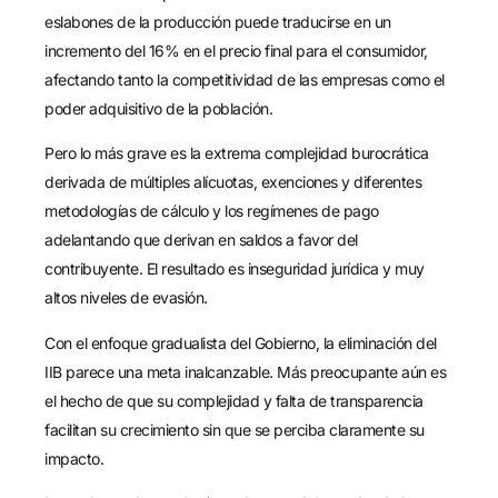
eslabones de la producción puede traducirse en un
incremento del 16% en el precio final para el consumidor,
afectando tanto la competitividad de las empresas como el
poder adquisitivo de la población.
Pero lo más grave es la extrema complejidad burocrática
derivada de múltiples alícuotas, exenciones y diferentes
metodologías de cálculo y los regímenes de pago
adelantando que derivan en saldos a favor del
contribuyente. El resultado es inseguridad jurídica y muy
altos niveles de evasión.
Con el enfoque gradualista del Gobierno, la eliminación del
IIB parece una meta inalcanzable. Más preocupante aún es
el hecho de que su complejidad y falta de transparencia
facilitan su crecimiento sin que se perciba claramente su
impacto.