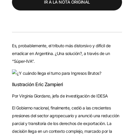
IR A LA NOTA ORIGINAL
Es, probablemente, el tributo más distorsivo y difícil de
erradicar en Argentina. ¿Una solución?, a través de un
“Súper-IVA”.
Ilustración Eric Zampieri
Por Virginia Giordano, jefa de investigación de IDESA
El Gobierno nacional, finalmente, cedió a las crecientes
presiones del sector agropecuario y anunció una reducción
parcial y transitoria de los derechos de exportación. La
decisión llega en un contexto complejo, marcado por la