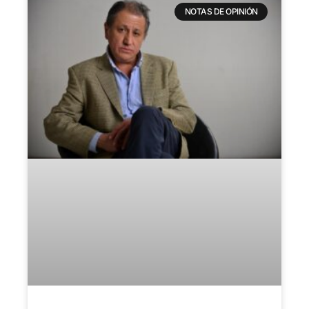
NOTAS DE OPINIÓN