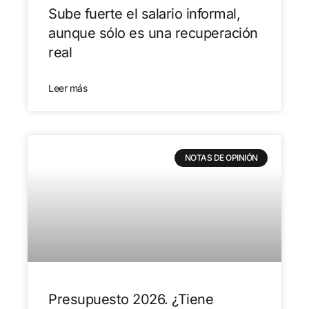
Sube fuerte el salario informal,
aunque sólo es una recuperación
real
Leer más
NOTAS DE OPINIÓN
Presupuesto 2026. ¿Tiene