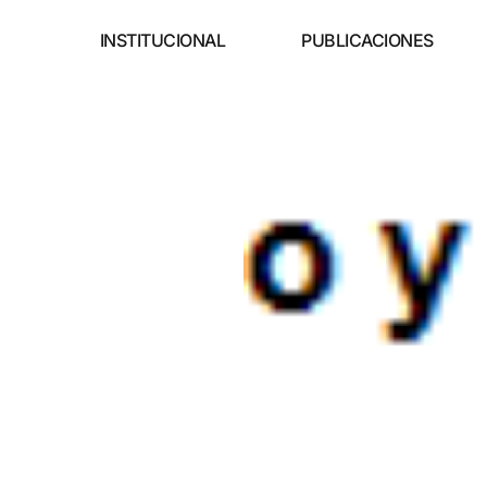
INSTITUCIONAL
PUBLICACIONES