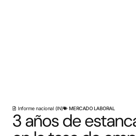
Informe nacional (IN)
MERCADO LABORAL
3 años de estanc