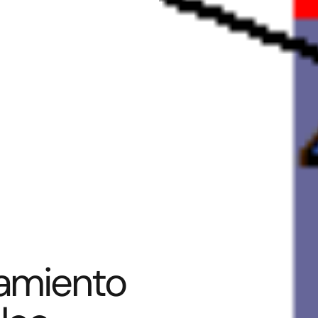
amiento