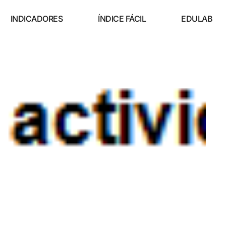
INDICADORES
ÍNDICE FÁCIL
EDULAB