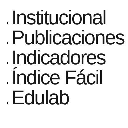
Institucional
Publicaciones
Indicadores
Índice Fácil
Edulab