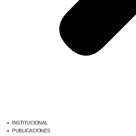
INSTITUCIONAL
PUBLICACIONES