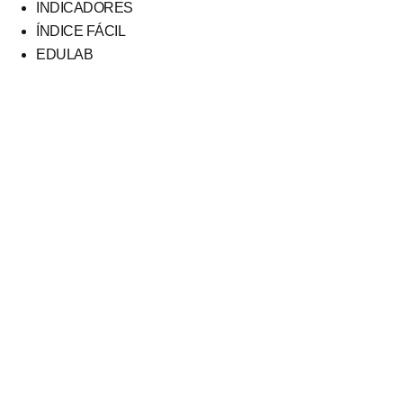
INDICADORES
ÍNDICE FÁCIL
EDULAB