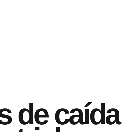
s de caída