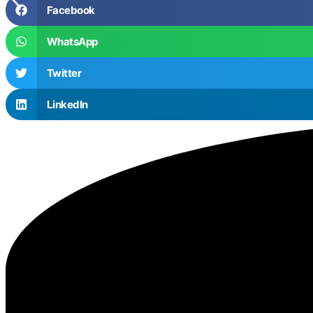
Facebook
WhatsApp
Twitter
LinkedIn