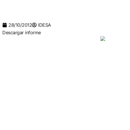
28/10/2012
IDESA
Descargar informe