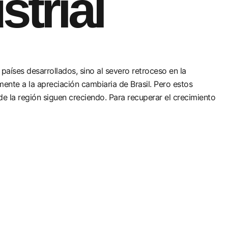
strial
 países desarrollados, sino al severo retroceso en la
nte a la apreciación cambiaria de Brasil. Pero estos
e la región siguen creciendo. Para recuperar el crecimiento