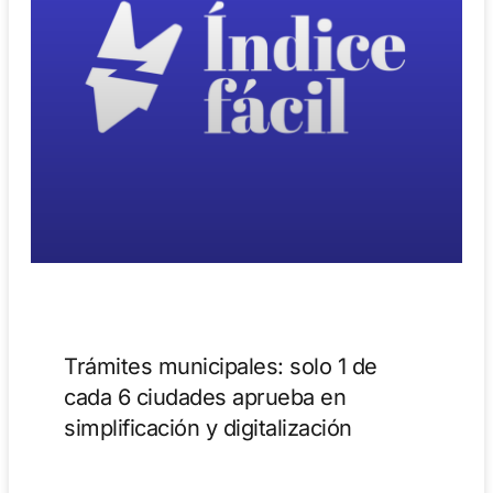
Trámites municipales: solo 1 de
cada 6 ciudades aprueba en
simplificación y digitalización