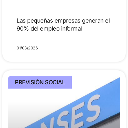
Las pequeñas empresas generan el
90% del empleo informal
01/03/2026
PREVISIÓN SOCIAL