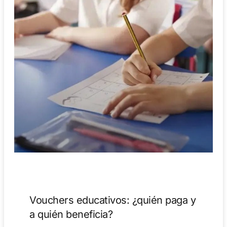
Vouchers educativos: ¿quién paga y
a quién beneficia?