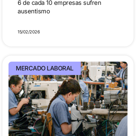
6 de cada 10 empresas sufren
ausentismo
15/02/2026
MERCADO LABORAL