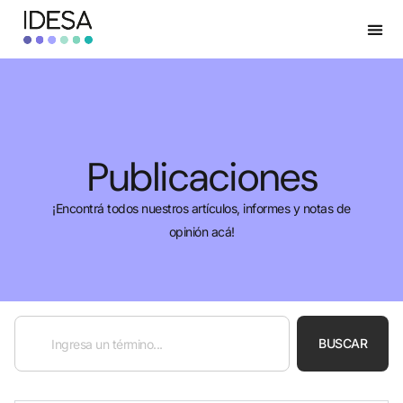
Publicaciones
¡Encontrá todos nuestros artículos, informes y notas de
opinión acá!
BUSCAR