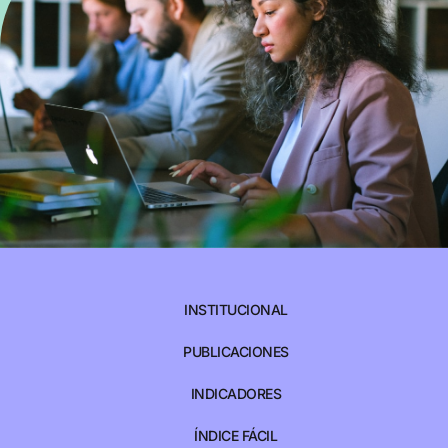
INSTITUCIONAL
PUBLICACIONES
INDICADORES
ÍNDICE FÁCIL