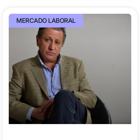
MERCADO LABORAL