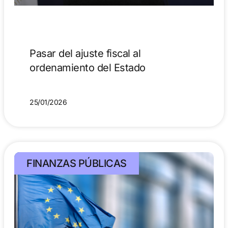
Pasar del ajuste fiscal al
ordenamiento del Estado
25/01/2026
FINANZAS PÚBLICAS