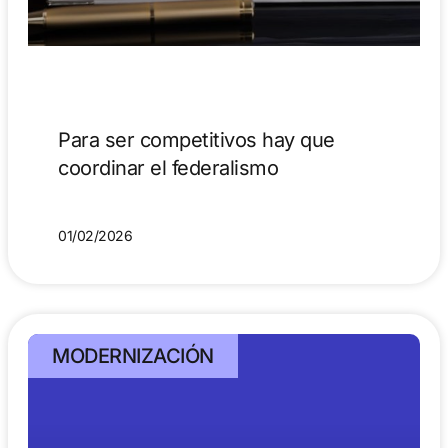
Para ser competitivos hay que
coordinar el federalismo
01/02/2026
MODERNIZACIÓN