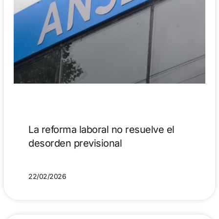
La reforma laboral no resuelve el
desorden previsional
22/02/2026