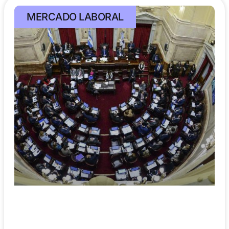
MERCADO LABORAL