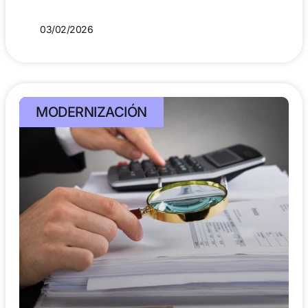
03/02/2026
MODERNIZACIÓN