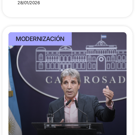
28/01/2026
MODERNIZACIÓN