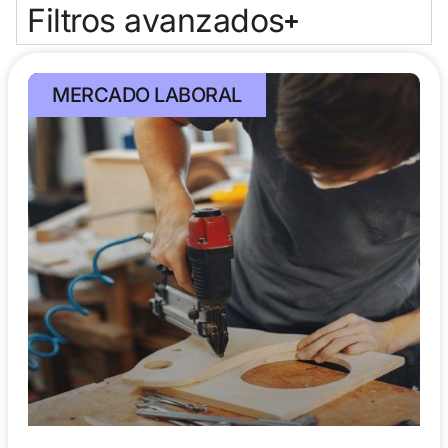
Filtros avanzados
MERCADO LABORAL