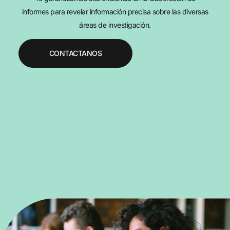
informes para revelar información precisa sobre las diversas
áreas de investigación.
CONTACTANOS