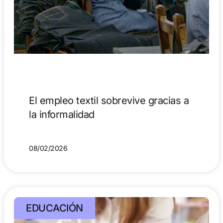
El empleo textil sobrevive gracias a
la informalidad
08/02/2026
EDUCACIÓN