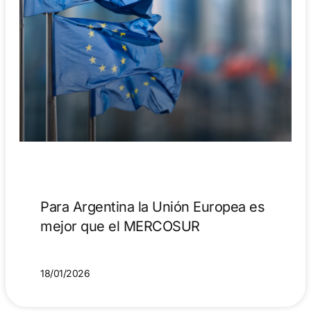
Para Argentina la Unión Europea es
mejor que el MERCOSUR
18/01/2026