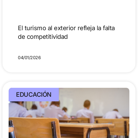
El turismo al exterior refleja la falta
de competitividad
04/01/2026
EDUCACIÓN