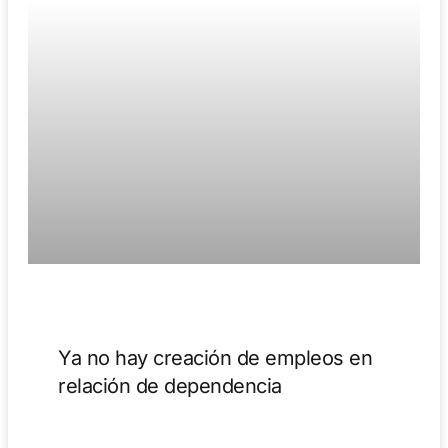
Ya no hay creación de empleos en
relación de dependencia