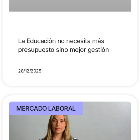
La Educación no necesita más
presupuesto sino mejor gestión
28/12/2025
MERCADO LABORAL