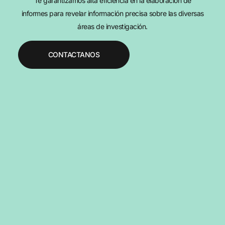
Te garantizamos alta eficiencia en la elaboración de
informes para revelar información precisa sobre las diversas
áreas de investigación.
CONTACTANOS