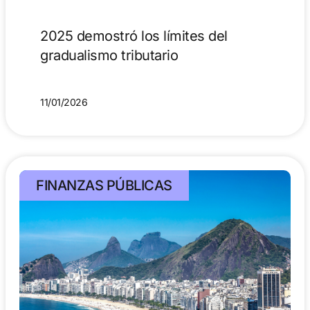
2025 demostró los límites del
gradualismo tributario
11/01/2026
FINANZAS PÚBLICAS