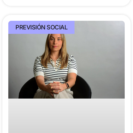
PREVISIÓN SOCIAL