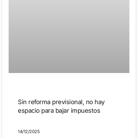
Sin reforma previsional, no hay
espacio para bajar impuestos
14/12/2025