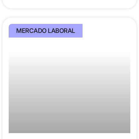
MERCADO LABORAL