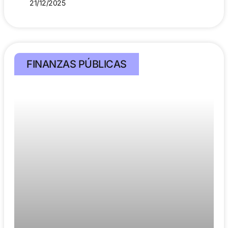
21/12/2025
FINANZAS PÚBLICAS