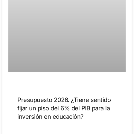
Presupuesto 2026. ¿Tiene sentido
fijar un piso del 6% del PIB para la
inversión en educación?