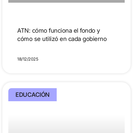
ATN: cómo funciona el fondo y
cómo se utilizó en cada gobierno
18/12/2025
EDUCACIÓN