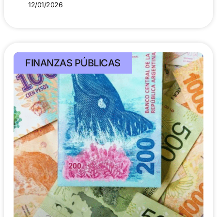
12/01/2026
FINANZAS PÚBLICAS