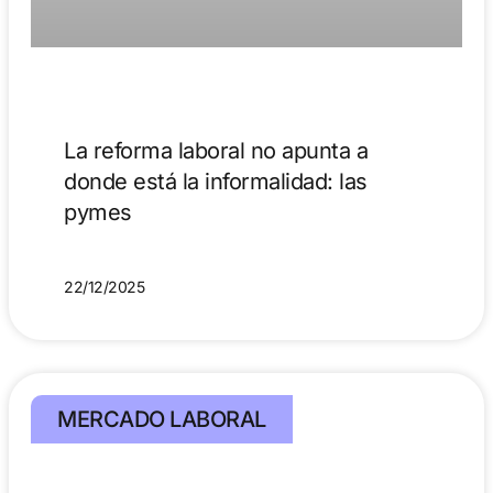
La reforma laboral no apunta a
donde está la informalidad: las
pymes
22/12/2025
MERCADO LABORAL