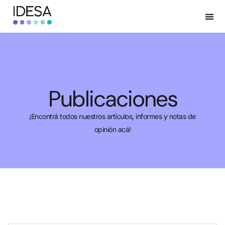
Publicaciones
¡Encontrá todos nuestros artículos, informes y notas de
opinión acá!