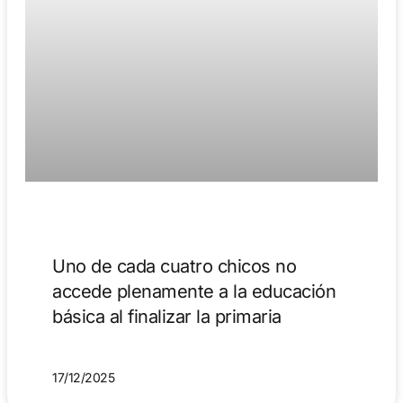
Uno de cada cuatro chicos no
accede plenamente a la educación
básica al finalizar la primaria
17/12/2025