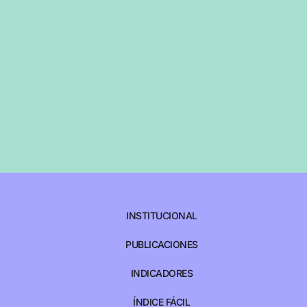
INSTITUCIONAL
PUBLICACIONES
INDICADORES
ÍNDICE FÁCIL