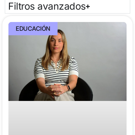
Filtros avanzados
EDUCACIÓN