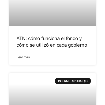
ATN: cómo funciona el fondo y
cómo se utilizó en cada gobierno
Leer más
INFORME ESPECIAL (IE)