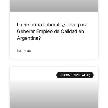
La Reforma Laboral: ¿Clave para
Generar Empleo de Calidad en
Argentina?
Leer más
INFORME ESPECIAL (IE)