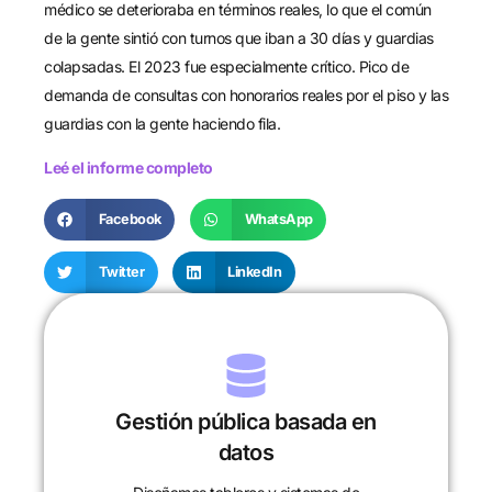
médico se deterioraba en términos reales, lo que el común
de la gente sintió con turnos que iban a 30 días y guardias
colapsadas. El 2023 fue especialmente crítico. Pico de
demanda de consultas con honorarios reales por el piso y las
guardias con la gente haciendo fila.
Leé el informe completo
Facebook
WhatsApp
Twitter
LinkedIn
Gestión pública basada en
datos