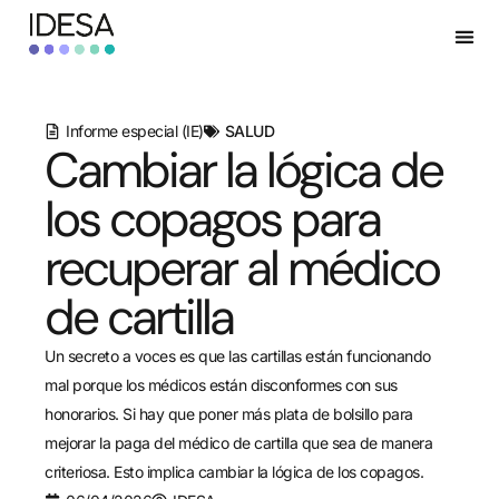
Informe especial (IE)
SALUD
Cambiar la lógica de
los copagos para
recuperar al médico
de cartilla
Un secreto a voces es que las cartillas están funcionando
mal porque los médicos están disconformes con sus
honorarios. Si hay que poner más plata de bolsillo para
mejorar la paga del médico de cartilla que sea de manera
criteriosa. Esto implica cambiar la lógica de los copagos.