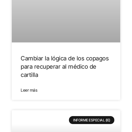
Cambiar la lógica de los copagos
para recuperar al médico de
cartilla
Leer más
INFORME ESPECIAL (IE)