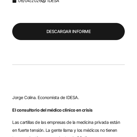
06/04/2026
IDESA
DESCARGAR INFORME
Jorge Colina. Economista de IDESA.
El consultorio del médico clínico en crisis
Las cartillas de las empresas de la medicina privada están
en fuerte tensión. La gente llama y los médicos no tienen