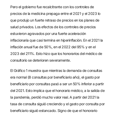
Pero el gobierno fue recalcitrante con los controles de
precios de la medicina prepaga entre el 2021 y el 2023 lo
que produjo un fuerte retraso de precios en los planes de
salud privados. Los efectos de los controles de precios
estuvieron agravados por una fuerte aceleración
inflacionaria que casi termina en hiperinflación. En el 2021 la
inflación anual fue de 50%, en el 2022 del 95% y en el
2023 del 211%. Esto hizo que los honorarios del médico de
consultorio se deterioren severamente.
El Gráfico 1 muestra que mientras la demanda de consultas
era normal (8 consultas por beneficiario año), el gasto por
beneficiario por consultas pasó a ser un 50% inferior a partir
del 2021. Esto implica que el honorario médico, a la salida de
la pandemia, perdió mucho valor real. A partir del 2021 la
tasa de consulta siguió creciendo y el gasto por consulta por
beneficiario siguió estancado. Signo de que el honorario