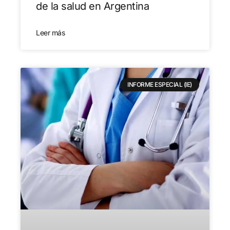
de la salud en Argentina
Leer más
INFORME ESPECIAL (IE)