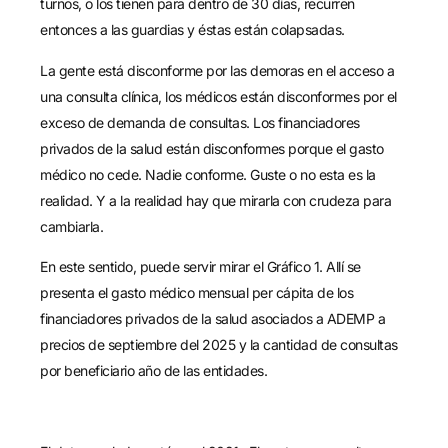
turnos, o los tienen para dentro de 30 días, recurren
entonces a las guardias y éstas están colapsadas.
La gente está disconforme por las demoras en el acceso a
una consulta clínica, los médicos están disconformes por el
exceso de demanda de consultas. Los financiadores
privados de la salud están disconformes porque el gasto
médico no cede. Nadie conforme. Guste o no esta es la
realidad. Y a la realidad hay que mirarla con crudeza para
cambiarla.
En este sentido, puede servir mirar el Gráfico 1. Allí se
presenta el gasto médico mensual per cápita de los
financiadores privados de la salud asociados a ADEMP a
precios de septiembre del 2025 y la cantidad de consultas
por beneficiario año de las entidades.