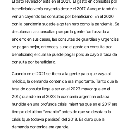
El dato revelador está en el 2021. El gasto en consultas por
beneficiario venía cayendo desde el 2017. Aunque también
venían cayendo las consultas por beneficiario. En el 2020
con la pandemia sucede algo tan raro como la pandemia. Se
desploman las consultas porque la gente fue forzada al
encierro en sus casas, las consultas de guardias y urgencias
se pagan mejor, entonces, sube el gasto en consulta por
beneficiario; el cual se puede pagar porque cayó la tasa de
consulta por beneficiario.
Cuando en el 2021 se libera a la gente para que vaya al
médico, la demanda contenida era importante. Tanto que la
tasa de consulta llega a ser en el 2023 mayor que en el
2017, cuando en el 2023 la economía argentina estaba
hundida en una profunda crisis, mientras que en el 2017 era
tiempo del último “veranito” antes de que se desatara la
crisis (que todavía persiste) del 2018. Es claro que la
demanda contenida era grande.