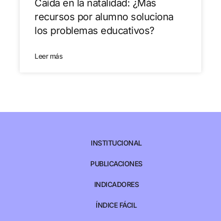
Caída en la natalidad: ¿Más
recursos por alumno soluciona
los problemas educativos?
Leer más
INSTITUCIONAL
PUBLICACIONES
INDICADORES
ÍNDICE FÁCIL