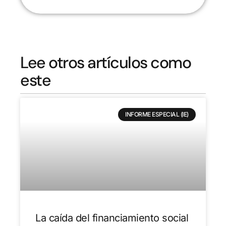
Lee otros artículos como
este
INFORME ESPECIAL (IE)
La caída del financiamiento social