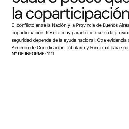
la coparticipació
El conflicto entre la Nación y la Provincia de Buenos Aires
coparticipación. Resulta muy paradójico que en la provinc
seguridad dependa de la ayuda nacional. Otra evidencia de
Acuerdo de Coordinación Tributario y Funcional para supe
N° DE INFORME: 1111