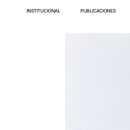
INSTITUCIONAL
PUBLICACIONES