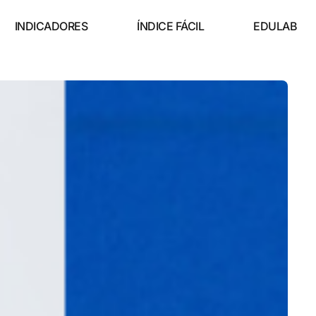
INDICADORES
ÍNDICE FÁCIL
EDULAB