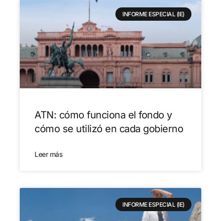
INFORME ESPECIAL (IE)
ATN: cómo funciona el fondo y
cómo se utilizó en cada gobierno
Leer más
INFORME ESPECIAL (IE)