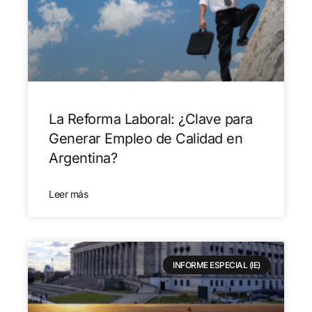
La Reforma Laboral: ¿Clave para
Generar Empleo de Calidad en
Argentina?
Leer más
INFORME ESPECIAL (IE)