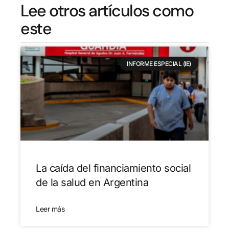
Lee otros artículos como
este
INFORME ESPECIAL (IE)
La caída del financiamiento social
de la salud en Argentina
Leer más