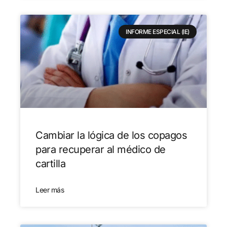
INFORME ESPECIAL (IE)
Cambiar la lógica de los copagos
para recuperar al médico de
cartilla
Leer más