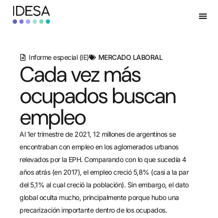
Informe especial (IE)
MERCADO LABORAL
Cada vez más
ocupados buscan
empleo
Al 1er trimestre de 2021, 12 millones de argentinos se
encontraban con empleo en los aglomerados urbanos
relevados por la EPH. Comparando con lo que sucedía 4
años atrás (en 2017), el empleo creció 5,8% (casi a la par
del 5,1% al cual creció la población). Sin embargo, el dato
global oculta mucho, principalmente porque hubo una
precarización importante dentro de los ocupados.