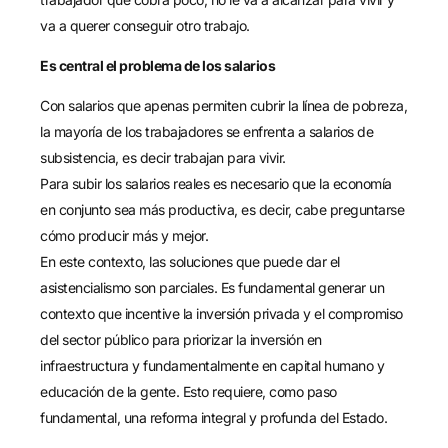
va a querer conseguir otro trabajo.
Es central el problema de los salarios
Con salarios que apenas permiten cubrir la línea de pobreza,
la mayoría de los trabajadores se enfrenta a salarios de
subsistencia, es decir trabajan para vivir.
Para subir los salarios reales es necesario que la economía
en conjunto sea más productiva, es decir, cabe preguntarse
cómo producir más y mejor.
En este contexto, las soluciones que puede dar el
asistencialismo son parciales. Es fundamental generar un
contexto que incentive la inversión privada y el compromiso
del sector público para priorizar la inversión en
infraestructura y fundamentalmente en capital humano y
educación de la gente. Esto requiere, como paso
fundamental, una reforma integral y profunda del Estado.