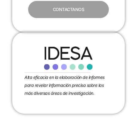
CONTACTANOS
Alta eficacia en la elaboración de informes
para revelar información precisa sobre las
más diversas áreas de investigación.