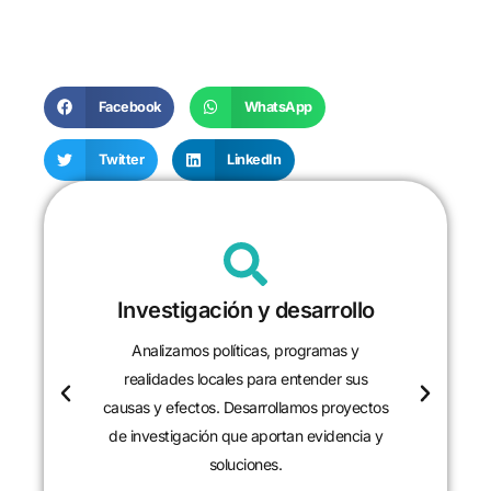
Facebook
WhatsApp
Twitter
LinkedIn
Investigación y desarrollo
Analizamos políticas, programas y
realidades locales para entender sus
causas y efectos. Desarrollamos proyectos
de investigación que aportan evidencia y
soluciones.