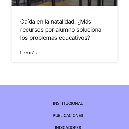
Caída en la natalidad: ¿Más
recursos por alumno soluciona
los problemas educativos?
Leer más
INSTITUCIONAL
PUBLICACIONES
INDICADORES