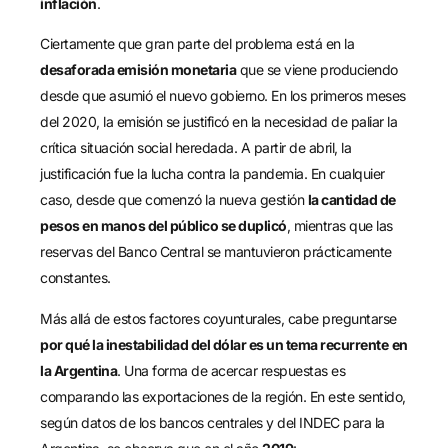
inflación
.
Ciertamente que gran parte del problema está en la
desaforada emisión monetaria
que se viene produciendo
desde que asumió el nuevo gobierno. En los primeros meses
del 2020, la emisión se justificó en la necesidad de paliar la
crítica situación social heredada. A partir de abril, la
justificación fue la lucha contra la pandemia. En cualquier
caso, desde que comenzó la nueva gestión
la cantidad de
pesos en manos del público se duplicó
, mientras que las
reservas del Banco Central se mantuvieron prácticamente
constantes.
Más allá de estos factores coyunturales, cabe preguntarse
por qué la inestabilidad del dólar es un tema recurrente
en
la Argentina
. Una forma de acercar respuestas es
comparando las exportaciones de la región. En este sentido,
según datos de los bancos centrales y del INDEC para la