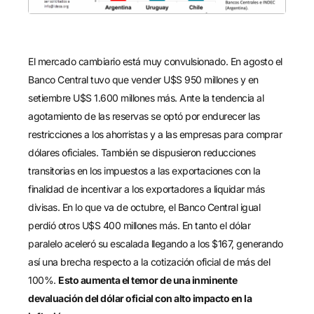
El mercado cambiario está muy convulsionado. En agosto el
Banco Central tuvo que vender U$S 950 millones y en
setiembre U$S 1.600 millones más. Ante la tendencia al
agotamiento de las reservas se optó por endurecer las
restricciones a los ahorristas y a las empresas para comprar
dólares oficiales. También se dispusieron reducciones
transitorias en los impuestos a las exportaciones con la
finalidad de incentivar a los exportadores a liquidar más
divisas. En lo que va de octubre, el Banco Central igual
perdió otros U$S 400 millones más. En tanto el dólar
paralelo aceleró su escalada llegando a los $167, generando
así una brecha respecto a la cotización oficial de más del
100%.
Esto aumenta el temor de una inminente
devaluación del dólar oficial con alto impacto en la