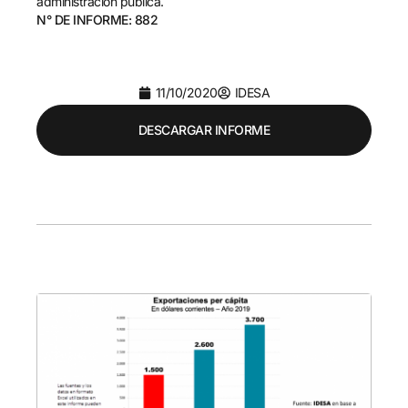
administración pública.
N° DE INFORME: 882
11/10/2020
IDESA
DESCARGAR INFORME