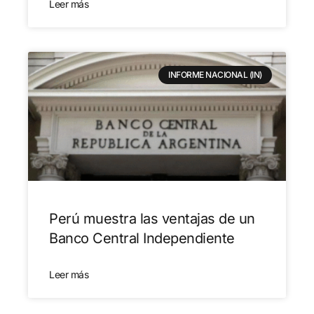
Leer más
INFORME NACIONAL (IN)
Perú muestra las ventajas de un
Banco Central Independiente
Leer más