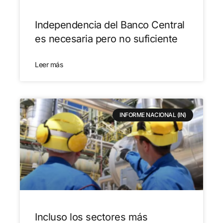
Independencia del Banco Central
es necesaria pero no suficiente
Leer más
INFORME NACIONAL (IN)
Incluso los sectores más