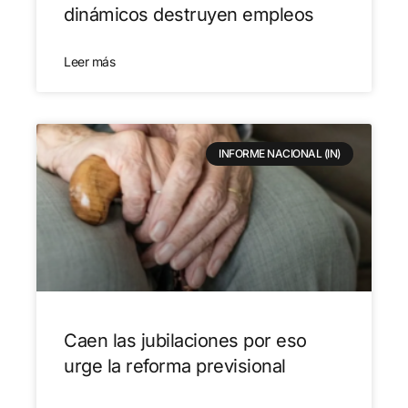
dinámicos destruyen empleos
Leer más
INFORME NACIONAL (IN)
Caen las jubilaciones por eso
urge la reforma previsional