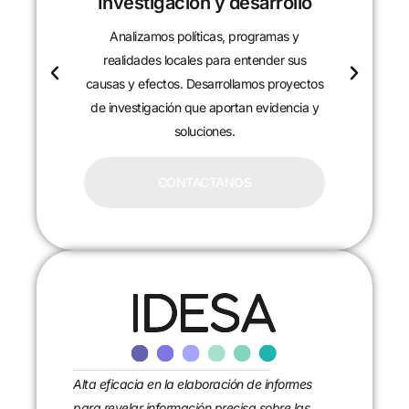
Investigación y desarrollo
Analizamos políticas, programas y
realidades locales para entender sus
causas y efectos. Desarrollamos proyectos
de investigación que aportan evidencia y
soluciones.
CONTACTANOS
Alta eficacia en la elaboración de informes
para revelar información precisa sobre las