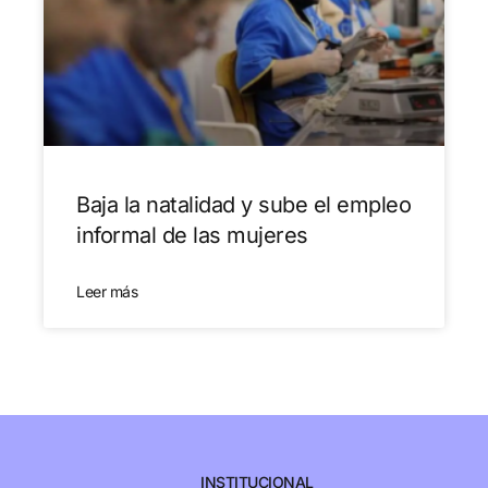
Baja la natalidad y sube el empleo
informal de las mujeres
Leer más
INSTITUCIONAL