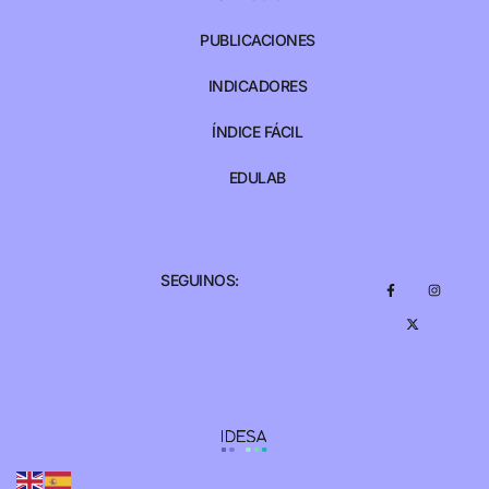
PUBLICACIONES
INDICADORES
ÍNDICE FÁCIL
EDULAB
SEGUINOS: