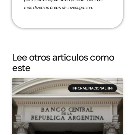
más diversas áreas de investigación.
Lee otros artículos como
este
INFORME NACIONAL (IN)