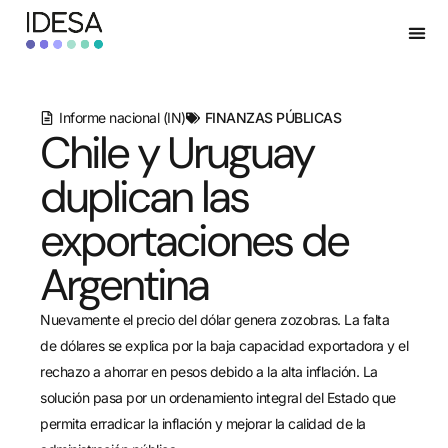
Informe nacional (IN)
FINANZAS PÚBLICAS
Chile y Uruguay
duplican las
exportaciones de
Argentina
Nuevamente el precio del dólar genera zozobras. La falta
de dólares se explica por la baja capacidad exportadora y el
rechazo a ahorrar en pesos debido a la alta inflación. La
solución pasa por un ordenamiento integral del Estado que
permita erradicar la inflación y mejorar la calidad de la