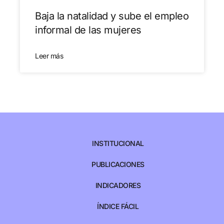
Baja la natalidad y sube el empleo
informal de las mujeres
Leer más
INSTITUCIONAL
PUBLICACIONES
INDICADORES
ÍNDICE FÁCIL