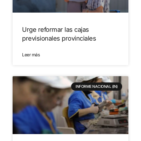
Urge reformar las cajas
previsionales provinciales
Leer más
INFORME NACIONAL (IN)