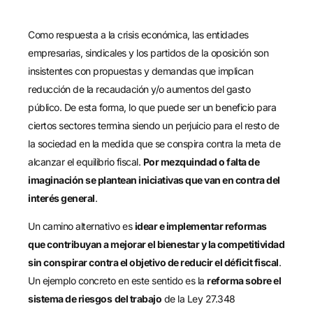
Como respuesta a la crisis económica, las entidades
empresarias, sindicales y los partidos de la oposición son
insistentes con propuestas y demandas que implican
reducción de la recaudación y/o aumentos del gasto
público. De esta forma, lo que puede ser un beneficio para
ciertos sectores termina siendo un perjuicio para el resto de
la sociedad en la medida que se conspira contra la meta de
alcanzar el equilibrio fiscal.
Por mezquindad o falta de
imaginación se plantean iniciativas que van en contra del
interés general
.
Un camino alternativo es
idear e implementar reformas
que contribuyan a mejorar el bienestar y la competitividad
sin conspirar contra el objetivo de reducir el déficit fiscal
.
Un ejemplo concreto en este sentido es la
reforma sobre el
sistema de riesgos
del trabajo
de la Ley 27.348