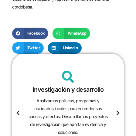
cordobesa.
Facebook
WhatsApp
Twitter
LinkedIn
Investigación y desarrollo
Analizamos políticas, programas y
realidades locales para entender sus
causas y efectos. Desarrollamos proyectos
de investigación que aportan evidencia y
soluciones.