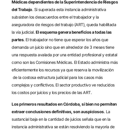
Médicas dependientes de la Superintendencia de Riesgos
del Trabajo
. Si superada esta instancia administrativa
subsisten los desacuerdos entre el trabajador y la
aseguradora de riesgos del trabajo (ART), queda habilitada
la vía judicial.
El esquema genera beneficios a todas las
partes
. El trabajador no tiene que esperar los años que
demanda un juicio sino que en alrededor de 3 meses tiene
una respuesta avalada por una entidad profesional y estatal
como son las Comisiones Médicas. El Estado administra más
eficientemente los recursos ya que reserva la movilización
de la costosa estructura judicial para los casos más
complejos y conflictivos. El sector productivo ve reducidos
los costos por juicios y los precios de las ART.
Los primeros resultados en Córdoba, si bien no permiten
extraer conclusiones definitivas, son auspiciosos
. La
sustancial baja en la cantidad de juicios señala que en la
instancia administrativa se están resolviendo la mayoría de