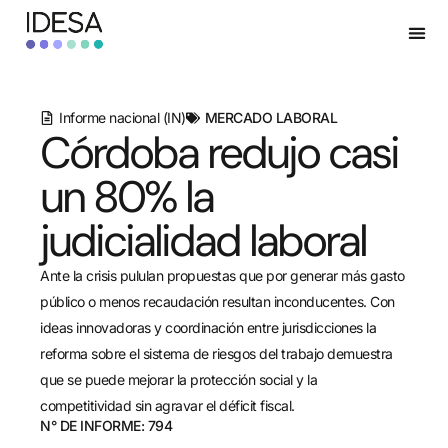
Informe nacional (IN)
MERCADO LABORAL
Córdoba redujo casi
un 80% la
judicialidad laboral
Ante la crisis pululan propuestas que por generar más gasto
público o menos recaudación resultan inconducentes. Con
ideas innovadoras y coordinación entre jurisdicciones la
reforma sobre el sistema de riesgos del trabajo demuestra
que se puede mejorar la protección social y la
competitividad sin agravar el déficit fiscal.
N° DE INFORME: 794