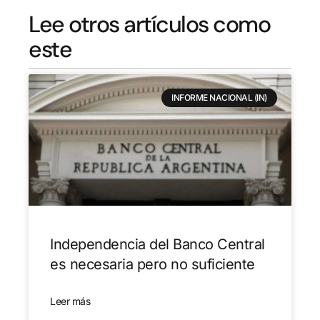
Lee otros artículos como
este
INFORME NACIONAL (IN)
Independencia del Banco Central
es necesaria pero no suficiente
Leer más