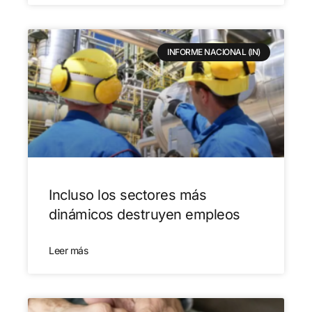
INFORME NACIONAL (IN)
Incluso los sectores más
dinámicos destruyen empleos
Leer más