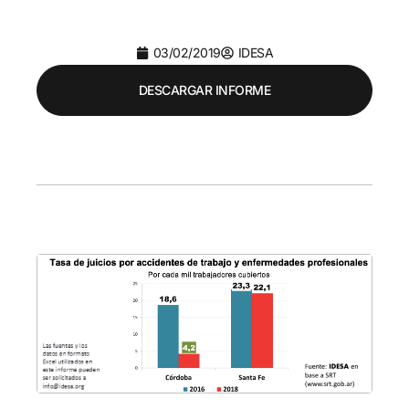
03/02/2019
IDESA
DESCARGAR INFORME