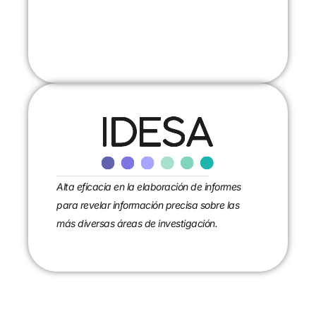
CONTACTANOS
Alta eficacia en la elaboración de informes
para revelar información precisa sobre las
más diversas áreas de investigación.