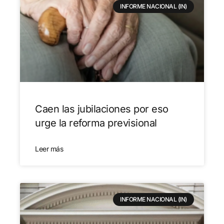
INFORME NACIONAL (IN)
Caen las jubilaciones por eso
urge la reforma previsional
Leer más
INFORME NACIONAL (IN)