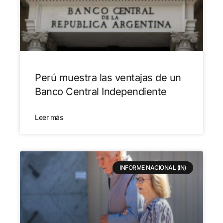
Perú muestra las ventajas de un
Banco Central Independiente
Leer más
INFORME NACIONAL (IN)