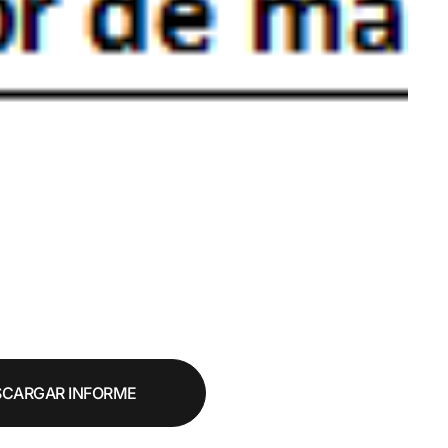
SCARGAR INFORME