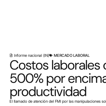
Informe nacional (IN)
MERCADO LABORAL
Costos laborales 
500% por encima
productividad
El llamado de atención del FMI por las manipulaciones sob