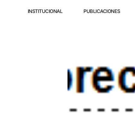
INSTITUCIONAL
PUBLICACIONES