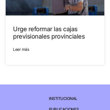
Urge reformar las cajas
previsionales provinciales
Leer más
INSTITUCIONAL
PUBLICACIONES