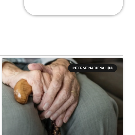
INFORME NACIONAL (IN)