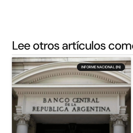
Lee otros artículos com
INFORME NACIONAL (IN)