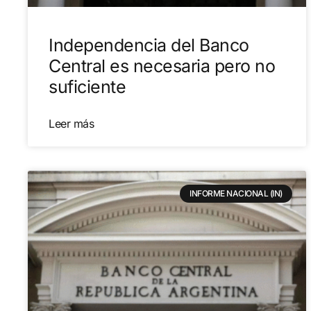
Independencia del Banco
Central es necesaria pero no
suficiente
Leer más
INFORME NACIONAL (IN)