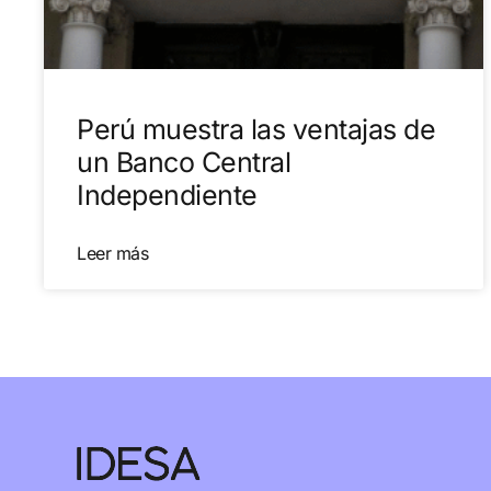
Perú muestra las ventajas de
un Banco Central
Independiente
Leer más