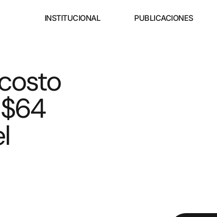
INSTITUCIONAL
PUBLICACIONES
costo
 $64
l