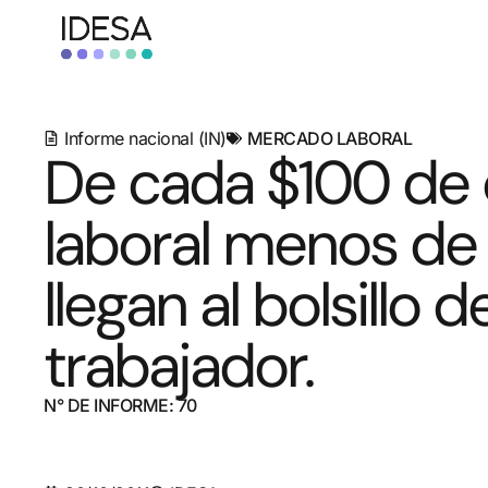
Informe nacional (IN)
MERCADO LABORAL
De cada $100 de 
laboral menos de
llegan al bolsillo de
trabajador.
N° DE INFORME: 70