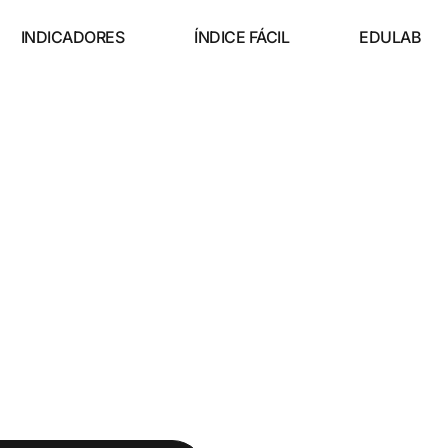
INDICADORES
ÍNDICE FÁCIL
EDULAB