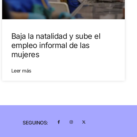
Baja la natalidad y sube el
empleo informal de las
mujeres
Leer más
SEGUINOS: