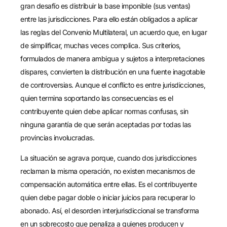
gran desafío es distribuir la base imponible (sus ventas)
entre las jurisdicciones. Para ello están obligados a aplicar
las reglas del Convenio Multilateral, un acuerdo que, en lugar
de simplificar, muchas veces complica. Sus criterios,
formulados de manera ambigua y sujetos a interpretaciones
dispares, convierten la distribución en una fuente inagotable
de controversias. Aunque el conflicto es entre jurisdicciones,
quien termina soportando las consecuencias es el
contribuyente quien debe aplicar normas confusas, sin
ninguna garantía de que serán aceptadas por todas las
provincias involucradas.
La situación se agrava porque, cuando dos jurisdicciones
reclaman la misma operación, no existen mecanismos de
compensación automática entre ellas. Es el contribuyente
quien debe pagar doble o iniciar juicios para recuperar lo
abonado. Así, el desorden interjurisdiccional se transforma
en un sobrecosto que penaliza a quienes producen y