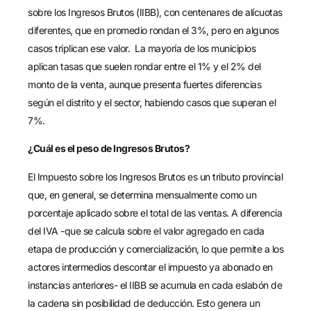
sobre los Ingresos Brutos (IIBB), con centenares de alícuotas
diferentes, que en promedio rondan el 3%, pero en algunos
casos triplican ese valor. La mayoría de los municipios
aplican tasas que suelen rondar entre el 1% y el 2% del
monto de la venta, aunque presenta fuertes diferencias
según el distrito y el sector, habiendo casos que superan el
7%.
¿Cuál es el peso de Ingresos Brutos?
El Impuesto sobre los Ingresos Brutos es un tributo provincial
que, en general, se determina mensualmente como un
porcentaje aplicado sobre el total de las ventas. A diferencia
del IVA -que se calcula sobre el valor agregado en cada
etapa de producción y comercialización, lo que permite a los
actores intermedios descontar el impuesto ya abonado en
instancias anteriores- el IIBB se acumula en cada eslabón de
la cadena sin posibilidad de deducción. Esto genera un