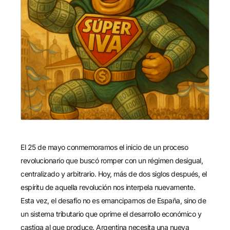
El 25 de mayo conmemoramos el inicio de un proceso
revolucionario que buscó romper con un régimen desigual,
centralizado y arbitrario. Hoy, más de dos siglos después, el
espíritu de aquella revolución nos interpela nuevamente.
Esta vez, el desafío no es emanciparnos de España, sino de
un sistema tributario que oprime el desarrollo económico y
castiga al que produce. Argentina necesita una nueva