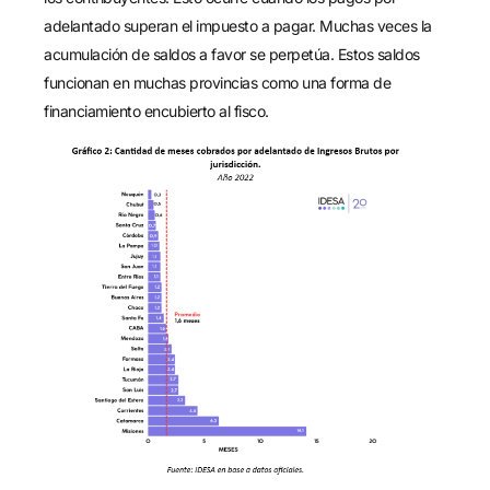
adelantado superan el impuesto a pagar. Muchas veces la
acumulación de saldos a favor se perpetúa. Estos saldos
funcionan en muchas provincias como una forma de
financiamiento encubierto al fisco.