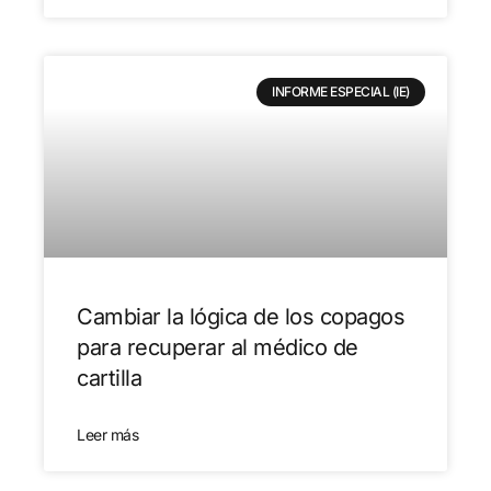
INFORME ESPECIAL (IE)
Cambiar la lógica de los copagos
para recuperar al médico de
cartilla
Leer más