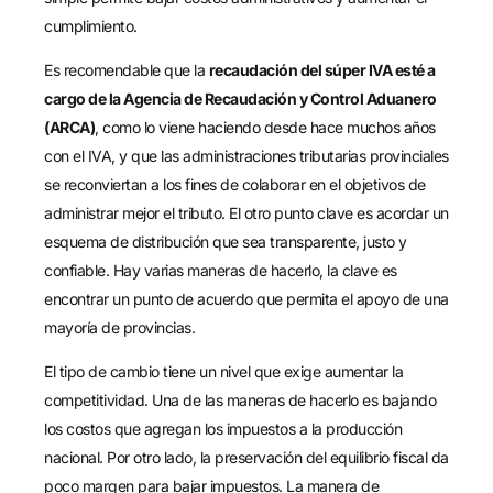
cumplimiento.
Es recomendable que la
recaudación del súper IVA esté a
cargo de la Agencia de Recaudación y Control Aduanero
(ARCA)
, como lo viene haciendo desde hace muchos años
con el IVA, y que las administraciones tributarias provinciales
se reconviertan a los fines de colaborar en el objetivos de
administrar mejor el tributo. El otro punto clave es acordar un
esquema de distribución que sea transparente, justo y
confiable. Hay varias maneras de hacerlo, la clave es
encontrar un punto de acuerdo que permita el apoyo de una
mayoría de provincias.
El tipo de cambio tiene un nivel que exige aumentar la
competitividad. Una de las maneras de hacerlo es bajando
los costos que agregan los impuestos a la producción
nacional. Por otro lado, la preservación del equilibrio fiscal da
poco margen para bajar impuestos. La manera de