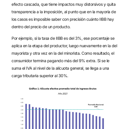
efecto cascada, que tiene impactos muy distorsivos y quita
transparencia a la imposición, al punto que en la mayoría de
los casos es imposible saber con precisión cuánto IIBB hay
dentro del precio de un producto.
Por ejemplo, si la tasa de IIBB es del 3%, ese porcentaje se
aplica en la etapa del productor, luego nuevamente en la del
mayorista y otra vez en la del minorista. Como resultado, el
consumidor termina pagando más del 9% extra. Si se le
suma el IVA al nivel de la alícuota general, se llega a una
carga tributaria superior al 30%.