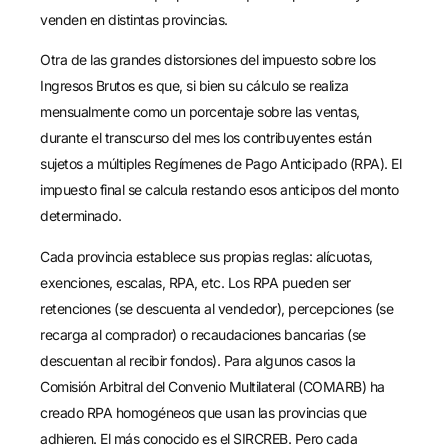
venden en distintas provincias.
Otra de las grandes distorsiones del impuesto sobre los
Ingresos Brutos es que, si bien su cálculo se realiza
mensualmente como un porcentaje sobre las ventas,
durante el transcurso del mes los contribuyentes están
sujetos a múltiples Regímenes de Pago Anticipado (RPA). El
impuesto final se calcula restando esos anticipos del monto
determinado.
Cada provincia establece sus propias reglas: alícuotas,
exenciones, escalas, RPA, etc. Los RPA pueden ser
retenciones (se descuenta al vendedor), percepciones (se
recarga al comprador) o recaudaciones bancarias (se
descuentan al recibir fondos). Para algunos casos la
Comisión Arbitral del Convenio Multilateral (COMARB) ha
creado RPA homogéneos que usan las provincias que
adhieren. El más conocido es el SIRCREB. Pero cada