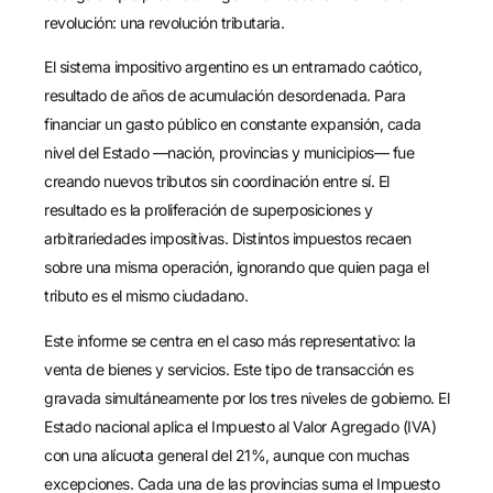
revolución: una revolución tributaria.
El sistema impositivo argentino es un entramado caótico,
resultado de años de acumulación desordenada. Para
financiar un gasto público en constante expansión, cada
nivel del Estado —nación, provincias y municipios— fue
creando nuevos tributos sin coordinación entre sí. El
resultado es la proliferación de superposiciones y
arbitrariedades impositivas. Distintos impuestos recaen
sobre una misma operación, ignorando que quien paga el
tributo es el mismo ciudadano.
Este informe se centra en el caso más representativo: la
venta de bienes y servicios. Este tipo de transacción es
gravada simultáneamente por los tres niveles de gobierno. El
Estado nacional aplica el Impuesto al Valor Agregado (IVA)
con una alícuota general del 21%, aunque con muchas
excepciones. Cada una de las provincias suma el Impuesto