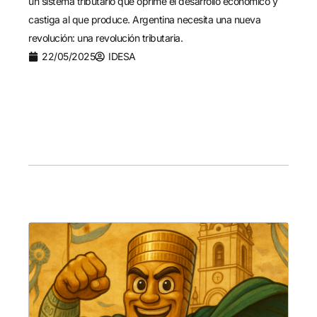
un sistema tributario que oprime el desarrollo económico y
castiga al que produce. Argentina necesita una nueva
revolución: una revolución tributaria.
22/05/2025
IDESA