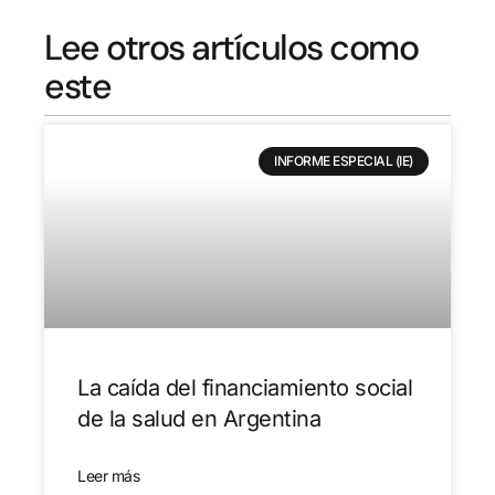
Lee otros artículos como
este
INFORME ESPECIAL (IE)
La caída del financiamiento social
de la salud en Argentina
Leer más