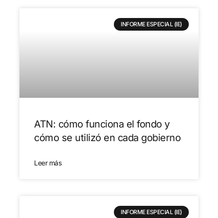
INFORME ESPECIAL (IE)
ATN: cómo funciona el fondo y
cómo se utilizó en cada gobierno
Leer más
INFORME ESPECIAL (IE)