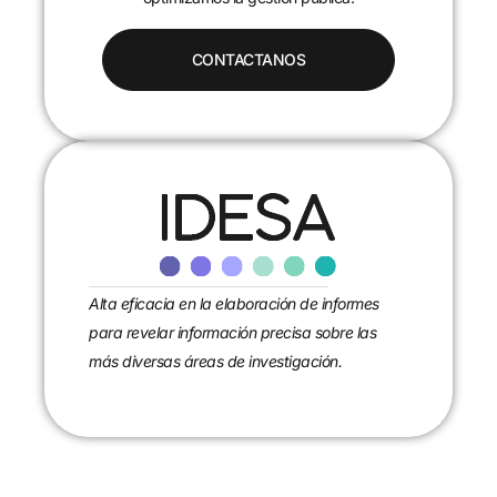
CONTACTANOS
Alta eficacia en la elaboración de informes
para revelar información precisa sobre las
más diversas áreas de investigación.