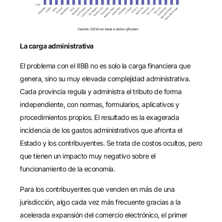
La carga administrativa
El problema con el IIBB no es solo la carga financiera que
genera, sino su muy elevada complejidad administrativa.
Cada provincia regula y administra el tributo de forma
independiente, con normas, formularios, aplicativos y
procedimientos propios. El resultado es la exagerada
incidencia de los gastos administrativos que afronta el
Estado y los contribuyentes. Se trata de costos ocultos, pero
que tienen un impacto muy negativo sobre el
funcionamiento de la economía.
Para los contribuyentes que venden en más de una
jurisdicción, algo cada vez más frecuente gracias a la
acelerada expansión del comercio electrónico, el primer