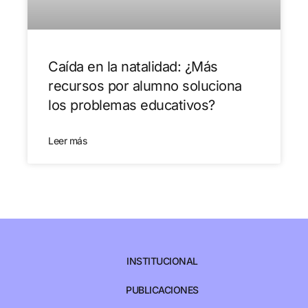
Caída en la natalidad: ¿Más
recursos por alumno soluciona
los problemas educativos?
Leer más
INSTITUCIONAL
PUBLICACIONES