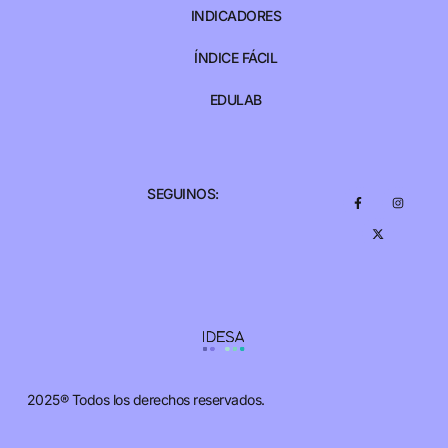
INDICADORES
ÍNDICE FÁCIL
EDULAB
SEGUINOS:
2025® Todos los derechos reservados.