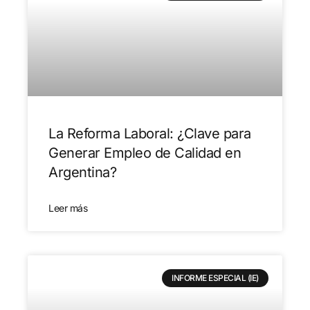
La Reforma Laboral: ¿Clave para
Generar Empleo de Calidad en
Argentina?
Leer más
INFORME ESPECIAL (IE)