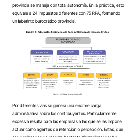
provincia se maneja con total autonomía. En la práctica, esto
equivale a 24 impuestos diferentes con 75 RPA, formando
un laberinto burocrático provincial.
Por diferentes vías se genera una enorme carga
administrativa sobre los contribuyentes. Particularmente
excesiva resulta para las empresas a las que se les impone
actuar como agentes de retención o percepción. Estas, que