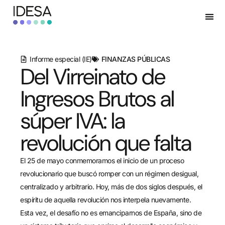
Informe especial (IE)
FINANZAS PÚBLICAS
Del Virreinato de
Ingresos Brutos al
súper IVA: la
revolución que falta
El 25 de mayo conmemoramos el inicio de un proceso
revolucionario que buscó romper con un régimen desigual,
centralizado y arbitrario. Hoy, más de dos siglos después, el
espíritu de aquella revolución nos interpela nuevamente.
Esta vez, el desafío no es emanciparnos de España, sino de