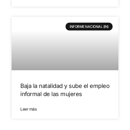
INFORME NACIONAL (IN)
Baja la natalidad y sube el empleo
informal de las mujeres
Leer más