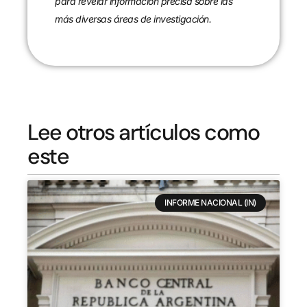
para revelar información precisa sobre las
más diversas áreas de investigación.
Lee otros artículos como
este
INFORME NACIONAL (IN)