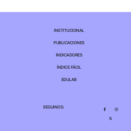
INSTITUCIONAL
PUBLICACIONES
INDICADORES
ÍNDICE FÁCIL
EDULAB
SEGUINOS: