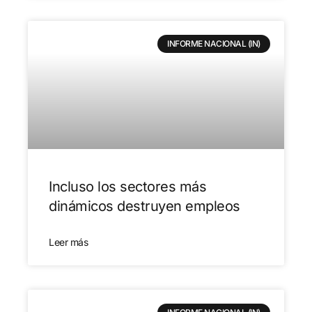
INFORME NACIONAL (IN)
Incluso los sectores más
dinámicos destruyen empleos
Leer más