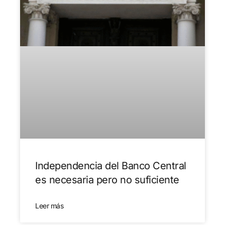
Independencia del Banco Central
es necesaria pero no suficiente
Leer más