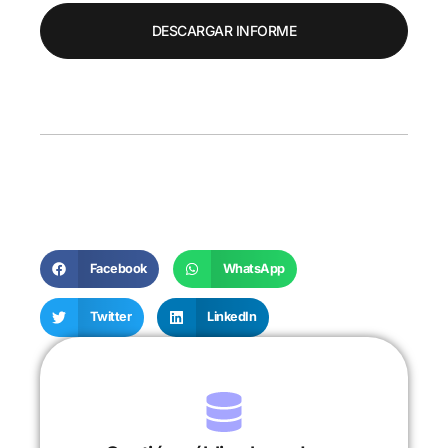
DESCARGAR INFORME
Facebook
WhatsApp
Twitter
LinkedIn