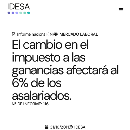
Informe nacional (IN)
MERCADO LABORAL
El cambio en el
impuesto a las
ganancias afectará al
6% de los
asalariados.
N° DE INFORME: 116
31/10/2011
IDESA