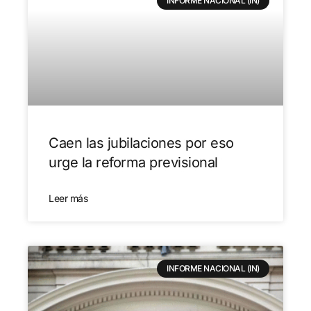
INFORME NACIONAL (IN)
Caen las jubilaciones por eso
urge la reforma previsional
Leer más
INFORME NACIONAL (IN)