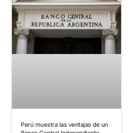
Perú muestra las ventajas de un