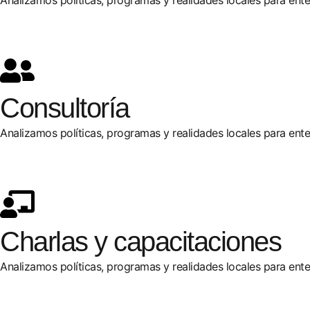
Consultoría
Analizamos políticas, programas y realidades locales para ent
Charlas y capacitaciones
Analizamos políticas, programas y realidades locales para ent