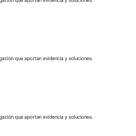
gación que aportan evidencia y soluciones.
gación que aportan evidencia y soluciones.