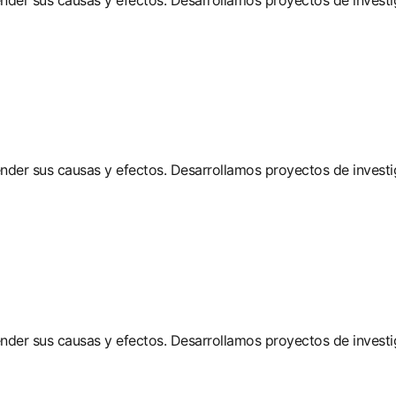
ender sus causas y efectos. Desarrollamos proyectos de investi
ender sus causas y efectos. Desarrollamos proyectos de investi