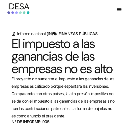
Informe nacional (IN)
FINANZAS PÚBLICAS
El impuesto a las
ganancias de las
empresas no es alto
El proyecto de aumentar el impuesto a las ganancias de las
empresas es criticado porque espantará las inversiones.
Comparando con otros países, la alta presión impositiva no
se da con el impuesto a las ganancias de las empresas sino
con las contribuciones patronales. La forma de bajarlas no
es como anunció el presidente.
N° DE INFORME: 905