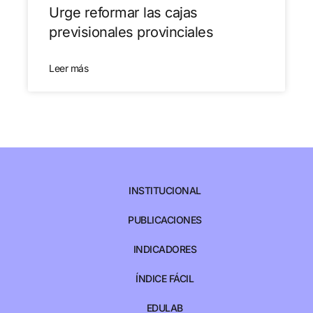
Urge reformar las cajas
previsionales provinciales
Leer más
INSTITUCIONAL
PUBLICACIONES
INDICADORES
ÍNDICE FÁCIL
EDULAB