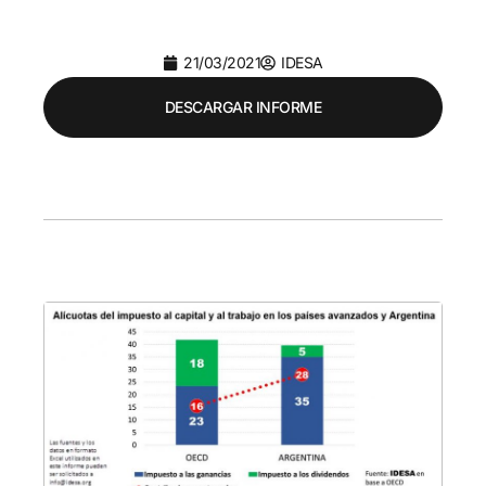
21/03/2021
IDESA
DESCARGAR INFORME