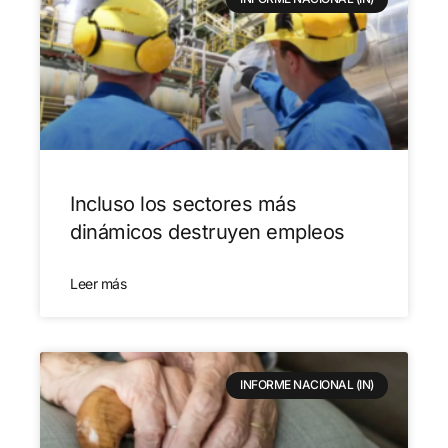
Incluso los sectores más
dinámicos destruyen empleos
Leer más
INFORME NACIONAL (IN)