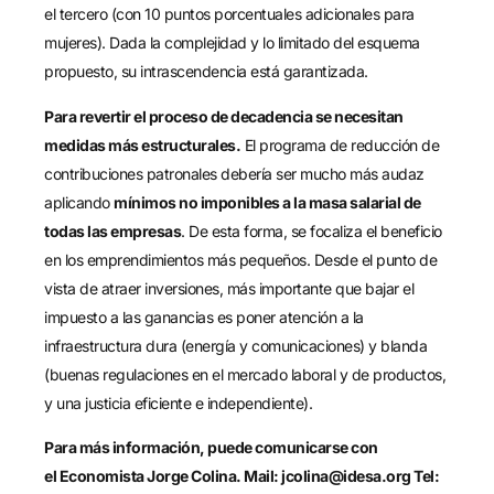
el tercero (con 10 puntos porcentuales adicionales para
mujeres). Dada la complejidad y lo limitado del esquema
propuesto, su intrascendencia está garantizada.
Para revertir el proceso de decadencia se necesitan
medidas más estructurales.
El programa de reducción de
contribuciones patronales debería ser mucho más audaz
aplicando
mínimos no imponibles a la masa salarial de
todas las empresas
. De esta forma, se focaliza el beneficio
en los emprendimientos más pequeños. Desde el punto de
vista de atraer inversiones, más importante que bajar el
impuesto a las ganancias es poner atención a la
infraestructura dura (energía y comunicaciones) y blanda
(buenas regulaciones en el mercado laboral y de productos,
y una justicia eficiente e independiente).
Para más información, puede comunicarse con
el Economista Jorge Colina. Mail: jcolina@idesa.org Tel: