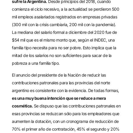
sufre la Argentina.
Desde principios del 2018, cuando
comienza el ciclo recesivo, a la actualidad se perdieron 500
mil empleos asalariados registrados en empresas privadas
(300 mil con la crisis cambiaria, 200 mil con la pandemia).
La mediana del salario formal a diciembre del 2020 fue de
$54 mil que es el mismo monto que, según el INDEC, una
familia tipo necesita para no ser pobre. Esto implica que la
mitad de los salarios no son suficientes para sacar de la
pobreza a una familia tipo.
El anuncio del presidente de la Nación de reducir las
contribuciones patronales para las provincias del norte
argentino es consistente con la evidencia. De todas formas,
es una muy buena intención que se reduce a mera
cosmética.
Se dispuso que las contribuciones patronales en
esas provincias se reduzcan sólo para los empleadores que
aumenten la dotación, con un cronograma de reducción de
70% el primer año de contratación, 45% el segundo y 20%