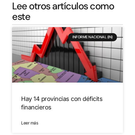
Lee otros artículos como
este
INFORME NACIONAL (IN)
Hay 14 provincias con déficits
financieros
Leer más