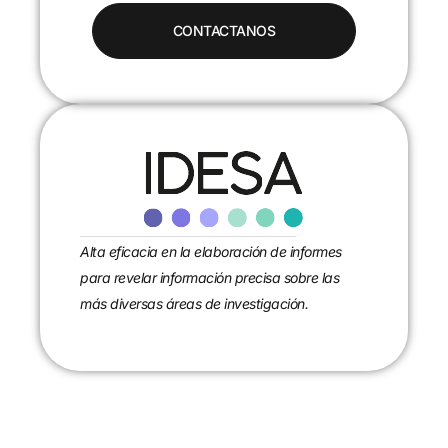
Alta eficacia en la elaboración de informes
para revelar información precisa sobre las
más diversas áreas de investigación.