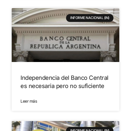
INFORME NACIONAL (IN)
Independencia del Banco Central
es necesaria pero no suficiente
Leer más
INFORME NACIONAL (IN)