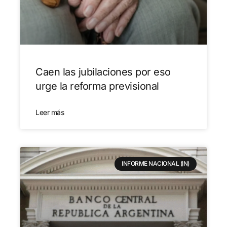
Caen las jubilaciones por eso
urge la reforma previsional
Leer más
INFORME NACIONAL (IN)