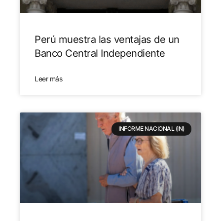
Perú muestra las ventajas de un
Banco Central Independiente
Leer más
INFORME NACIONAL (IN)