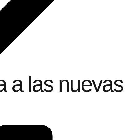
a a las nuevas