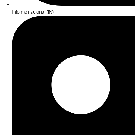
Informe nacional (IN)