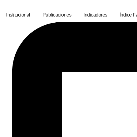
Institucional
Publicaciones
Indicadores
Índice Fá