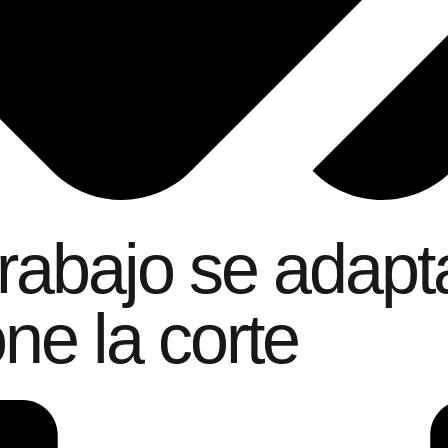
rabajo se adapt
ne la corte