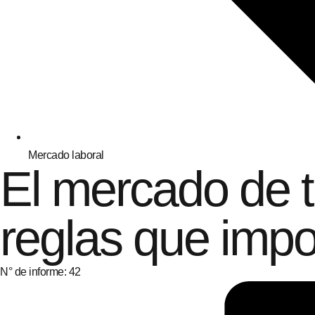
Mercado laboral
El mercado de t
reglas que impo
N° de informe: 42