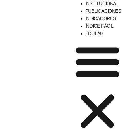
INSTITUCIONAL
PUBLICACIONES
INDICADORES
ÍNDICE FÁCIL
EDULAB