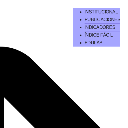
INSTITUCIONAL
PUBLICACIONES
INDICADORES
ÍNDICE FÁCIL
EDULAB