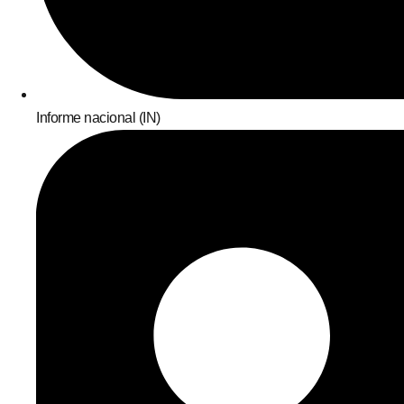
Informe nacional (IN)