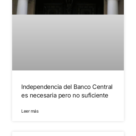
Independencia del Banco Central
es necesaria pero no suficiente
Leer más