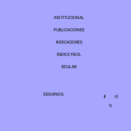
INSTITUCIONAL
PUBLICACIONES
INDICADORES
ÍNDICE FÁCIL
EDULAB
SEGUINOS: