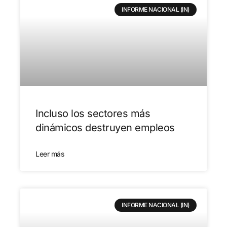
INFORME NACIONAL (IN)
Incluso los sectores más
dinámicos destruyen empleos
Leer más
INFORME NACIONAL (IN)