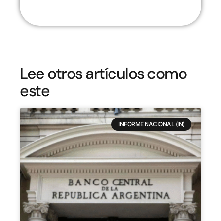
Lee otros artículos como
este
INFORME NACIONAL (IN)