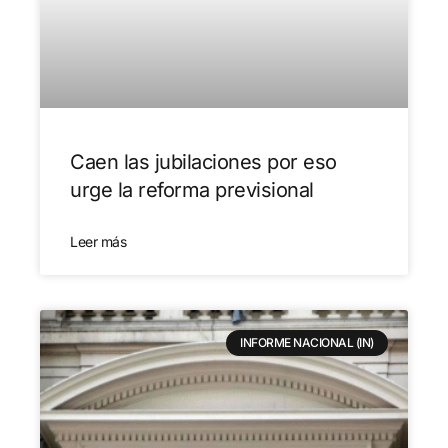
Caen las jubilaciones por eso
urge la reforma previsional
Leer más
INFORME NACIONAL (IN)