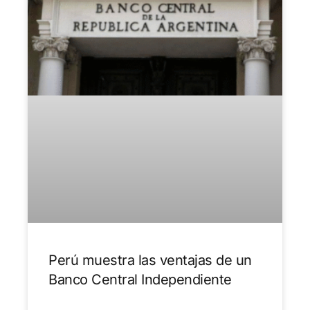
Perú muestra las ventajas de un
Banco Central Independiente