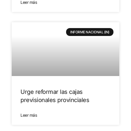
Leer más
INFORME NACIONAL (IN)
Urge reformar las cajas
previsionales provinciales
Leer más