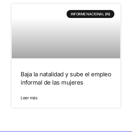
INFORME NACIONAL (IN)
Baja la natalidad y sube el empleo
informal de las mujeres
Leer más