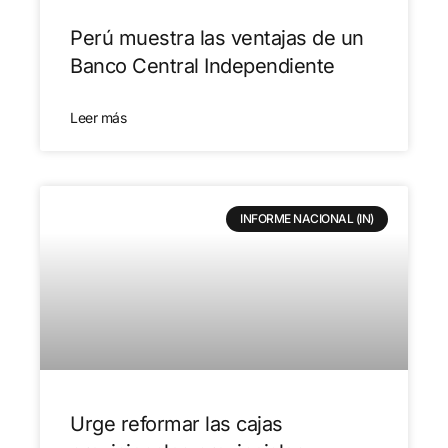
Perú muestra las ventajas de un
Banco Central Independiente
Leer más
INFORME NACIONAL (IN)
Urge reformar las cajas