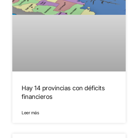
Hay 14 provincias con déficits
financieros
Leer más