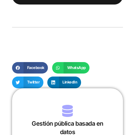
Facebook
WhatsApp
Twitter
LinkedIn
Gestión pública basada en
datos