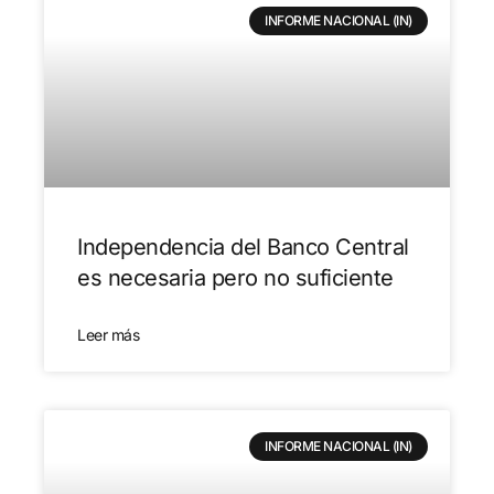
INFORME NACIONAL (IN)
Independencia del Banco Central
es necesaria pero no suficiente
Leer más
INFORME NACIONAL (IN)