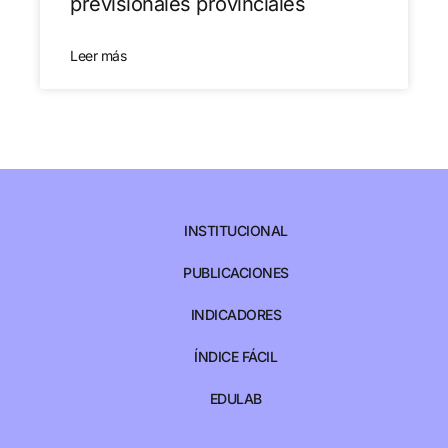
previsionales provinciales
Leer más
INSTITUCIONAL
PUBLICACIONES
INDICADORES
ÍNDICE FÁCIL
EDULAB