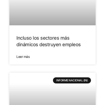
Incluso los sectores más
dinámicos destruyen empleos
Leer más
INFORME NACIONAL (IN)