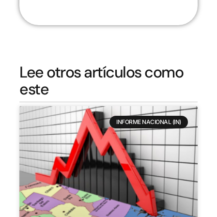
Lee otros artículos como
este
INFORME NACIONAL (IN)