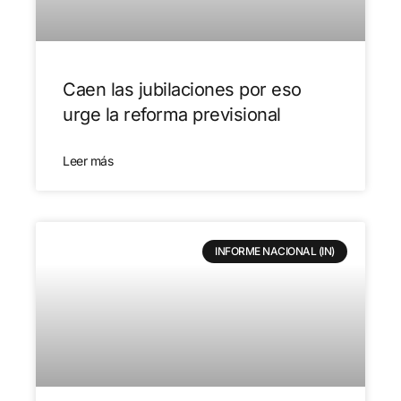
Caen las jubilaciones por eso
urge la reforma previsional
Leer más
INFORME NACIONAL (IN)