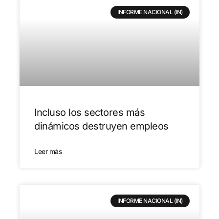
INFORME NACIONAL (IN)
Incluso los sectores más
dinámicos destruyen empleos
Leer más
INFORME NACIONAL (IN)