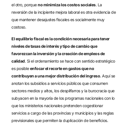
el otro, porque
no minimiza los costos sociales
. La
reversión de la incipiente mejora laboral es otra evidencia de
que mantener desajustes fiscales es socialmente muy
costoso.
El equilibrio fiscal es la condición necesaria para tener
niveles de tasas de interés y tipo de cambio que
favorezcan la inversión y la creación de empleos de
calidad
. Si el ordenamiento se hace con sentido estratégico
es posible
enfocar
el recorte en gastos que no
contribuyen a una mejor distribución del ingreso
. Aquí se
anotan los subsidios a servicios públicos que consumen
sectores medios y altos, los despilfarros y la burocracia que
subyacen en la mayoría de los programas nacionales con lo
que los ministerios nacionales pretenden cogestionar
servicios a cargo de las provincias y municipios y las reglas
previsionales que permiten la duplicación de beneficios.