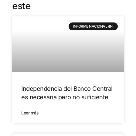
este
INFORME NACIONAL (IN)
Independencia del Banco Central
es necesaria pero no suficiente
Leer más