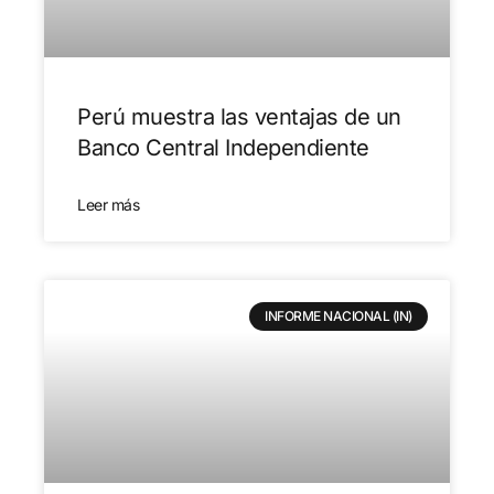
Perú muestra las ventajas de un
Banco Central Independiente
Leer más
INFORME NACIONAL (IN)