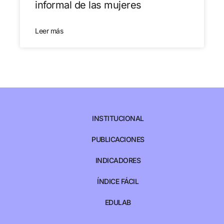
informal de las mujeres
Leer más
INSTITUCIONAL
PUBLICACIONES
INDICADORES
ÍNDICE FÁCIL
EDULAB