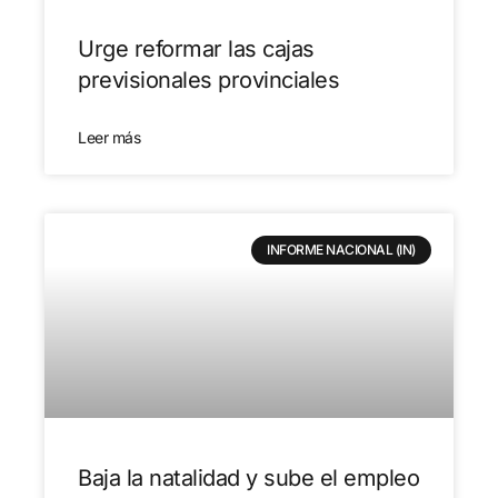
Urge reformar las cajas
previsionales provinciales
Leer más
INFORME NACIONAL (IN)
Baja la natalidad y sube el empleo