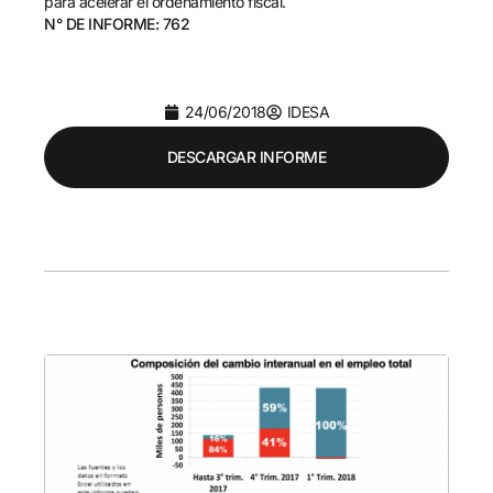
para acelerar el ordenamiento fiscal.
N° DE INFORME: 762
24/06/2018
IDESA
DESCARGAR INFORME