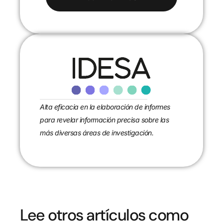
Alta eficacia en la elaboración de informes
para revelar información precisa sobre las
más diversas áreas de investigación.
Lee otros artículos como