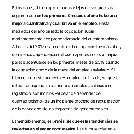
Estos datos, si bien aproximados y lejos de ser precisos,
sugieren que
en los primeros 3 meses del año hubo una
mejora cuantitativa y cualitativa en el empleo
. Hasta
mediados del año pasado la ocupación subía
moderadamente con preponderancia del cuentapropismo.
A finales del 2017 el aumento de la ocupación fue más alto y
con menos dependencia del cuentapropismo. Esta mejora
parece acentuarse en los primeros meses del 2018 cuando
la ocupación creció de la mano del empleo asalariado. Si
bien no todo este aumento es empleo registrado, ya que la
mitad corresponde a aumento de empleo asalariado no
registrado, son indicios –al dejar de depender del
cuentapropismo– de un incipiente proceso de recuperación
de la capacidad de las empresas de generar empleo.
Lamentablemente,
es previsible que estas tendencias se
reviertan en el segundo trimestre
. Las turbulencias en el