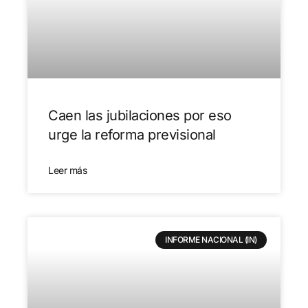
Caen las jubilaciones por eso
urge la reforma previsional
Leer más
INFORME NACIONAL (IN)