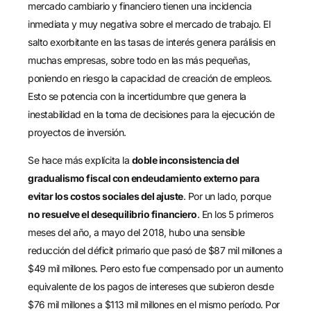
mercado cambiario y financiero tienen una incidencia
inmediata y muy negativa sobre el mercado de trabajo. El
salto exorbitante en las tasas de interés genera parálisis en
muchas empresas, sobre todo en las más pequeñas,
poniendo en riesgo la capacidad de creación de empleos.
Esto se potencia con la incertidumbre que genera la
inestabilidad en la toma de decisiones para la ejecución de
proyectos de inversión.
Se hace más explícita la
doble inconsistencia del
gradualismo fiscal con endeudamiento externo para
evitar los costos sociales del ajuste
. Por un lado, porque
no resuelve el desequilibrio financiero
. En los 5 primeros
meses del año, a mayo del 2018, hubo una sensible
reducción del déficit primario que pasó de $87 mil millones a
$49 mil millones. Pero esto fue compensado por un aumento
equivalente de los pagos de intereses que subieron desde
$76 mil millones a $113 mil millones en el mismo período. Por