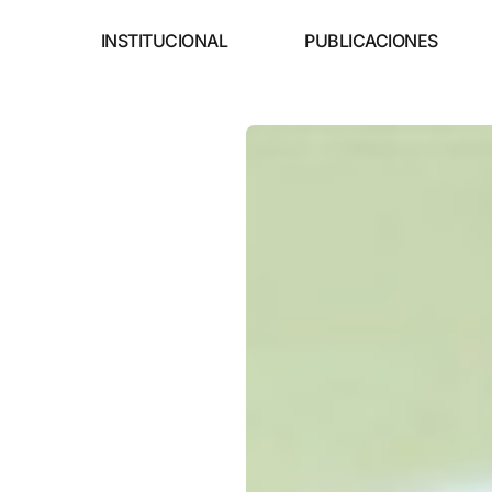
INSTITUCIONAL
PUBLICACIONES