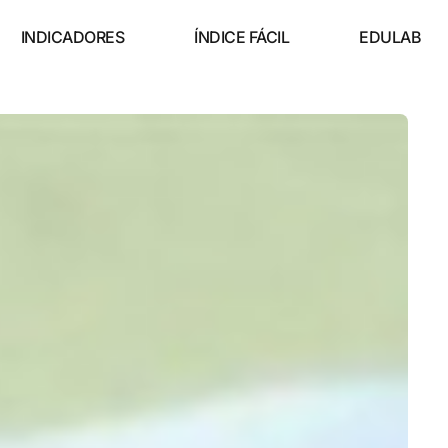
INDICADORES
ÍNDICE FÁCIL
EDULAB