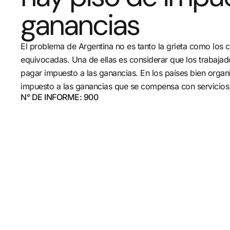
ganancias
El problema de Argentina no es tanto la grieta como los 
equivocadas. Una de ellas es considerar que los trabajad
pagar impuesto a las ganancias. En los países bien orga
impuesto a las ganancias que se compensa con servicios 
N° DE INFORME: 900