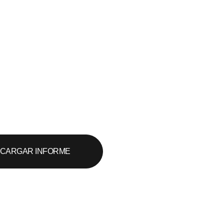
CARGAR INFORME