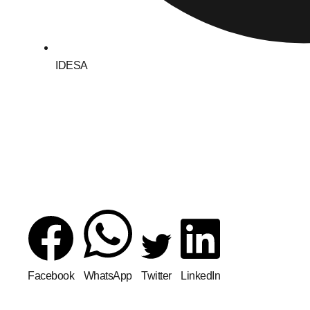
IDESA
Facebook
WhatsApp
Twitter
LinkedIn