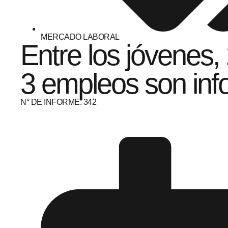
MERCADO LABORAL
Entre los jóvenes,
3 empleos son inf
N° DE INFORME: 342