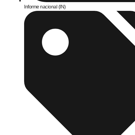
Informe nacional (IN)