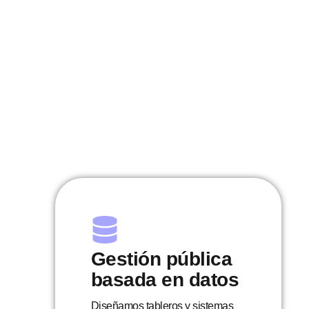
Gestión pública
basada en datos
Diseñamos tableros y sistemas