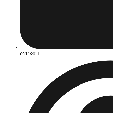
09/11/2011