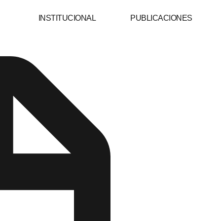
INSTITUCIONAL
PUBLICACIONES