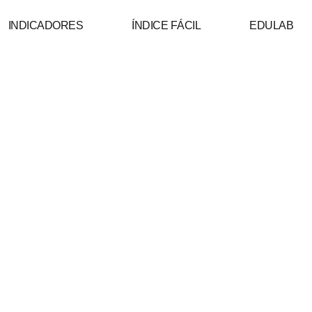
INDICADORES
ÍNDICE FÁCIL
EDULAB