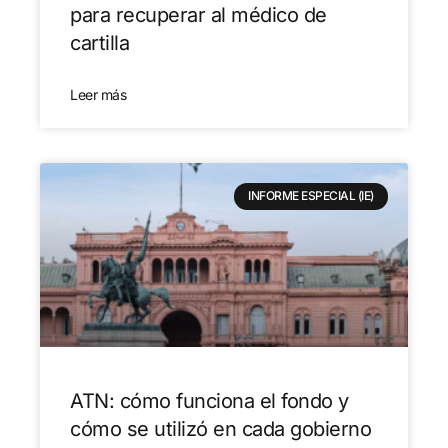
para recuperar al médico de
cartilla
Leer más
INFORME ESPECIAL (IE)
ATN: cómo funciona el fondo y
cómo se utilizó en cada gobierno