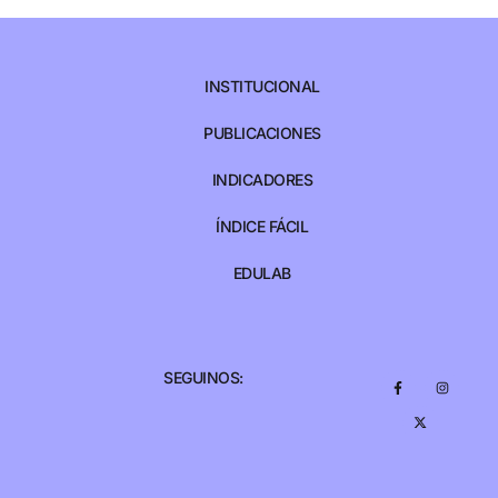
INSTITUCIONAL
PUBLICACIONES
INDICADORES
ÍNDICE FÁCIL
EDULAB
SEGUINOS: