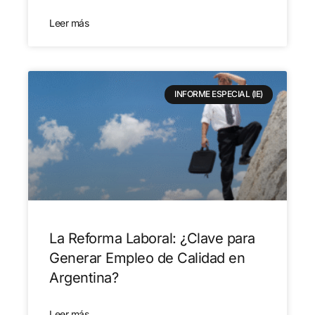
Leer más
INFORME ESPECIAL (IE)
La Reforma Laboral: ¿Clave para
Generar Empleo de Calidad en
Argentina?
Leer más