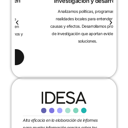
Investigación y desarrollo
Analizamos políticas, programas y
realidades locales para entender sus
causas y efectos. Desarrollamos proyectos
de investigación que aportan evidencia y
soluciones.
Alta eficacia en la elaboración de informes
para revelar información precisa sobre las