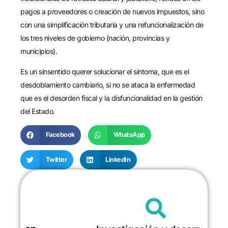
pagos a proveedores o creación de nuevos impuestos, sino
con una simplificación tributaria y una refuncionalización de
los tres niveles de gobierno (nación, provincias y
municipios).
Es un sinsentido querer solucionar el síntoma, que es el
desdoblamiento cambiario, si no se ataca la enfermedad
que es el desorden fiscal y la disfuncionalidad en la gestión
del Estado.
Facebook
WhatsApp
Twitter
LinkedIn