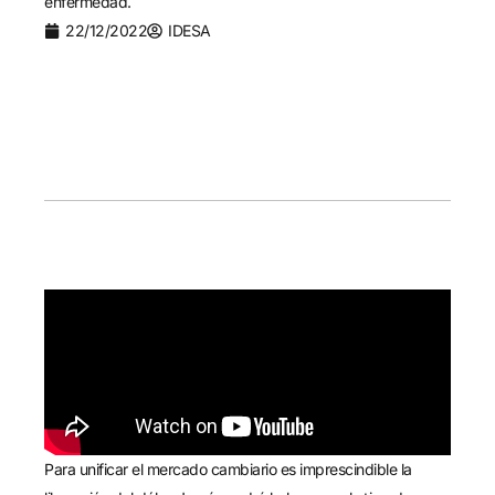
enfermedad.
22/12/2022
IDESA
Para unificar el mercado cambiario es imprescindible la