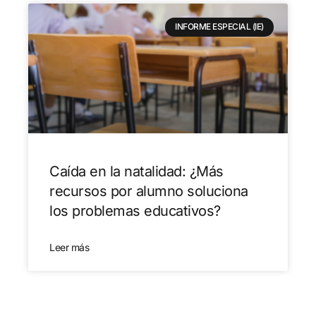
INFORME ESPECIAL (IE)
Caída en la natalidad: ¿Más
recursos por alumno soluciona
los problemas educativos?
Leer más