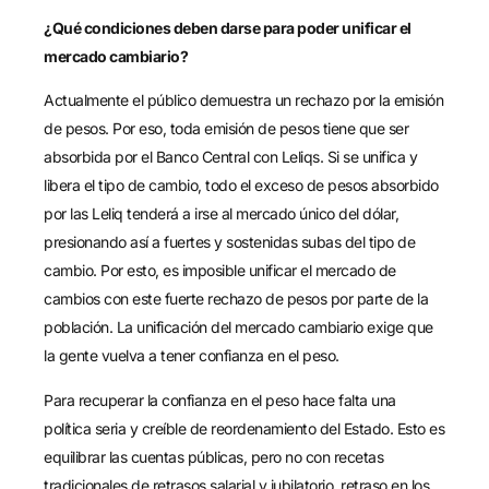
¿Qué condiciones deben darse para poder unificar el
mercado cambiario?
Actualmente el público demuestra un rechazo por la emisión
de pesos. Por eso, toda emisión de pesos tiene que ser
absorbida por el Banco Central con Leliqs. Si se unifica y
libera el tipo de cambio, todo el exceso de pesos absorbido
por las Leliq tenderá a irse al mercado único del dólar,
presionando así a fuertes y sostenidas subas del tipo de
cambio. Por esto, es imposible unificar el mercado de
cambios con este fuerte rechazo de pesos por parte de la
población. La unificación del mercado cambiario exige que
la gente vuelva a tener confianza en el peso.
Para recuperar la confianza en el peso hace falta una
política seria y creíble de reordenamiento del Estado. Esto es
equilibrar las cuentas públicas, pero no con recetas
tradicionales de retrasos salarial y jubilatorio, retraso en los