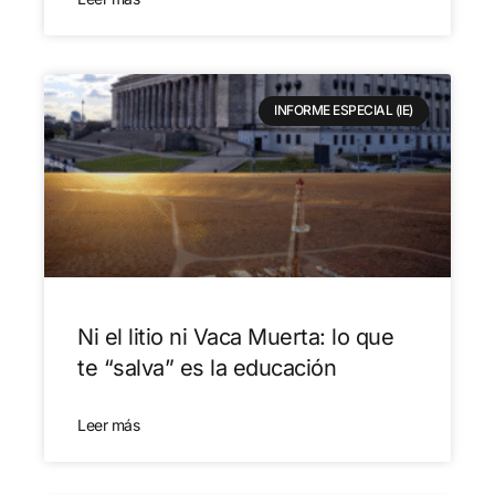
INFORME ESPECIAL (IE)
Ni el litio ni Vaca Muerta: lo que
te “salva” es la educación
Leer más