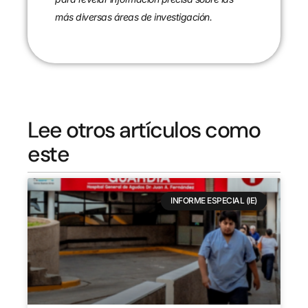
más diversas áreas de investigación.
Lee otros artículos como
este
INFORME ESPECIAL (IE)