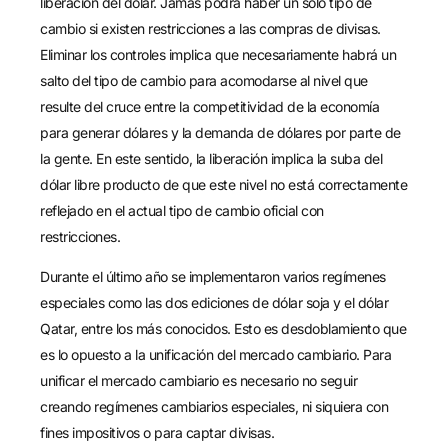
liberación del dólar. Jamás podrá haber un solo tipo de
cambio si existen restricciones a las compras de divisas.
Eliminar los controles implica que necesariamente habrá un
salto del tipo de cambio para acomodarse al nivel que
resulte del cruce entre la competitividad de la economía
para generar dólares y la demanda de dólares por parte de
la gente. En este sentido, la liberación implica la suba del
dólar libre producto de que este nivel no está correctamente
reflejado en el actual tipo de cambio oficial con
restricciones.
Durante el último año se implementaron varios regímenes
especiales como las dos ediciones de dólar soja y el dólar
Qatar, entre los más conocidos. Esto es desdoblamiento que
es lo opuesto a la unificación del mercado cambiario. Para
unificar el mercado cambiario es necesario no seguir
creando regímenes cambiarios especiales, ni siquiera con
fines impositivos o para captar divisas.