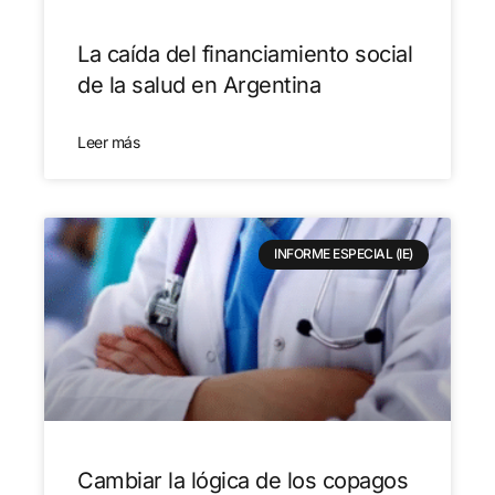
La caída del financiamiento social
de la salud en Argentina
Leer más
INFORME ESPECIAL (IE)
Cambiar la lógica de los copagos