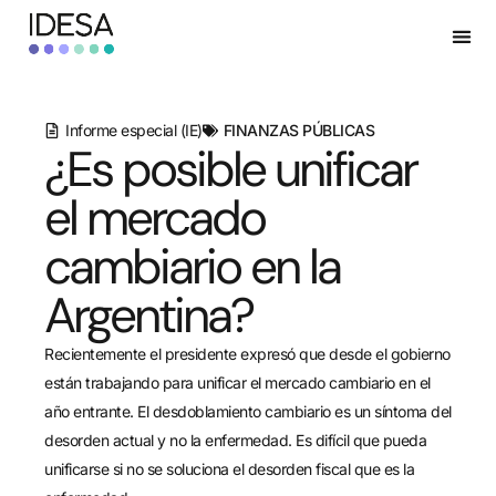
Informe especial (IE)
FINANZAS PÚBLICAS
¿Es posible unificar
el mercado
cambiario en la
Argentina?
Recientemente el presidente expresó que desde el gobierno
están trabajando para unificar el mercado cambiario en el
año entrante. El desdoblamiento cambiario es un síntoma del
desorden actual y no la enfermedad. Es difícil que pueda
unificarse si no se soluciona el desorden fiscal que es la